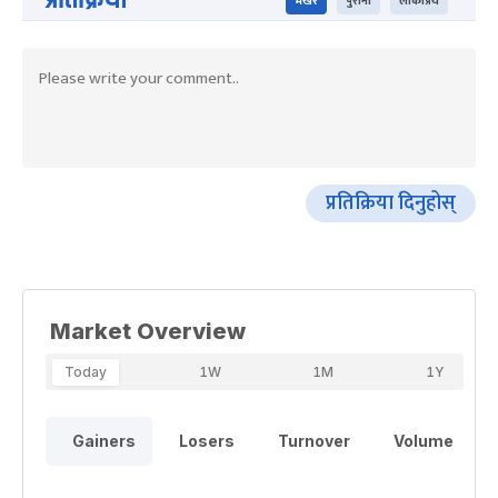
भर्खरै
पुराना
लोकप्रिय
प्रतिक्रिया दिनुहोस्