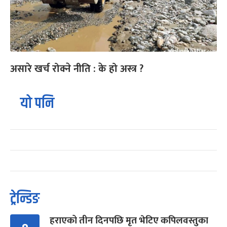
असारे खर्च रोक्ने नीति : के हो अस्त्र ?
यो पनि
ट्रेन्डिङ
हराएको तीन दिनपछि मृत भेटिए कपिलवस्तुका