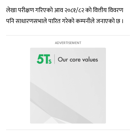
लेखा परीक्षण गरिएको आव २०८१/८२ को वित्तीय विवरण
पनि साधारणसभाले पारित गरेको कम्पनीले जनाएको छ ।