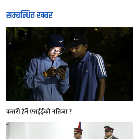
सम्बन्धित खबर
कसरी हेर्ने एसईईको नतिजा ?