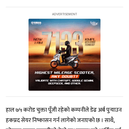
हाल ७५ करोड चुक्ता पूँजी रहेको कम्पनीले डेढ अर्ब पुर्‍याउन
हकप्रद सेयर निष्कासन गर्न लागेको जनाएको छ । साथै,