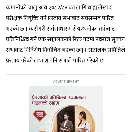
कम्पनीको चालु आव २०८२/८३ का लागि वाह्य लेखाद
परीक्षक नियुक्ति गर्ने प्रस्ताव सभाबाट सर्वसम्मत पारित
भएको छ । त्यसैगरी सर्वसाधारण सेयरधनीका तर्फबाट
प्रतिनिधित्व गर्ने एक सञ्चालकको रिक्त पदमा नवराज सुक्का
सभाबाट निर्विरोध निर्वाचित भएका छन् । सञ्चालक समितिले
प्रस्ताव गरेको लाभांश पनि सभाले पारित गरेको छ ।