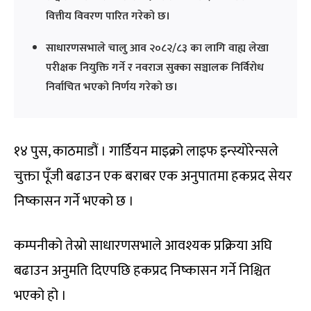
वित्तीय विवरण पारित गरेको छ।
साधारणसभाले चालु आव २०८२/८३ का लागि वाह्य लेखा
परीक्षक नियुक्ति गर्ने र नवराज सुक्का सञ्चालक निर्विरोध
निर्वाचित भएको निर्णय गरेको छ।
१४ पुस, काठमाडौं । गार्डियन माइक्रो लाइफ इन्स्योरेन्सले
चुक्ता पूँजी बढाउन एक बराबर एक अनुपातमा हकप्रद सेयर
निष्कासन गर्ने भएको छ ।
कम्पनीको तेस्रो साधारणसभाले आवश्यक प्रक्रिया अघि
बढाउन अनुमति दिएपछि हकप्रद निष्कासन गर्ने निश्चित
भएको हो ।