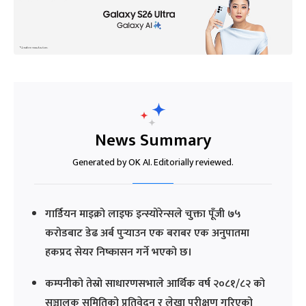
News Summary
Generated by OK AI. Editorially reviewed.
गार्डियन माइक्रो लाइफ इन्स्योरेन्सले चुक्ता पूँजी ७५
करोडबाट डेढ अर्ब पुर्‍याउन एक बराबर एक अनुपातमा
हकप्रद सेयर निष्कासन गर्ने भएको छ।
कम्पनीको तेस्रो साधारणसभाले आर्थिक वर्ष २०८१/८२ को
सञ्चालक समितिको प्रतिवेदन र लेखा परीक्षण गरिएको