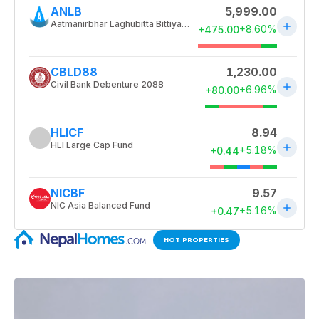
HOT PROPERTIES