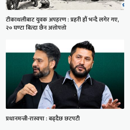
टीकाथलीबाट युवक अपहरण : प्रहरी हौं भन्दै लगेर गए,
२० घण्टा बित्दा छैन अत्तोपत्तो
प्रधानमन्त्री-रास्वपा : बढ्दैछ छटपटी