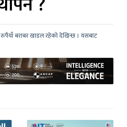
्थापन ?
 रुपैयाँ बराबर खाडल रहेको देखिन्छ । यसबाट