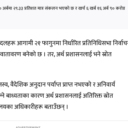
 अर्बमा २९.३३ प्रतिशत मात्र संकलन भएको छ र खर्च ६ खर्ब १६ अर्ब ९० करोड
 दलहरू आगामी २१ फागुनमा निर्धारित प्रतिनिधिसभा निर्वा
ो वातावरण बनेको छ । तर, अर्थ प्रशासनलाई भने स्रोत
व, वैदेशिक अनुदान पर्याप्त प्राप्त नभएको र अनिवार्य
्ने बाध्यताका कारण अर्थ प्रशासनलाई अतिरिक्त स्रोत
्रालयका अधिकारीहरू बताउँछन् ।