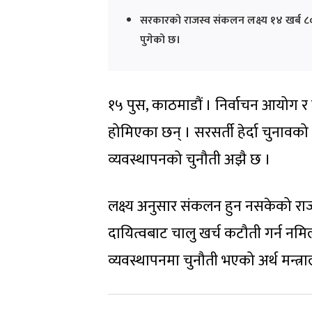
सरकारको राजस्व संकलन लक्ष्य १४ खर्ब ८०
पुगेको छ।
१५ पुस, काठमाडौं । निर्वाचन आयोग र
होमिएका छन् । सरसर्ती हेर्दा चुनावक
व्यवस्थापनको चुनौती अझै छ ।
लक्ष्य अनुसार संकलन हुन नसकेको राजस्
दायित्वबाट चालु खर्च कटौती गर्न नमिल
व्यवस्थापनमा चुनौती भएको अर्थ मन्त