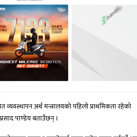
 व्यवस्थापन अर्थ मन्त्रालयको पहिलो प्राथमिकता रहेको
्रसाद पाण्डेय बताउँछन् ।