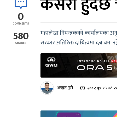
कसरी हुँदैछ 
0
COMMENTS
580
महालेखा नियन्त्रकको कार्यालयका अनु
सरकार अतिरिक्त दायित्वमा दबाबमा रहेक
SHARES
अच्युत पुरी
२०८२ पुष १५ गते २