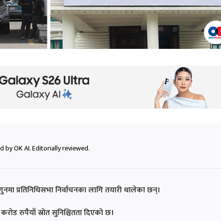
 by OK AI. Editorially reviewed.
नमा प्रतिनिधिसभा निर्वाचनका लागि तयारी थालेका छन्।
 करोड रुपैयाँ स्रोत सुनिश्चितता दिएको छ।