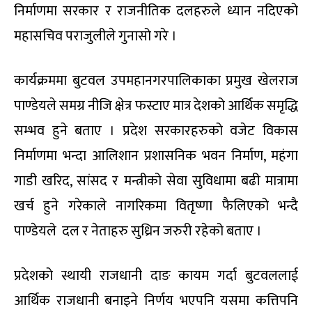
निर्माणमा सरकार र राजनीतिक दलहरुले ध्यान नदिएको
महासचिव पराजुलीले गुनासो गरे ।
कार्यक्रममा बुटवल उपमहानगरपालिकाका प्रमुख खेलराज
पाण्डेयले समग्र नीजि क्षेत्र फस्टाए मात्र देशको आर्थिक समृद्धि
सम्भव हुने बताए । प्रदेश सरकारहरुको वजेट विकास
निर्माणमा भन्दा आलिशान प्रशासनिक भवन निर्माण, महंगा
गाडी खरिद, सांसद र मन्त्रीको सेवा सुविधामा बढी मात्रामा
खर्च हुने गरेकाले नागरिकमा वितृष्णा फैलिएको भन्दै
पाण्डेयले दल र नेताहरु सुध्रिन जरुरी रहेको बताए ।
प्रदेशको स्थायी राजधानी दाङ कायम गर्दा बुटवललाई
आर्थिक राजधानी बनाइने निर्णय भएपनि यसमा कत्तिपनि