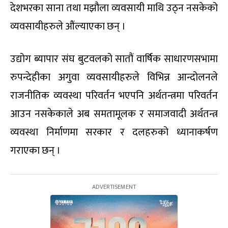
देशभरका साना तथा मझौला व्यवसायी माथि उठ्न नसकेको
व्यवसायीहरुले औंल्याएका छन् ।
उद्योग ब्यापार संघ बुटवलको सातौं वार्षिक साधारणसभामा
रुपन्देहीका अगुवा व्यवसायीहरुले विभिन्न आन्दोलनले
राजनीतिक व्यवस्था परिवर्तन भएपनि अर्थतन्त्रमा परिवर्तन
आउन नसकेकाले अब समतामूलक र समाजवादी अर्थतन्त्र
व्यवस्था निर्माणमा सरकार र दलहरुको ध्यानाकर्षण
गराएका छन् ।