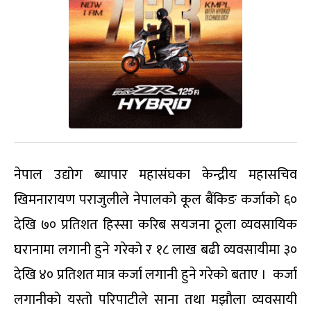
नेपाल उद्योग ब्यापार महासंघका केन्द्रीय महासचिव
खिमनारायण पराजुलीले नेपालको कूल बैंकिङ कर्जाको ६०
देखि ७० प्रतिशत हिस्सा करिब सयजना ठूला व्यवसायिक
घरानामा लगानी हुने गरेको र १८ लाख बढी व्यवसायीमा ३०
देखि ४० प्रतिशत मात्र कर्जा लगानी हुने गरेको बताए । कर्जा
लगानीको यस्तो परिपाटीले साना तथा मझौला व्यवसायी