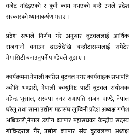
वजेट नदिइएको र कुनै काम नभएको भन्दै उनले प्रदेश
सरकारको ध्यानाकर्षण गराए ।
प्रदेश सभाले निर्णय गरे अनुसार बुटवललाई आर्थिक
राजधानी बनाउन दाउन्नेदेखि चन्द्रौटासम्मलाई समेटेर
मेगासिटी बनाउनुपर्ने पाण्डेयले सुझाए ।
कार्यक्रममा नेपाली कांग्रेस बुटवल नगर कार्यवाहक सभापति
ज्योति भण्डारी, नेपाली कम्युनिष्ट पार्टी बुटवल संयोजक
महेन्द्र भुसाल, रास्वपा नगर सभापति राजन पाण्डे, नेपाल
घरेलु तथा साना उद्योग महासंघ लुम्बिनी प्रदेश अध्यक्ष गणेश
अधिकारी,नेपाल उद्योग ब्यापार महासंघका केन्द्रीय सदस्य
गोविन्दराज गैरे, उद्योग ब्यापार संघ बुटवलका अध्यक्ष