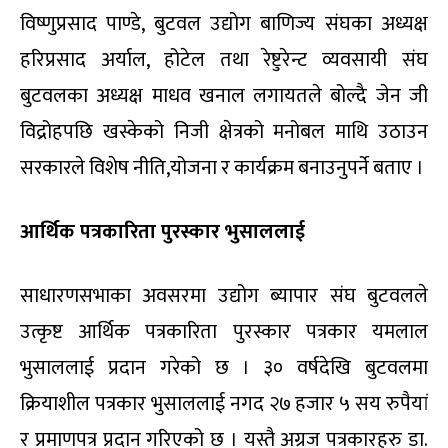
विष्णुप्रसाद पाण्डे, बुटवल उद्योग बाणिज्य संघका अध्यक्ष
हरिप्रसाद अर्याल, होटेल तथा रेष्टुरेन्ट व्यवसायी संघ
बुटवलका अध्यक्ष माधव खनाल लगायतले बोल्दै जेन जी
विद्रोहपछि खस्केको निजी क्षेत्रको मनोबल माथि उठाउन
सरकारले विशेष नीति,योजना र कार्यक्रम बनाउनुपर्ने बताए ।
आर्थिक पत्रकारिता पुरस्कार भुसाललाई
साधारणसभाका अवसरमा उद्योग ब्यापार संघ बुटवलले
उत्कृष्ट आर्थिक पत्रकारिता पुरस्कार पत्रकार यमलाल
भुसाललाई प्रदान गरेको छ । ३० वर्षदेखि बुटवलमा
क्रियाशील पत्रकार भुसाललाई नगद २७ हजार ५ सय रुपैयां
र प्रमाणपत्र प्रदान गरिएको छ । यस्तै अग्रज पत्रकारहरु डा.