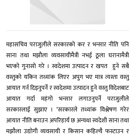
महासचिव पराजुलीले सरकारको कर र भन्सार नीति पनि
साना तथा मझौला व्यवसायीमैत्री नभई ठूला घरानामैत्री
भएको गुनासो गरे । स्वदेशमा उत्पादन र खपत हुने सबै
वस्तुको यकिन तथ्यांक लिएर अपुग भए मात्र त्यस्ता वस्तु
आयात गर्न दिइनुपर्ने र स्वदेशमा उत्पादन हुने वस्तु विदेशबाट
आयात गर्दा महंगो भन्सार लगाउनुपर्ने पराजुलीले
सरकारलाई सुझाए । ‘सरकारले तथ्यांक विश्लेषण गरेर
आयात नीति बनाउन अपरिहार्य छ अन्यथा स्वदेशी साना तथा
मझौला उद्योगी व्यवसायी र किसान कहिल्यै फस्टाउन र