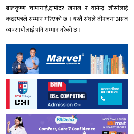
बालकृष्ण चापागाई,दामोदर खनाल र यानेन्द्र जीसीलाई
कदरपत्रले सम्मान गरिएको छ । यस्तै संघले तीनजना अग्रज
व्यवसायीलाई पनि सम्मान गरेको छ ।