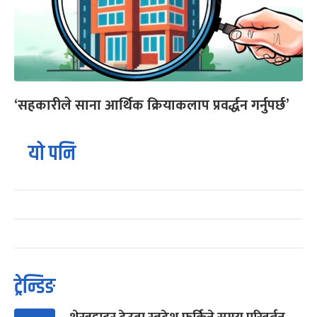
‘सहकारीले साना आर्थिक क्रियाकलाप प्रवर्द्धन गर्नुपर्छ’
यो पनि
ट्रेन्डिङ