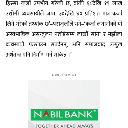
हिस्सा कर्जा उपभोग गरेको छ, बांकी १८देखि १९ लाख
उद्योगी व्यवसायीले जम्मा ३०देखि ४० प्रतिशत मात्र कर्जा
लिने गरेको तथ्यांक छ’–पराजुलीले भने–‘कर्जा लगानीको यो
अस्वभाविक असन्तुलन नतोडेसम्म लाखौं साना र मझौला
व्यवसायी फस्टाउन सक्दैनन्, अनि समाजवाद उन्मुख
अर्थतन्त्र पनि निर्माण गर्न सकिन्न ।’