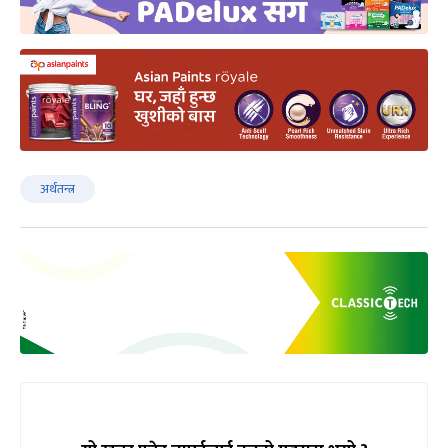
अर्थतन्त्र