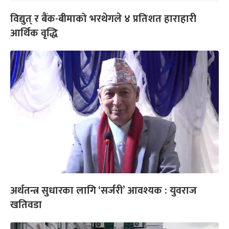
विद्युत् र बैंक-बीमाको भरथेगले ४ प्रतिशत हाराहारी
आर्थिक वृद्धि
अर्थतन्त्र सुधारका लागि ‘सर्जरी’ आवश्यक : युवराज
खतिवडा