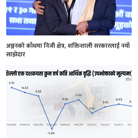
अञ्जनको काँधमा निजी क्षेत्र, शक्तिशाली सरकारलाई नयाँ
साझेदार