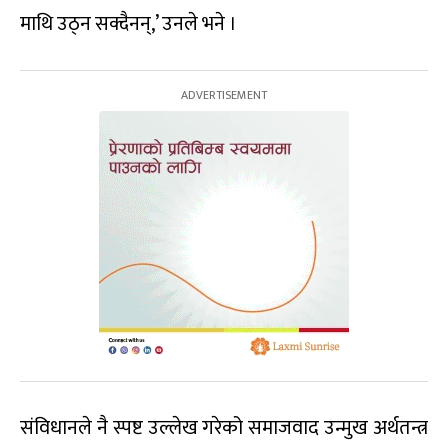
माथि उठ्न सक्दैनन्,’ उनले भने ।
संविधानले नै स्पष्ट उल्लेख गरेको समाजवाद उन्मुख अर्थतन्त्र