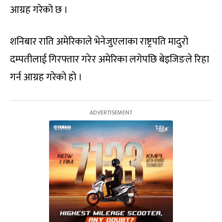
आग्रह गरेको छ ।
शनिबार राति अमेरिकाले भेनेजुएलाका राष्ट्रपति मादुरो
दम्पतीलाई गिरफ्तार गरेर अमेरिका लगेपछि बेइजिङले रिहा
गर्न आग्रह गरेको हो ।