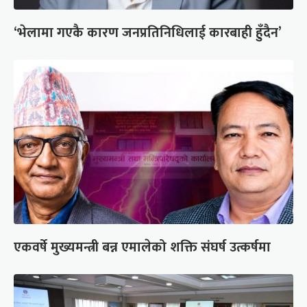
‘भेलामा गएकै कारण जनप्रतिनिधिलाई कारबाही हुँदैन’
एकवर्षे मुख्यमन्त्री बन्न एमालेको शक्ति संघर्ष उत्कर्षमा