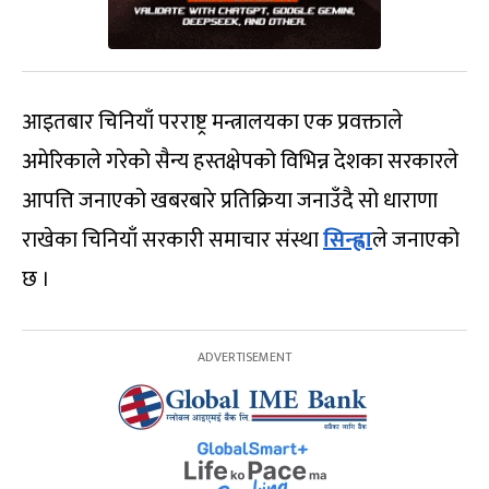
आइतबार चिनियाँ परराष्ट्र मन्त्रालयका एक प्रवक्ताले
अमेरिकाले गरेको सैन्य हस्तक्षेपको विभिन्न देशका सरकारले
आपत्ति जनाएको खबरबारे प्रतिक्रिया जनाउँदै सो धाराणा
राखेका चिनियाँ सरकारी समाचार संस्था
सिन्ह्वा
ले जनाएको
छ ।