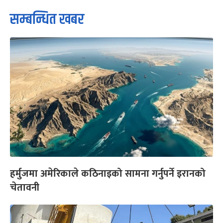
सम्बन्धित खबर
हर्मुजमा अमेरिकाले कठिनाइको सामना गर्नुपर्ने इरानको
चेतावनी