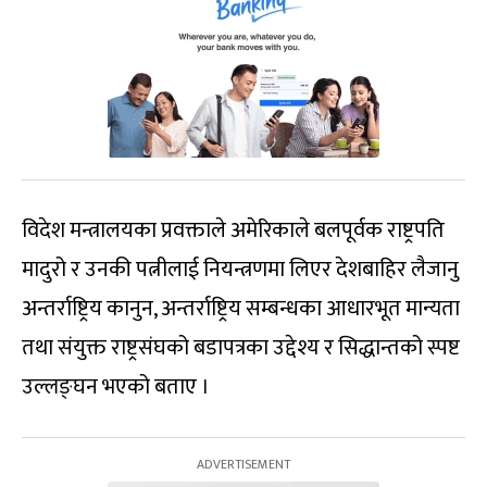
विदेश मन्त्रालयका प्रवक्ताले अमेरिकाले बलपूर्वक राष्ट्रपति
मादुरो र उनकी पत्नीलाई नियन्त्रणमा लिएर देशबाहिर लैजानु
अन्तर्राष्ट्रिय कानुन, अन्तर्राष्ट्रिय सम्बन्धका आधारभूत मान्यता
तथा संयुक्त राष्ट्रसंघको बडापत्रका उद्देश्य र सिद्धान्तको स्पष्ट
उल्लङ्घन भएको बताए ।