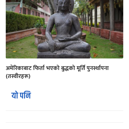
अमेरिकाबाट फिर्ता भएको बुद्धको मूर्ति पुनर्स्थापना
(तस्वीरहरू)
यो पनि