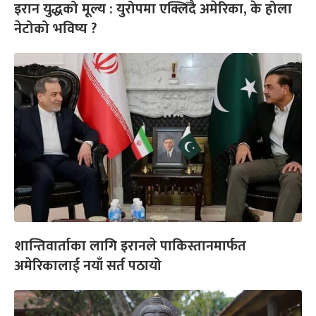
इरान युद्धको मूल्य : युरोपमा एक्लिँदै अमेरिका, के होला
नेटोको भविष्य ?
शान्तिवार्ताका लागि इरानले पाकिस्तानमार्फत
अमेरिकालाई नयाँ सर्त पठायो