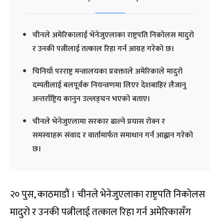
चीनले अमेरिकालाई भेनेजुएलाका राष्ट्रपति निकोलस मादुरो
र उनकी पत्नीलाई तत्काल रिहा गर्न आग्रह गरेको छ।
चिनियाँ परराष्ट्र मन्त्रालयका प्रवक्ताले अमेरिकाले मादुरो
दम्पतीलाई बलपूर्वक नियन्त्रणमा लिएर देशबाहिर लैजानु
अन्तर्राष्ट्रिय कानुन उल्लङ्घन भएको बताए।
चीनले भेनेजुएलामा सरकार ढाल्ने प्रयास रोक्न र
समस्याहरू संवाद र वार्तामार्फत समाधान गर्न आह्वान गरेको
छ।
२० पुस, काठमाडौं । चीनले भेनेजुएलाका राष्ट्रपति निकोलस
मादुरो र उनकी पत्नीलाई तत्काल रिहा गर्न अमेरिकासँग