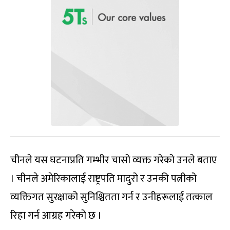
चीनले यस घटनाप्रति गम्भीर चासो व्यक्त गरेको उनले बताए
। चीनले अमेरिकालाई राष्ट्रपति मादुरो र उनकी पत्नीको
व्यक्तिगत सुरक्षाको सुनिश्चितता गर्न र उनीहरूलाई तत्काल
रिहा गर्न आग्रह गरेको छ ।