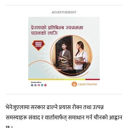
भेनेजुएलामा सरकार ढाल्ने प्रयास रोक्न तथा उत्पन्न
समस्याहरू संवाद र वार्तामार्फत् समाधान गर्न चीनको आह्वान
छ ।