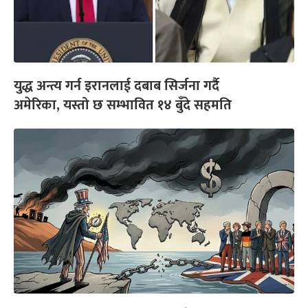
युद्ध अन्त्य गर्न इरानलाई दबाब सिर्जना गर्दै
अमेरिका, यस्तो छ सम्भावित १४ बुँदे सहमति