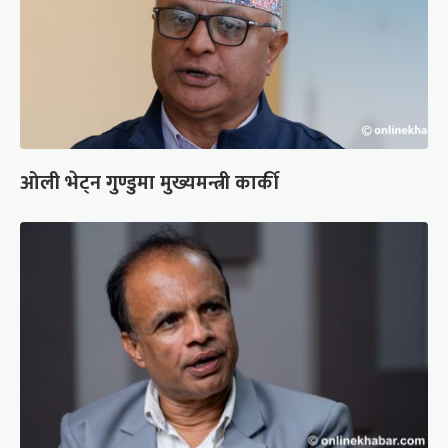
ओली भेट्न गुण्डुमा मुख्यमन्त्री कार्की