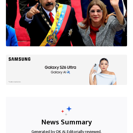
News Summary
Generated by OK AI. Editorially reviewed.