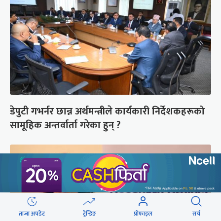
डेपुटी गभर्नर छान्न अर्थमन्त्रीले कार्यकारी निर्देशकहरूको
सामूहिक अन्तर्वार्ता गरेका हुन् ?
ताजा अपडेट
ट्रेन्डिङ
प्रोफाइल
सर्च