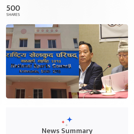
500
SHARES
News Summary