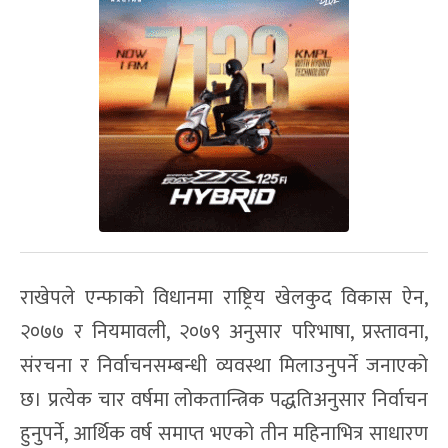
राखेपले एन्फाको विधानमा राष्ट्रिय खेलकुद विकास ऐन,
२०७७ र नियमावली, २०७९ अनुसार परिभाषा, प्रस्तावना,
संरचना र निर्वाचनसम्बन्धी व्यवस्था मिलाउनुपर्ने जनाएको
छ। प्रत्येक चार वर्षमा लोकतान्त्रिक पद्धतिअनुसार निर्वाचन
हुनुपर्ने, आर्थिक वर्ष समाप्त भएको तीन महिनाभित्र साधारण