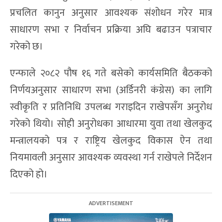
प्रचलित कानुन अनुसार आवश्यक संशोधन गरेर मात्र
साधारण सभा र निर्वाचन प्रक्रिया अघि बढाउन पत्राचार
गरेको छ।
एन्फाले २०८२ पौष १६ गते बसेको कार्यसमिति बैठकको
निर्णयअनुसार साधारण सभा (अर्डिनरी कंग्रेस) का लागि
स्वीकृति र प्रतिनिधि उपलब्ध गराइदिन राखेपसँग अनुरोध
गरेको थियो। सोही अनुरोधका आधारमा युवा तथा खेलकुद
मन्त्रालयको पत्र र राष्ट्रिय खेलकुद विकास ऐन तथा
नियमावली अनुसार आवश्यक व्यवस्था गर्न राखेपले निर्देशन
दिएको हो।