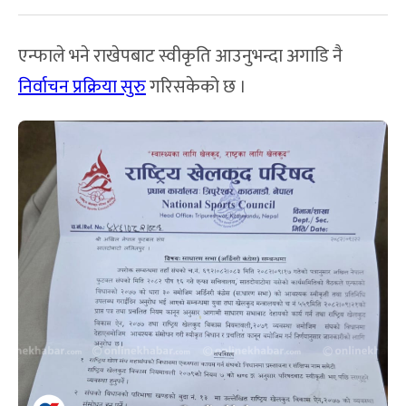
एन्फाले भने राखेपबाट स्वीकृति आउनुभन्दा अगाडि नै
निर्वाचन प्रक्रिया सुरु
गरिसकेको छ ।