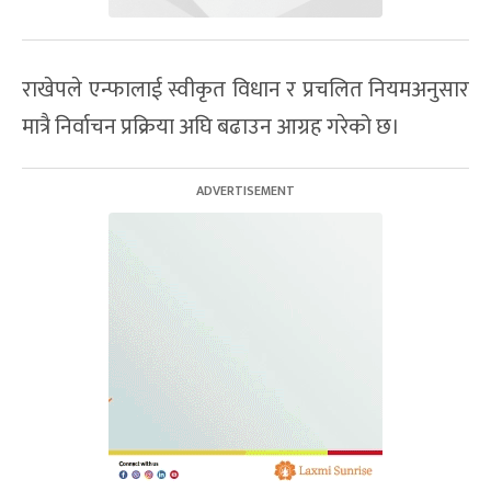
राखेपले एन्फालाई स्वीकृत विधान र प्रचलित नियमअनुसार
मात्रै निर्वाचन प्रक्रिया अघि बढाउन आग्रह गरेको छ।