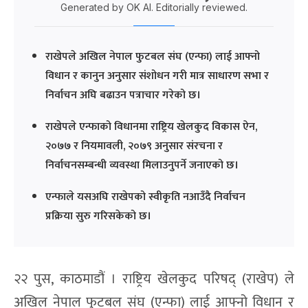
Generated by OK AI. Editorially reviewed.
राखेपले अखिल नेपाल फुटबल संघ (एन्फा) लाई आफ्नो
विधान र कानुन अनुसार संशोधन गरी मात्र साधारण सभा र
निर्वाचन अघि बढाउन पत्राचार गरेको छ।
राखेपले एन्फाको विधानमा राष्ट्रिय खेलकुद विकास ऐन,
२०७७ र नियमावली, २०७९ अनुसार संरचना र
निर्वाचनसम्बन्धी व्यवस्था मिलाउनुपर्ने जनाएको छ।
एन्फाले यसअघि राखेपको स्वीकृति नआउँदै निर्वाचन
प्रक्रिया सुरु गरिसकेको छ।
२२ पुस, काठमाडौं । राष्ट्रिय खेलकुद परिषद् (राखेप) ले
अखिल नेपाल फुटबल संघ (एन्फा) लाई आफ्नो विधान र