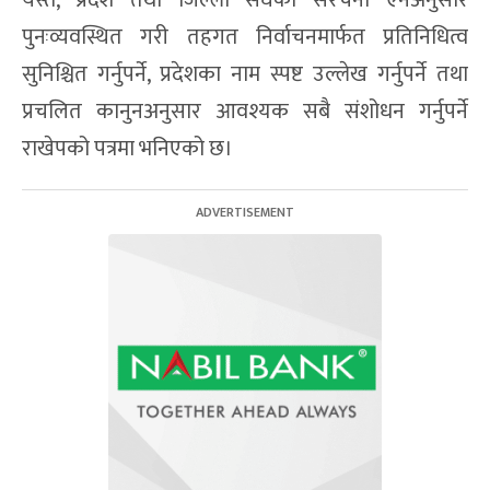
पुनःव्यवस्थित गरी तहगत निर्वाचनमार्फत प्रतिनिधित्व
सुनिश्चित गर्नुपर्ने, प्रदेशका नाम स्पष्ट उल्लेख गर्नुपर्ने तथा
प्रचलित कानुनअनुसार आवश्यक सबै संशोधन गर्नुपर्ने
राखेपको पत्रमा भनिएको छ।