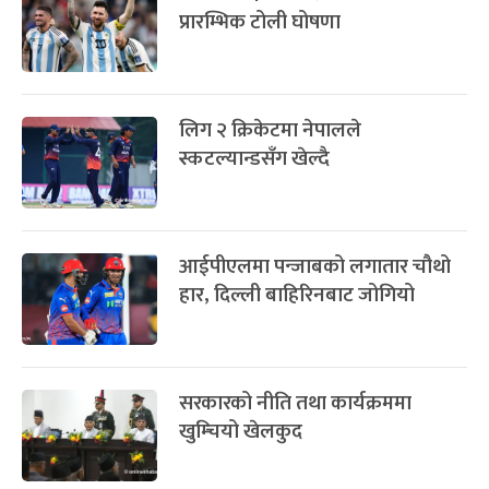
प्रारम्भिक टोली घोषणा
लिग २ क्रिकेटमा नेपालले
स्कटल्यान्डसँग खेल्दै
आईपीएलमा पन्जाबको लगातार चौथो
हार, दिल्ली बाहिरिनबाट जोगियो
सरकारको नीति तथा कार्यक्रममा
खुम्चियो खेलकुद