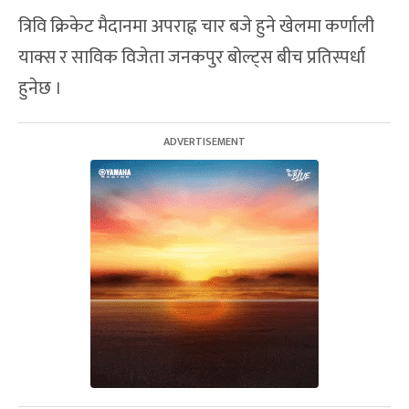
त्रिवि क्रिकेट मैदानमा अपराह्न चार बजे हुने खेलमा कर्णाली
याक्स र साविक विजेता जनकपुर बोल्ट्स बीच प्रतिस्पर्धा
हुनेछ ।