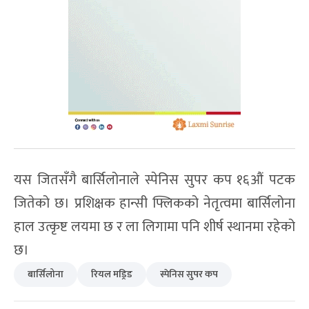
यस जितसँगै बार्सिलोनाले स्पेनिस सुपर कप १६औं पटक
जितेको छ। प्रशिक्षक हान्सी फ्लिकको नेतृत्वमा बार्सिलोना
हाल उत्कृष्ट लयमा छ र ला लिगामा पनि शीर्ष स्थानमा रहेको
छ।
बार्सिलोना
रियल मड्रिड
स्पेनिस सुपर कप