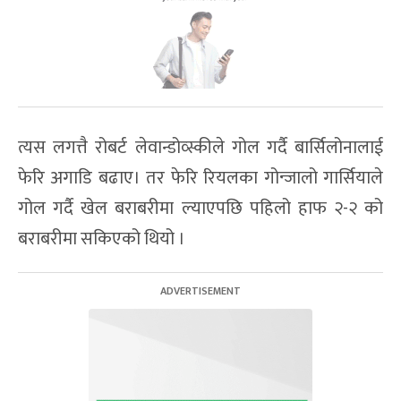
त्यस लगत्तै रोबर्ट लेवान्डोव्स्कीले गोल गर्दै बार्सिलोनालाई
फेरि अगाडि बढाए। तर फेरि रियलका गोन्जालो गार्सियाले
गोल गर्दै खेल बराबरीमा ल्याएपछि पहिलो हाफ २-२ को
बराबरीमा सकिएको थियो ।