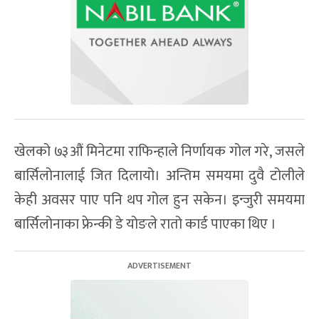
खेलको ७३औं मिनेटमा राफिन्हाले निर्णायक गोल गरे, जसले
बार्सिलोनालाई जित दिलायो। अन्तिम समयमा दुवै टोलीले
केही अवसर पाए पनि थप गोल हुन सकेन। इन्जुरी समयमा
बार्सिलोनाका फ्रेन्की डे योङले रातो कार्ड पाएका थिए ।