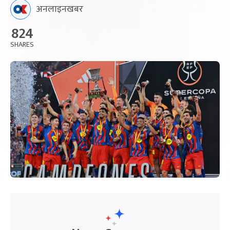
अनलाइनखबर
824
SHARES