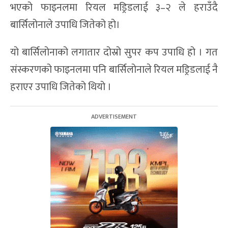
भएको फाइनलमा रियल मड्रिडलाई ३–२ ले हराउँदै
बार्सिलोनाले उपाधि जितेको हो।
यो बार्सिलोनाको लगातार दोस्रो सुपर कप उपाधि हो । गत
संस्करणको फाइनलमा पनि बार्सिलोनाले रियल मड्रिडलाई नै
हराएर उपाधि जितेको थियो ।