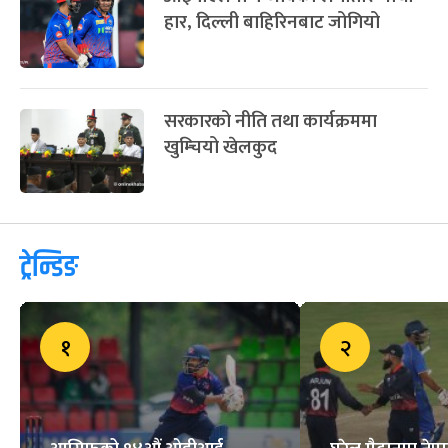
हार, दिल्ली बाहिरिनबाट जोगियो
सरकारको नीति तथा कार्यक्रममा
खुम्चियो खेलकुद
ट्रेन्डिङ
१
२