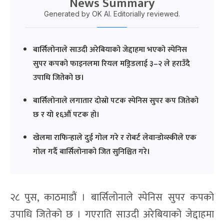
News Summary
Generated by OK AI. Editorially reviewed.
बार्सिलोनाले साउदी अरेबियाको जेद्दाहमा भएको स्पेनिस
सुपर कपको फाइनलमा रियल मड्रिडलाई ३–२ ले हराउँदै
उपाधि जितेको छ।
बार्सिलोनाले लगातार दोस्रो पटक स्पेनिस सुपर कप जितेको
छ र यो १६औं पटक हो।
खेलमा राफिन्हाले दुई गोल गरे र रोबर्ट लेवान्डोव्स्कीले एक
गोल गर्दै बार्सिलोनाको जित सुनिश्चित गरे।
२८ पुस, काठमाडौं । बार्सिलोनाले स्पेनिस सुपर कपको
उपाधि जितेको छ । गएराति साउदी अरेबियाको जेद्दाहमा