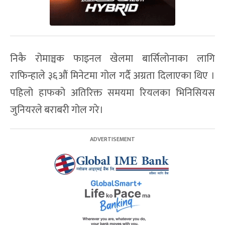
निकै रोमाञ्चक फाइनल खेलमा बार्सिलोनाका लागि
राफिन्हाले ३६औं मिनेटमा गोल गर्दै अग्रता दिलाएका थिए ।
पहिलो हाफको अतिरिक्त समयमा रियलका भिनिसियस
जुनियरले बराबरी गोल गरे।