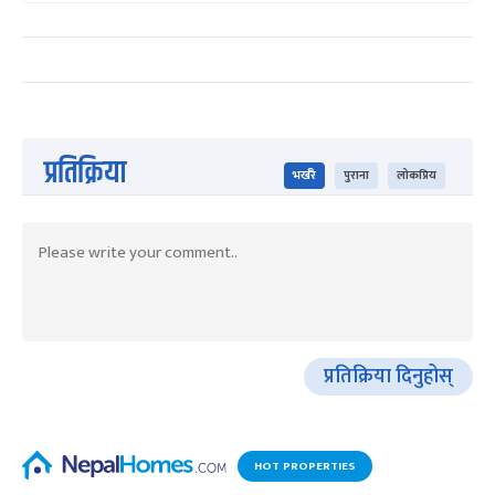
प्रतिक्रिया
भर्खरै
पुराना
लोकप्रिय
प्रतिक्रिया दिनुहोस्
HOT PROPERTIES