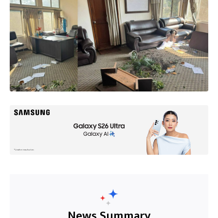
News Summary