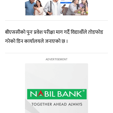
बीएससीको पुनः प्रवेश परीक्षा माग गर्दै विद्यार्थीले तोडफोड
गरेको डिन कार्यालयले जनाएको छ ।