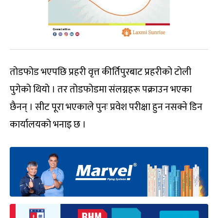
तोडफोड भएपछि प्रहरी वृत्त कीर्तिपुरबाट प्रहरीको टोली
पुगेको थियो । तर तोडफोडमा संलग्नहरू पक्राउन भएका
छैनन् । सीट पूरा भएकाले पुनः प्रवेश परीक्षा हुन नसक्ने डिन
कार्यालयको भनाइ छ ।