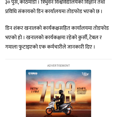
३० पुस, काठमाडौं । त्रिभुवन विश्वविद्यालयको विज्ञान तथा
प्रविधि संकायको डिन कार्यालयमा तोडफोड भएको छ ।
डिन शंकर खनालको कार्यकक्षसहित कार्यालयमा तोडफोड
भएको हो । खनालको कार्यकक्षमा रहेको कुर्सी, टेबल र
गमाला फुटाइएको एक कर्मचारीले जानकारी दिए ।