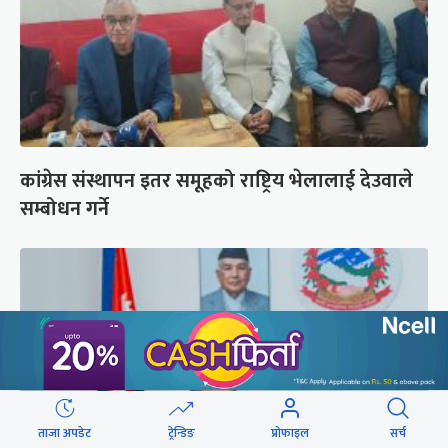
कांग्रेस संस्थापन इतर समूहको राष्ट्रिय भेलालाई देउवाले
सम्बोधन गर्ने
ताजा अपडेट
ट्रेन्डिङ
प्रोफाइल
सर्च