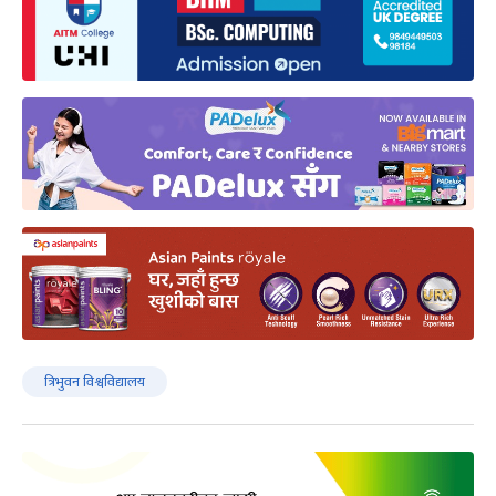
त्रिभुवन विश्वविद्यालय