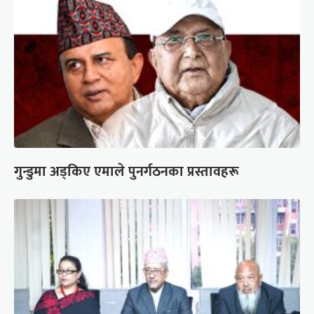
गुन्डुमा अड्किए एमाले पुनर्गठनका प्रस्तावहरू