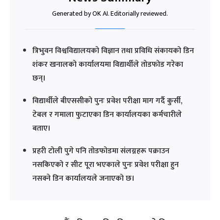
Generated by OK AI. Editorially reviewed.
त्रिभुवन विश्वविद्यालयको विज्ञान तथा प्रविधि संकायको डिन
शंकर खनालको कार्यालयमा विद्यार्थीले तोडफोड गरेका
छन्।
विद्यार्थीले बीएससीको पुनः प्रवेश परीक्षा माग गर्दै कुर्सी,
टेबल र गमाला फुटाएका डिन कार्यालयका कर्मचारीले
बताए।
प्रहरी टोली पुगे पनि तोडफोडमा संलग्नहरू पक्राउन
नसकिएको र सीट पूरा भएकाले पुनः प्रवेश परीक्षा हुन
नसक्ने डिन कार्यालयले जनाएको छ।