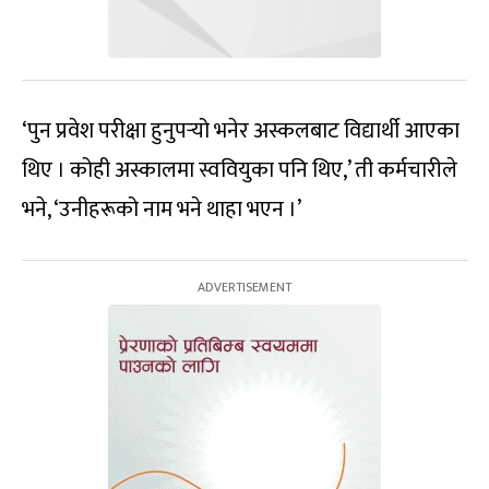
‘पुन प्रवेश परीक्षा हुनुपर्‍यो भनेर अस्कलबाट विद्यार्थी आएका
थिए । कोही अस्कालमा स्ववियुका पनि थिए,’ ती कर्मचारीले
भने, ‘उनीहरूको नाम भने थाहा भएन ।’