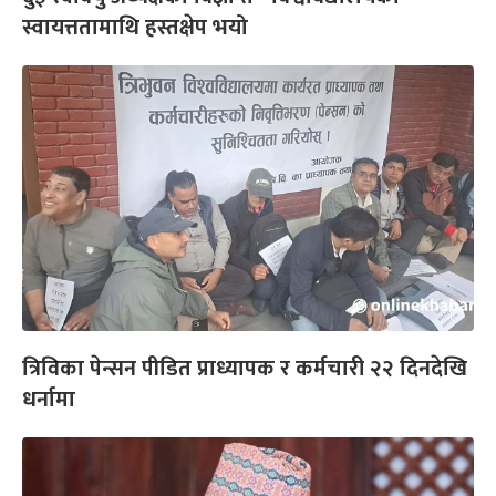
स्वायत्ततामाथि हस्तक्षेप भयो
त्रिविका पेन्सन पीडित प्राध्यापक र कर्मचारी २२ दिनदेखि
धर्नामा