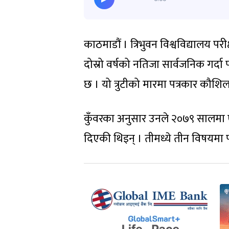
काठमाडौं । त्रिभुवन विश्वविद्यालय प
दोस्रो वर्षको नतिजा सार्वजनिक गर्
छ । यो त्रुटीको मारमा पत्रकार कौशिल
कुँवरका अनुसार उनले २०७९ सालमा एल
दिएकी थिइन् । तीमध्ये तीन विषयमा 