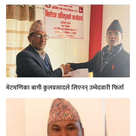
मेटमणिका बागी कुलप्रसादले लिएनन् उम्मेदवारी फिर्ता