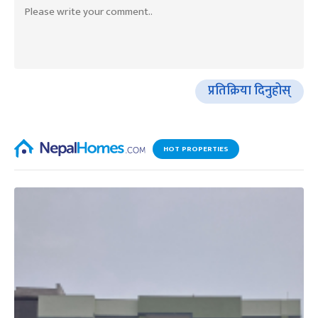
प्रतिक्रिया दिनुहोस्
HOT PROPERTIES