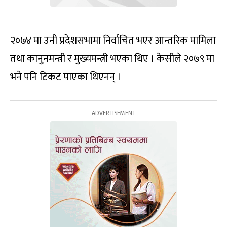
२०७४ मा उनी प्रदेशसभामा निर्वाचित भएर आन्तरिक मामिला
तथा कानुनमन्त्री र मुख्यमन्त्री भएका थिए । केसीले २०७९ मा
भने पनि टिकट पाएका थिएनन् ।