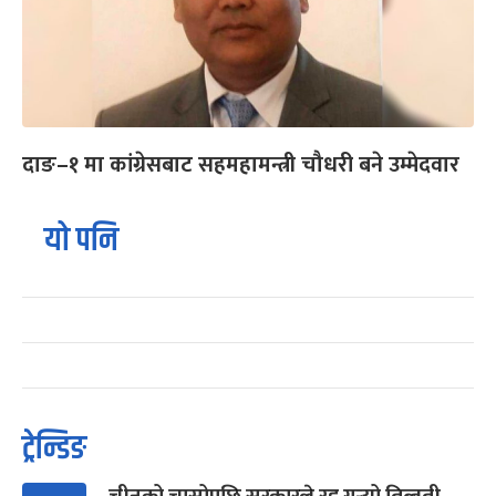
दाङ–१ मा कांग्रेसबाट सहमहामन्त्री चौधरी बने उम्मेदवार
यो पनि
ट्रेन्डिङ