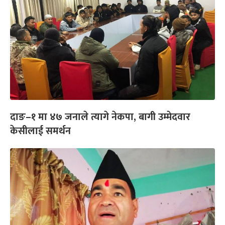
दाङ–१ मा ४७ जनाले त्यागे नेकपा, बागी उम्मेदवार
केसीलाई समर्थन