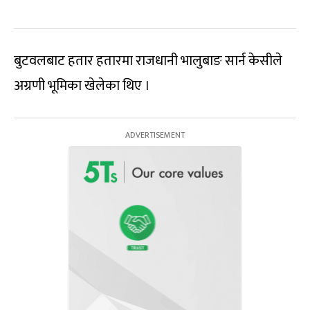
बुटवलबाट हतार हतारमा राजधानी भालुबाङ सार्न केसीले
अग्रणी भूमिका खेलेका थिए ।