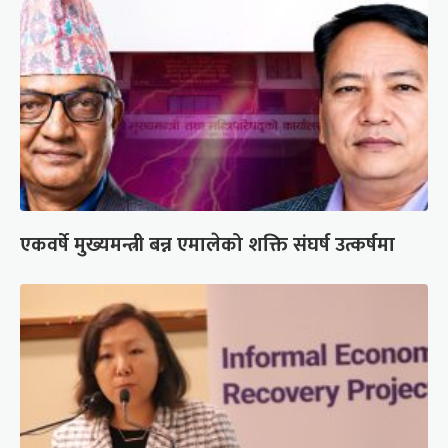
एकवर्षे मुख्यमन्त्री बन्न एमालेको शक्ति संघर्ष उत्कर्षमा