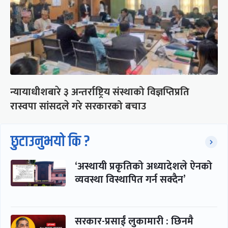
न्यायाधीशबारे ३ अन्तर्राष्ट्रिय संस्थाको विज्ञप्तिप्रति
रास्वपा सांसदले गरे सरकारको बचाउ
छुटाउनुभयो कि ?
‘अस्थायी प्रकृतिको अध्यादेशले ऐनको
व्यवस्था विस्थापित गर्न सक्दैन’
सरकार-प्रसाईं लुकामारी : छिनमै