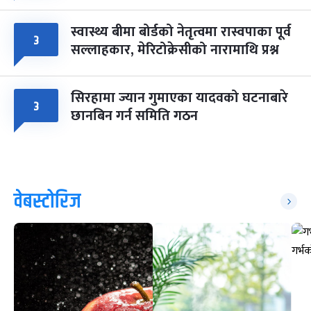
स्वास्थ्य बीमा बोर्डको नेतृत्वमा रास्वपाका पूर्व
३
सल्लाहकार, मेरिटोक्रेसीको नारामाथि प्रश्न
सिरहामा ज्यान गुमाएका यादवको घटनाबारे
३
छानबिन गर्न समिति गठन
वेबस्टोरिज