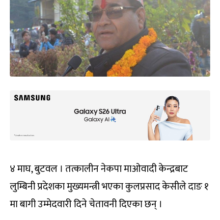
४ माघ, बुटवल । तत्कालीन नेकपा माओवादी केन्द्रबाट
लुम्बिनी प्रदेशका मुख्यमन्त्री भएका कुलप्रसाद केसीले दाङ १
मा बागी उम्मेदवारी दिने चेतावनी दिएका छन् ।