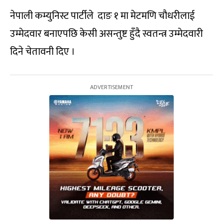
नेपाली कम्युनिस्ट पार्टीले दाङ १ मा मेटमणि चौधरीलाई
उम्मेदवार बनाएपछि केसी असन्तुष्ट हुँदै स्वतन्त्र उम्मेदवारी
दिने चेतावनी दिए ।