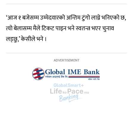
‘आज १ बजेसम्म उम्मेदवारको अन्तिम टुंगो लाग्ने भनिएको छ,
त्यो बेलासम्म मैले टिकट पाइन भने स्वतन्त्र भएर चुनाव
लड्छु,’ केसीले भने ।