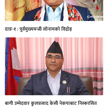
दाङ-१ : पूर्वमुख्यमन्त्री सोनामको विद्रोह
बागी उम्मेदवार कुलप्रसाद केसी नेकपाबाट निस्कासित