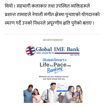
थियो । सहभागी कलाकार तथा उपस्थित व्यक्तिहरूले
प्रशान्त तामाङले नेपाली संगीत क्षेत्रमा पुर्‍याएको योगदानको
स्मरण गर्दै उनको निधनले अपूरणीय क्षति पुगेको बताए ।