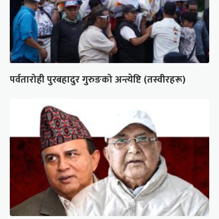
पर्वतारोही पुरबहादुर गुरुङको अन्त्येष्टि (तस्वीरहरू)