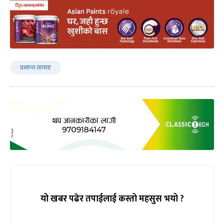
प्रशान्त तामाङ
यो खबर पढेर तपाईलाई कस्तो महसुस भयो ?