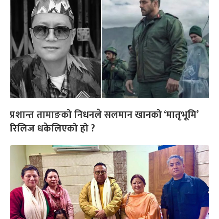
प्रशान्त तामाङको निधनले सलमान खानको ‘मातृभूमि’
रिलिज धकेलिएको हो ?