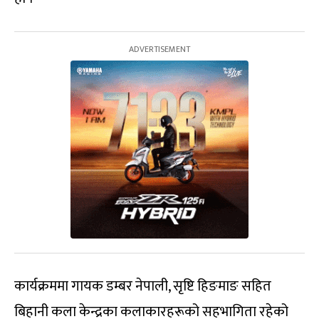
कार्यक्रममा गायक डम्बर नेपाली, सृष्टि हिङमाङ सहित
बिहानी कला केन्द्रका कलाकारहरूको सहभागिता रहेको