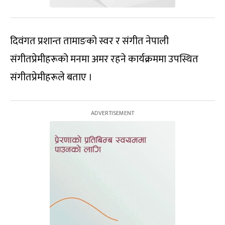
दिवंगत प्रशान्त तामाङको स्वर र संगीत नेपाली
संगीतप्रेमीहरूको मनमा अमर रहने कार्यक्रममा उपस्थित
संगीतप्रेमीहरूले बताए ।