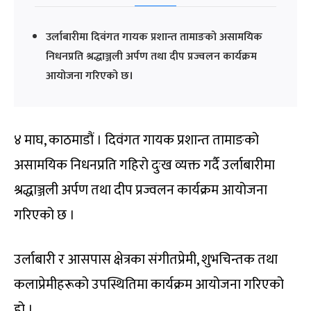
उर्लाबारीमा दिवंगत गायक प्रशान्त तामाङको असामयिक
निधनप्रति श्रद्धाञ्जली अर्पण तथा दीप प्रज्वलन कार्यक्रम
आयोजना गरिएको छ।
४ माघ, काठमाडौं । दिवंगत गायक प्रशान्त तामाङको
असामयिक निधनप्रति गहिरो दुःख व्यक्त गर्दै उर्लाबारीमा
श्रद्धाञ्जली अर्पण तथा दीप प्रज्वलन कार्यक्रम आयोजना
गरिएको छ ।
उर्लाबारी र आसपास क्षेत्रका संगीतप्रेमी, शुभचिन्तक तथा
कलाप्रेमीहरूको उपस्थितिमा कार्यक्रम आयोजना गरिएको
हो ।