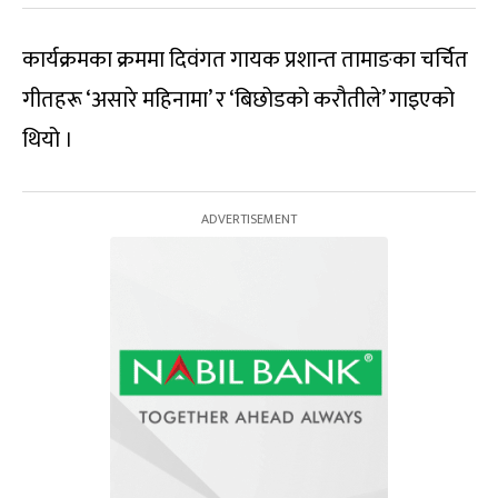
कार्यक्रमका क्रममा दिवंगत गायक प्रशान्त तामाङका चर्चित
गीतहरू ‘असारे महिनामा’ र ‘बिछोडको करौतीले’ गाइएको
थियो ।