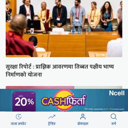
सुरक्षा रिपोर्ट : प्राज्ञिक आवरणमा तिब्बत पक्षीय भाष्य
निर्माणको योजना
ताजा अपडेट
ट्रेन्डिङ
प्रोफाइल
सर्च