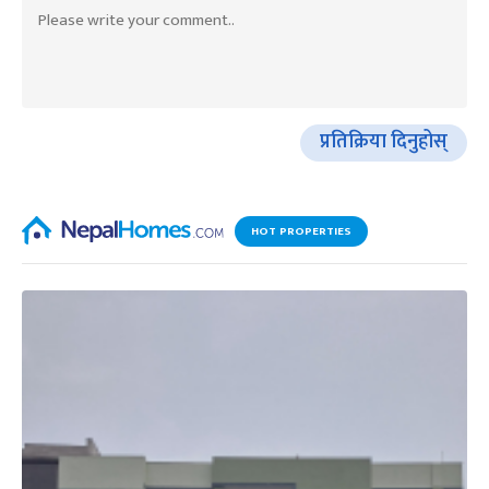
प्रतिक्रिया दिनुहोस्
HOT PROPERTIES