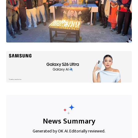
News Summary
Generated by OK AI. Editorially reviewed.