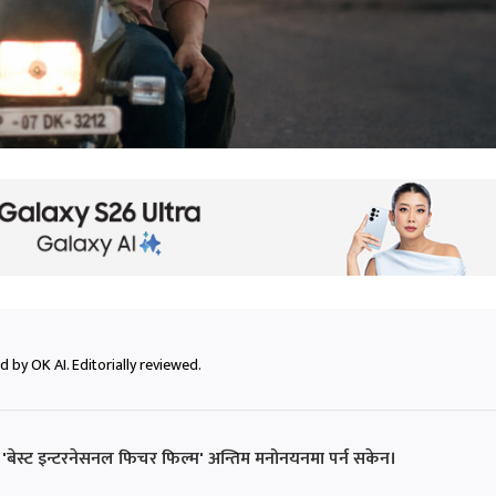
 by OK AI. Editorially reviewed.
 'बेस्ट इन्टरनेसनल फिचर फिल्म' अन्तिम मनोनयनमा पर्न सकेन।