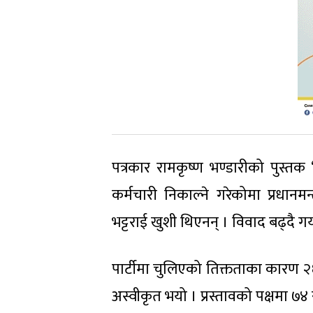
पत्रकार रामकृष्ण भण्डारीको पुस्तक ‘स
कर्मचारी निकाल्ने गरेकोमा प्रधानमन
भट्टराई खुशी थिएनन् । विवाद बढ्दै ग
पार्टीमा चुलिएको तिक्तताका कारण २
अस्वीकृत भयो । प्रस्तावको पक्षमा ७४