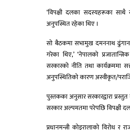
‘विपक्षी दलका सदस्यहरूका साथै 
अनुपस्थित रहेका थिए ।
सो बैठकमा सभामुख दमननाथ ढुंगाना
गरेका थिए,’ ‘नेपालको प्रजातान्त्
सरकारको नीति तथा कार्यक्रममा सत्त
अनुपस्थितिको कारण अस्वीकृत/पराज
पुस्तकका अनुसार सरकारद्वारा प्रस्त
सरकार अल्पमतमा परेपछि विपक्षी दलका
प्रधानमन्त्री कोइरालाको विरोध र 