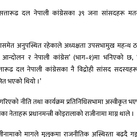
सत्तारूढ दल नेपाली कांग्रेसका ३९ जना सांसदहरू मत
समेत अनुपस्थित रहेकाले अध्यक्षता उपसभामुख महन्थ ठ
रिक आन्दोलन र नेपाली कांग्रेस’ (भाग–१)मा भनिएको छ,
ारूढ दल नेपाली कांग्रेसका नै विद्रोही सांसद सदस्यहर
ित भएको थियो ।’
ुत गरिएको नीति तथा कार्यक्रम प्रतिनिधिसभामा अस्वीकृत भ
 नेताहरू प्रधानमन्त्री कोइरालाको राजीनामा माग्न थाले ।
राजीनामाको मागले मुलुकमा राजनीतिक अस्थिरता बढ्दै ग