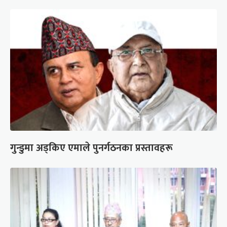
गुन्डुमा अड्किए एमाले पुनर्गठनका प्रस्तावहरू