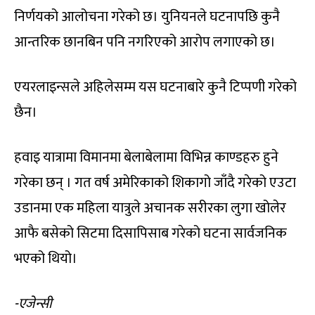
निर्णयको आलोचना गरेको छ। युनियनले घटनापछि कुनै
आन्तरिक छानबिन पनि नगरिएको आरोप लगाएको छ।
एयरलाइन्सले अहिलेसम्म यस घटनाबारे कुनै टिप्पणी गरेको
छैन।
हवाइ यात्रामा विमानमा बेलाबेलामा विभिन्न काण्डहरु हुने
गरेका छन् । गत वर्ष अमेरिकाको शिकागो जाँदै गरेको एउटा
उडानमा एक महिला यात्रुले अचानक सरीरका लुगा खोलेर
आफै बसेको सिटमा दिसापिसाब गरेको घटना सार्वजनिक
भएको थियो।
-एजेन्सी