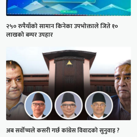
२५० रुपैयाँको सामान किनेका उपभोक्ताले जिते १०
लाखको बम्पर उपहार
अब सर्वोच्चले कसरी गर्छ कांग्रेस विवादको सुनुवाइ ?