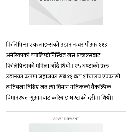
फिलिपिन्स एयरलाइन्सको उडान नम्बर पीआर ११३
अमेरिकाको क्यालिफोर्निस्थित लस एन्जल्सबाट
फिलिपिन्सको मनिला जाँदै थियो । १५ घण्टाको उक्त
उडानका क्रममा जहाजका सबै ११ वटा शौचालय एक्कासी
त्यतिबेला बिग्रिए जब त्यो विमान नजिकको वैकल्पिक
विमानस्थल गुआमबाट करिब छ घण्टाको दुरीमा थियो।