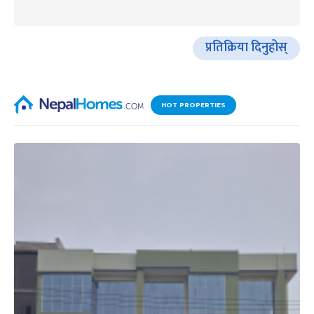
प्रतिक्रिया दिनुहोस्
HOT PROPERTIES