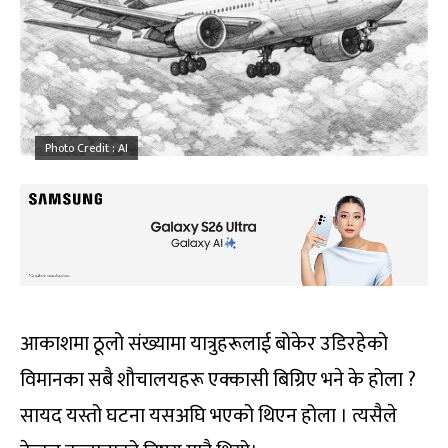
Photo Credit : AI
आकाशमा ठूलो संख्यामा यात्रुहरूलाई बोकेर उडिरहेको
विमानका सबै शौचालयहरू एक्कासी बिग्रिए भने के होला ?
सायद यस्तो घटना यसअघि भएको थिएन होला । त्यसैले