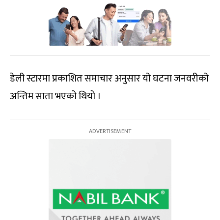
डेली स्टारमा प्रकाशित समाचार अनुसार यो घटना जनवरीको
अन्तिम साता भएको थियो ।