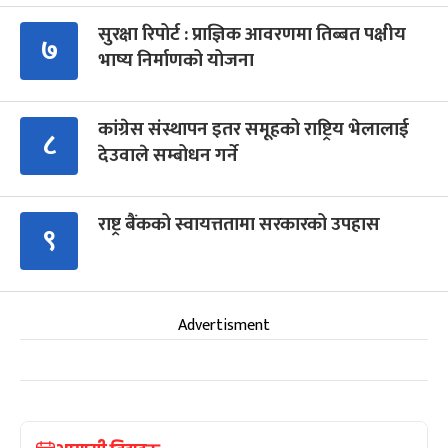
सुरक्षा रिपोर्ट : प्राज्ञिक आवरणमा तिब्बत पक्षीय
७
भाष्य निर्माणको योजना
कांग्रेस संस्थापन इतर समूहको राष्ट्रिय भेलालाई
८
देउवाले सम्बोधन गर्ने
राष्ट्र बैंकको स्वायत्ततामा सरकारको उपहास
९
Advertisment