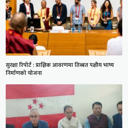
सुरक्षा रिपोर्ट : प्राज्ञिक आवरणमा तिब्बत पक्षीय भाष्य
निर्माणको योजना