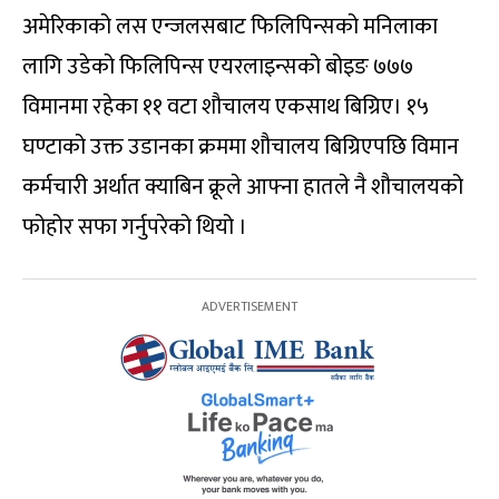
अमेरिकाको लस एन्जलसबाट फिलिपिन्सको मनिलाका
लागि उडेको फिलिपिन्स एयरलाइन्सको बोइङ ७७७
विमानमा रहेका ११ वटा शौचालय एकसाथ बिग्रिए। १५
घण्टाको उक्त उडानका क्रममा शौचालय बिग्रिएपछि विमान
कर्मचारी अर्थात क्याबिन क्रूले आफ्ना हातले नै शौचालयको
फोहोर सफा गर्नुपरेको थियो ।