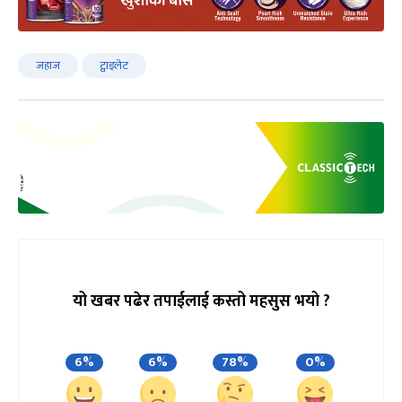
जहाज
ट्वाइलेट
यो खबर पढेर तपाईलाई कस्तो महसुस भयो ?
6%
6%
78%
0%