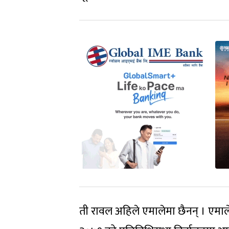
ती रावल अहिले एमालेमा छैनन् । एमाल