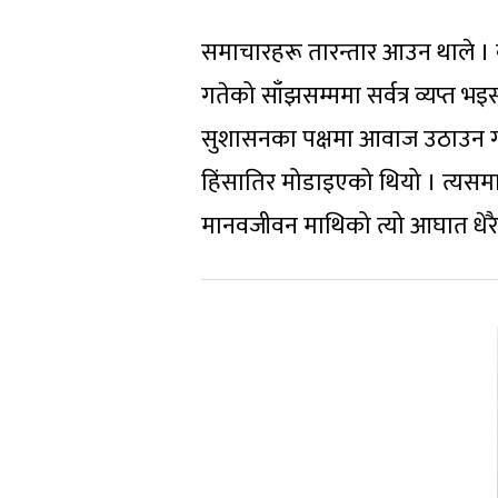
समाचारहरू तारन्तार आउन थाले । 
गतेको साँझसम्ममा सर्वत्र व्यप्त भइ
सुशासनका पक्षमा आवाज उठाउन गरेको 
हिंसातिर मोडाइएको थियो । त्यसमा 
मानवजीवन माथिको त्यो आघात धेरै