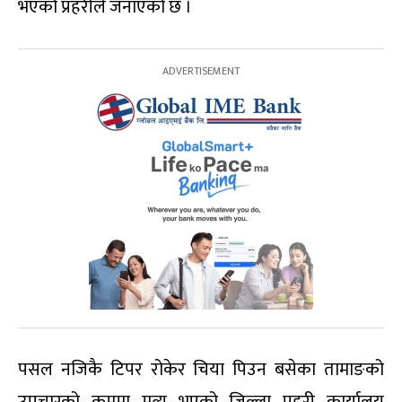
भएको प्रहरीले जनाएको छ ।
पसल नजिकै टिपर रोकेर चिया पिउन बसेका तामाङको
उपचारको क्रममा मृत्यु भएको जिल्ला प्रहरी कार्यालय