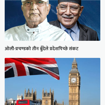
ओली-प्रचण्डको तीन बुँदेले प्रदेशपिच्छे संकट