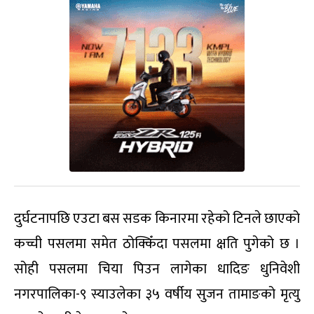
दुर्घटनापछि एउटा बस सडक किनारमा रहेको टिनले छाएको
कच्ची पसलमा समेत ठोक्किँदा पसलमा क्षति पुगेको छ ।
सोही पसलमा चिया पिउन लागेका धादिङ धुनिवेशी
नगरपालिका-९ स्याउलेका ३५ वर्षीय सुजन तामाङको मृत्यु