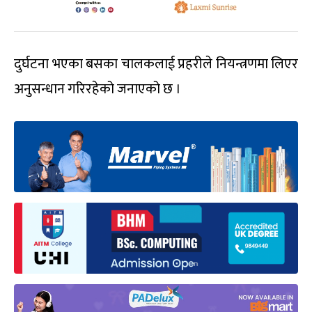
दुर्घटना भएका बसका चालकलाई प्रहरीले नियन्त्रणमा लिएर
अनुसन्धान गरिरहेको जनाएको छ ।