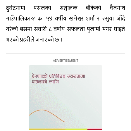
दुर्घटनामा पसलका सञ्चालक बाँकेको वैजनाथ
गाउँपालिका-१ का ५४ वर्षीय खगेश्वर शर्मा र रसुवा जाँदै
गरेको बसमा सवारी ८ वर्षीय सफलता पुलामी मगर घाइते
भएको प्रहरीले जनाएको छ ।