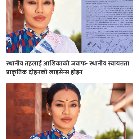
स्थानीय तहलाई आशिकाको जवाफ- स्थानीय स्वायत्तता
प्राकृतिक दोहनको लाइसेन्स होइन