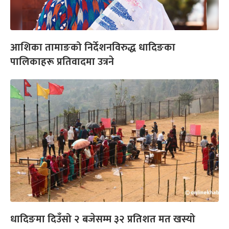
आशिका तामाङको निर्देशनविरुद्ध धादिङका
पालिकाहरू प्रतिवादमा उत्रने
धादिङमा दिउँसो २ बजेसम्म ३२ प्रतिशत मत खस्यो