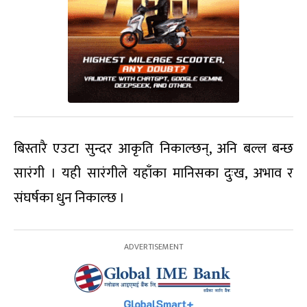
बिस्तारै एउटा सुन्दर आकृति निकाल्छन्, अनि बल्ल बन्छ
सारंगी । यही सारंगीले यहाँका मानिसका दुःख, अभाव र
संघर्षका धुन निकाल्छ ।