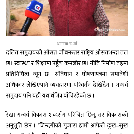
धनमाया गन्धर्व
दलित समुदायको औसत जीवनस्तर राष्ट्रिय औसतभन्दा तल
छ। स्वास्थ्य र शिक्षामा पहुँच कमजोर छ। नीति निर्माण तहमा
प्रतिनिधित्व न्यून छ। संविधान र घोषणापत्रमा समावेशी
अधिकार लेखिएपनि व्यवहारमा परिवर्तन देखिँदैन । गन्धर्व
समुदाय पनि यही यथार्थभित्र बाँचिरहेको छ ।
रेखा गन्धर्व विकास शब्दसँग परिचित छिन्, तर विकासको
अनुभूति छैन । ‘जिन्दगीको गुजारा हामी आफैंले दुःख–सुख