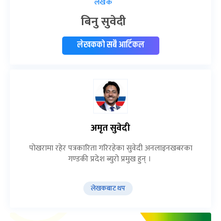
लेखक
बिनु सुवेदी
लेखकको सबै आर्टिकल
अमृत सुवेदी
पोखरामा रहेर पत्रकारिता गरिरहेका सुवेदी अनलाइनखबरका
गण्डकी प्रदेश ब्युरो प्रमुख हुन् ।
लेखकबाट थप