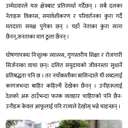
उम्मेदवारले यस क्षेत्रबाट प्रतिस्पर्धा गर्दैछन् । सबै दलका
नेताहरू विकास, समावेशीकरण र परिवर्तनका कुरा गर्दै
मतदाता समक्ष पुगेका छन् । यहाँ नेताका कुरा साना
छैनन्,जनताका माग ठूला छैनन् ।
घोषणापत्रमा निःशुल्क स्वास्थ्य, गुणस्तरीय शिक्षा र रोजगारी
सिर्जनाका वाचा छन्। दलित समुदायको जीवनस्तर सुधार्ने
प्रतिबद्धता पनि छ । तर नयाँबस्तीका बासिन्दाले यी शब्दलाई
कागजभन्दा बाहिर कहिल्यै देखेका छैनन् । उनीहरूलाई
देशको अरू ठाउँभन्दा फरक व्यवहार चाहिएको पनि छैन-
उनीहरू केवल आफूलाई पनि राज्यले देखोस् भन्ने चाहन्छन् ।