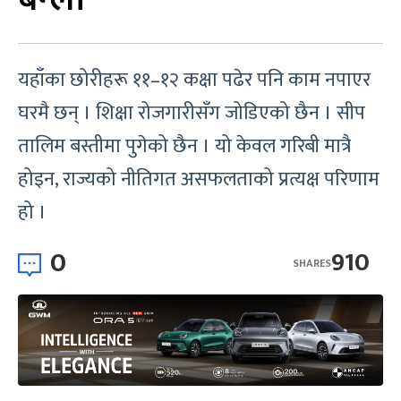
यहाँका छोरीहरू ११–१२ कक्षा पढेर पनि काम नपाएर
घरमै छन् । शिक्षा रोजगारीसँग जोडिएको छैन । सीप
तालिम बस्तीमा पुगेको छैन । यो केवल गरिबी मात्रै
होइन, राज्यको नीतिगत असफलताको प्रत्यक्ष परिणाम
हो ।
0
910
SHARES