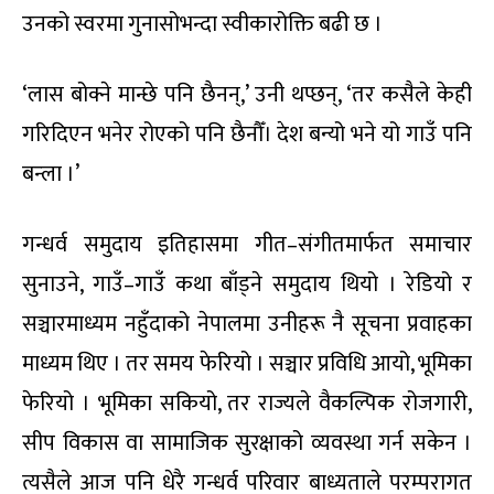
उनको स्वरमा गुनासोभन्दा स्वीकारोक्ति बढी छ ।
‘लास बोक्ने मान्छे पनि छैनन्,’ उनी थप्छन्, ‘तर कसैले केही
गरिदिएन भनेर रोएको पनि छैनौँ। देश बन्यो भने यो गाउँ पनि
बन्ला ।’
गन्धर्व समुदाय इतिहासमा गीत–संगीतमार्फत समाचार
सुनाउने, गाउँ–गाउँ कथा बाँड्ने समुदाय थियो । रेडियो र
सञ्चारमाध्यम नहुँदाको नेपालमा उनीहरू नै सूचना प्रवाहका
माध्यम थिए । तर समय फेरियो । सञ्चार प्रविधि आयो, भूमिका
फेरियो । भूमिका सकियो, तर राज्यले वैकल्पिक रोजगारी,
सीप विकास वा सामाजिक सुरक्षाको व्यवस्था गर्न सकेन ।
त्यसैले आज पनि धेरै गन्धर्व परिवार बाध्यताले परम्परागत