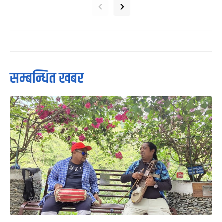
‹
›
सम्बन्धित खबर