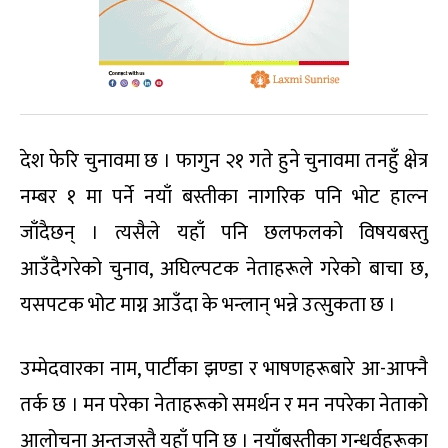
देश फेरि चुनावमा छ । फागुन २१ गते हुने चुनावमा तनहुँ क्षेत्र
नम्बर १ मा पर्ने नयाँ बस्तीका नागरिक पनि भोट हाल्न
जाँदैछन् । त्यसैले यहाँ पनि छलफलको विषयबस्तु
आउँदैगरेको चुनाव, अघिल्पटक नेताहरूले गरेको बाचा छ,
यसपटक भोट माग्न आउँदा के भन्लान् भन्ने उत्सुकता छ ।
उम्मेदवारका नाम, पार्टीका झण्डा र भाषणहरूबारे आ-आफ्नै
तर्क छ । मन परेका नेताहरूको समर्थन र मन नपरेका नेताको
आलोचना अन्तजस्तै यहाँ पनि छ । नयाँबस्तीका गन्धर्वहरूका