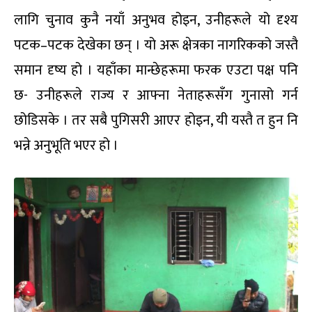
लागि चुनाव कुनै नयाँ अनुभव होइन, उनीहरूले यो दृश्य
पटक–पटक देखेका छन् । यो अरू क्षेत्रका नागरिकको जस्तै
समान दृष्य हो । यहाँका मान्छेहरूमा फरक एउटा पक्ष पनि
छ- उनीहरूले राज्य र आफ्ना नेताहरूसँग गुनासो गर्न
छोडिसके । तर सबै पुगिसरी आएर होइन, यी यस्तै त हुन नि
भन्ने अनुभूति भएर हो ।