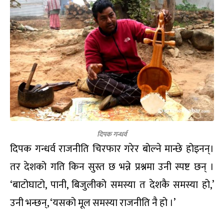
दिपक गन्धर्व
दिपक गन्धर्व राजनीति चिरफार गरेर बोल्ने मान्छे होइनन्।
तर देशको गति किन सुस्त छ भन्ने प्रश्नमा उनी स्पष्ट छन् ।
‘बाटोघाटो, पानी, बिजुलीको समस्या त देशकै समस्या हो,’
उनी भन्छन्, ‘यसको मूल समस्या राजनीति नै हो ।’