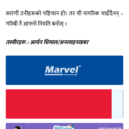
सारंगी उनीहरूको पहिचान हो। तर यी नागरिक चाहँदैनन् –
गरिबी नै आफ्नो नियति बनोस् ।
तस्वीरहरू : आर्यन धिमाल/अनलाइनखबर