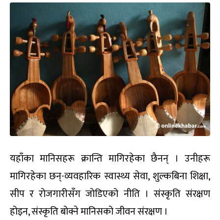
यहाँका मानिसहरू क्रान्ति मागिरहेका छैनन् । उनीहरू
मागिरहेका छन्-व्यवहारिक स्वास्थ्य सेवा, शुल्कबिना शिक्षा,
सीप र रोजगारीसँग जोडिएको नीति । संस्कृति संरक्षण
होइन, संस्कृति बोक्ने मानिसको जीवन संरक्षण ।