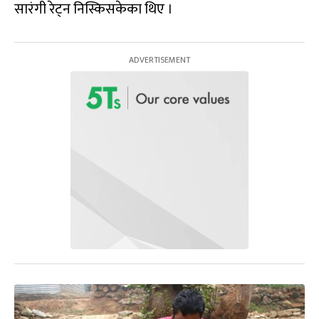
सारंगी रेट्न निस्किसकेका थिए ।