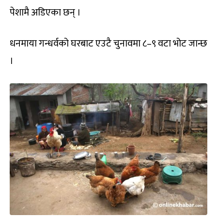
पेशामै अडिएका छन् ।
धनमाया गन्धर्वको घरबाट एउटै चुनावमा ८–९ वटा भोट जान्छ
।