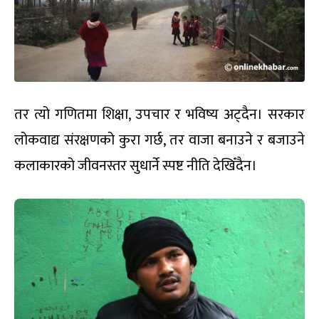
तर त्यो गणितमा शिक्षा, उपचार र भविष्य अट्दैन। सरकार
लोकवाद्य संरक्षणको कुरा गर्छ, तर वाजा बनाउने र बजाउने
कलाकारको जीवनस्तर सुधार्ने स्पष्ट नीति देखिँदैन।