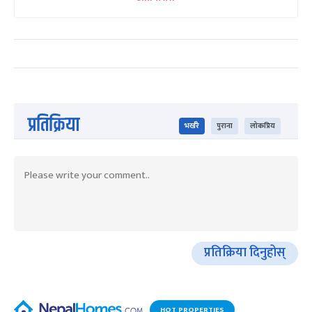
प्रतिक्रिया
भर्खरै
पुराना
लोकप्रिय
प्रतिक्रिया दिनुहोस्
HOT PROPERTIES