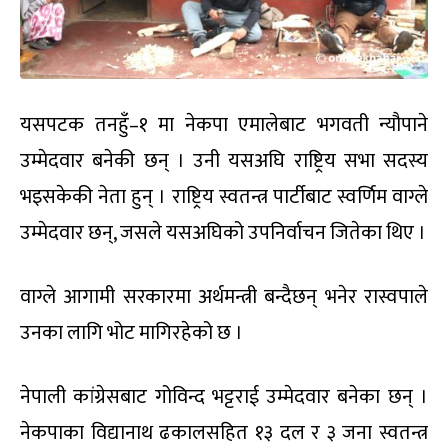
यसपटक तनहुँ–१ मा नेकपा एमालेबाट भगवती न्यौपाने
उम्मेदवार बनेकी छन् । उनी यसअघि राष्ट्रिय सभा सदस्य
भइसकेकी नेता हुन् । राष्ट्रिय स्वतन्त्र पार्टीबाट स्वर्णिम वाग्ले
उम्मेदवार छन्, जसले यसअघिको उपनिर्वाचन जितेका थिए ।
वाग्ले आगामी सरकारमा अर्थमन्त्री बन्दैछन् भनेर रास्वपाले
उनका लागि भोट मागिरहेको छ ।
नेपाली कांग्रेसबाट गोविन्द भट्टराई उम्मेदवार बनेका छन् ।
नेकपाका विद्यानाथ ढकालसहित १३ दल र ३ जना स्वतन्त्र