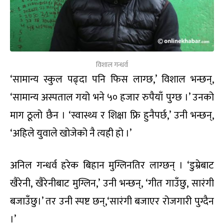
विशाल गन्धर्व
‘सामान्य स्कुल पढ्दा पनि फिस लाग्छ,’ विशाल भन्छन्,
‘सामान्य अस्पताल गयो भने ५० हजार रुपैयाँ पुग्छ ।’ उनको
माग ठूलो छैन । ‘स्वास्थ्य र शिक्षा फ्रि हुनैपर्छ,’ उनी भन्छन्,
‘अहिले युवाले खोजेको नै त्यही हो ।’
अनिल गन्धर्व हरेक बिहान मुग्लिनतिर लाग्छन् । ‘डुम्रेबाट
खैरेनी, खैरेनीबाट मुग्लिन,’ उनी भन्छन्, ‘गीत गाउँछु, सारंगी
बजाउँछु।’ तर उनी स्पष्ट छन्,‘सारंगी बजाएर रोजगारी पुग्दैन
।’