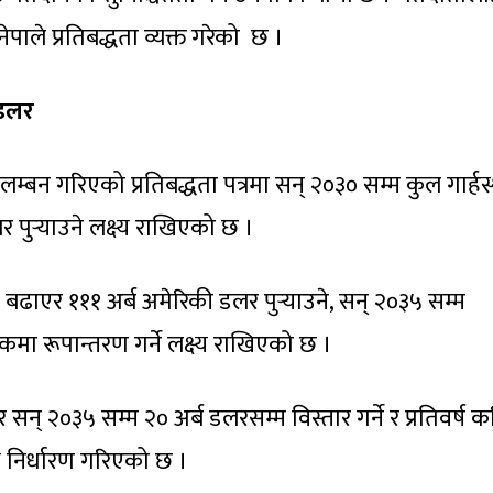
नेपाले प्रतिबद्धता व्यक्त गरेको छ ।
 डलर
म्बन गरिएको प्रतिबद्धता पत्रमा सन् २०३० सम्म कुल गार्हस
 पुर्‍याउने लक्ष्य राखिएको छ ।
ढाएर १११ अर्ब अमेरिकी डलर पुर्‍याउने, सन् २०३५ सम्म
ा रूपान्तरण गर्ने लक्ष्य राखिएको छ ।
सन् २०३५ सम्म २० अर्ब डलरसम्म विस्तार गर्ने र प्रतिवर्ष क
्य निर्धारण गरिएको छ ।