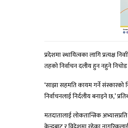
प्रदेशमा स्थायित्वका लागि प्रत्यक्ष न
तहको निर्वाचन दलीय हुन नहुने निचोड
‘साझा सहमति कायम गर्ने संस्कारको विका
निर्वाचनलाई निर्दलीय बनाइने छ,’ प्रत
मतदातालाई लोकतान्त्रिक अभ्यासप्र
केन्द्रबाट र विदेशमा रहेका नागरिकला