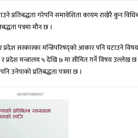
ने प्रतिबद्धता गरेपनि समावेशिता कायम राखेरै कुन विधि
िबद्धता पत्रमा मौन छ ।
ीय र प्रदेश सरकारका मन्त्रिपरिषद्को आकार पनि घटाउने विष
 प्रदेश मन्त्रालय ५ देखि ७ मा सीमित गर्ने विषय उल्लेख छ
व पनि उनेपाको प्रतिबद्धता पत्रमा छ ।