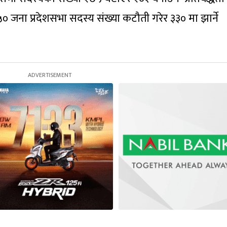
५० जना प्रदेशसभा सदस्य संख्या कटौती गरेर ३३० मा झार्ने