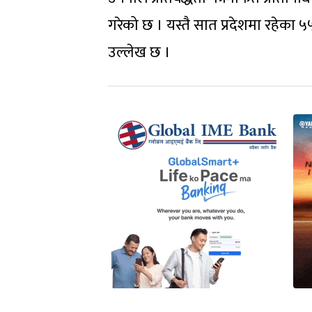
गरेको छ । यस्तै सात प्रदेशमा रहेका ५
उल्लेख छ ।