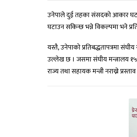
उनेपाले दुई तहका संसदको आकार घटाउ
घटाउन सकिन्छ भन्ने विकल्पमा भने प्रत
यस्तै, उनेपाको प्रतिबद्धतापत्रमा संघ
उल्लेख छ । जसमा संघीय मन्त्रालय १५ र
राज्य तथा सहायक मन्त्री नराख्ने प्रस्ता