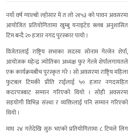
नयाँ वर्ष ग्याल्बो ल्होसार में त लो २१५३ को पावन अवसरमा
आयोजित प्रतियोगितामा खुम्बु यनाइटेड क्लब अनुशासित
टिम बन्दै २० हजार नगद पुरस्कार पायो ।
विजेतालाई राष्ट्रिय सभाका सदस्य सोनाम गेल्जेन शेर्पा,
आयोजक महेन्द्र ज्योतिका अध्यक्ष फुर गेल्जे शेर्पालगायतले
एक कार्यक्रमबीच पुरस्कृत गरे । सो अवसरमा राष्ट्रिय महिला
फुटबल टिमकी प्रीति राईलाई ५० हजार नगदसहित
कदरपत्रबाट सम्मान गरिएको थियो । सोही अवसरमा
सहयोगी विभिन्न संस्था र व्यक्तिलाई पनि सम्मान गरिएको
थियो ।
माघ २४ गतेदेखि सुरु भएको प्रतियोगितामा ८ टिमले लिग