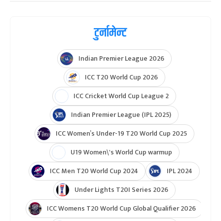
टुर्नामेन्ट
Indian Premier League 2026
ICC T20 World Cup 2026
ICC Cricket World Cup League 2
Indian Premier League (IPL 2025)
ICC Women’s Under-19 T20 World Cup 2025
U19 Women\'s World Cup warmup
ICC Men T20 World Cup 2024
IPL 2024
Under Lights T20I Series 2026
ICC Womens T20 World Cup Global Qualifier 2026