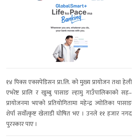
१४ पिक्स एक्सपेडिसन प्रा.लि. को मुख्य प्रायोजन तथा हेली
एभरेष्ट प्रालि र खुम्बु पासाङ ल्हामु गाउँपालिकाको सह–
प्रायोजनमा भएको प्रतियोगितामा महेन्द्र ज्योतिका पासाङ
शेर्पा सर्वोत्कृष्ट खेलाडी घोषित भए । उनले ११ हजार नगद
पुरस्कार पाए ।