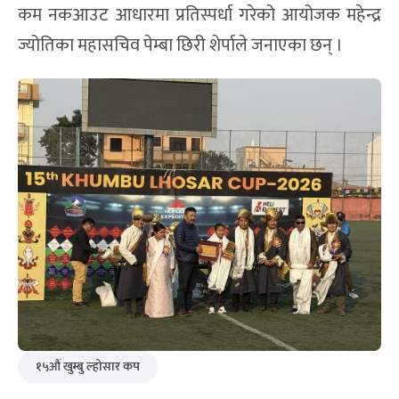
कम नकआउट आधारमा प्रतिस्पर्धा गरेको आयोजक महेन्द्र
ज्योतिका महासचिव पेम्बा छिरी शेर्पाले जनाएका छन् ।
१५औं खुम्बु ल्होसार कप