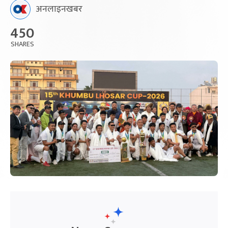
अनलाइनखबर
450
SHARES