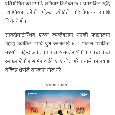
प्रतियोगिताको उपाधि शनिबार जितेको छ । अपराजित रहँदै
च्याम्पियन बनेको महेन्द्र ज्योतिले पहिलोपटक उपाधि
जितेको हो ।
सातदोबाटोस्थित एन्फा कम्प्लेक्समा भएको फाइनलमा
महेन्द्र ज्योतिले नाम्चे युथ क्लबलाई ४–१ गोलले पराजित
ग¥यो । महेन्द्र ज्योतिका पासाङ गेल्जेन शेर्पाले २ तथा पेम्बा
स्माइल शेर्पा र समिप राईले १–१ गोल गरे । नाम्चेका नवाङ
तेन्जिङ शेर्पाले सान्त्वना गोल गरे ।