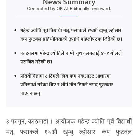
News Summary
Generated by OK AI. Editorially reviewed.
महेन्द्र ज्योति पूर्व विद्यार्थी मञ्च, फराकले १५औं खुम्बु ल्होसार
कप फुटबल प्रतियोगिताको उपाधि पहिलोपटक जितेको छ।
फाइनलमा महेन्द्र ज्योतिले नाम्चे युथ क्लबलाई ४–१ गोलले
पराजित गरेको छ।
प्रतियोगितामा ८ टिमले लिग कम नकआउट आधारमा
प्रतिस्पर्धा गरेका थिए र शीर्ष तीन टिमले नगद पुरस्कार
पाएका छन्।
३ फागुन, काठमाडौं । आयोजक महेन्द्र ज्योति पूर्व विद्यार्थी
मञ्च, फराकले १५औं खुम्बु ल्होसार कप फुटबल