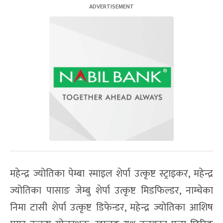
महेन्द्र ज्योतिका पेम्बा स्माइल शेर्पा उत्कृष्ट स्ट्राइकर, महेन्द्र
ज्योतिका पासाङ जेम्बु शेर्पा उत्कृष्ट मिडफिल्डर, नाम्चेका
निमा टासी शेर्पा उत्कृष्ट डिफेन्डर, महेन्द्र ज्योतिका आशिष