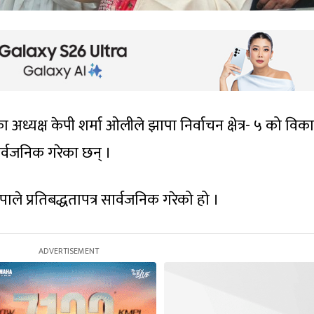
 अध्यक्ष केपी शर्मा ओलीले झापा निर्वाचन क्षेत्र- ५ को विक
सार्वजनिक गरेका छन् ।
पाले प्रतिबद्धतापत्र सार्वजनिक गरेको हो ।