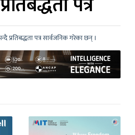
रतिबद्धता पत्र
्दै प्रतिबद्धता पत्र सार्वजनिक गरेका छन् ।