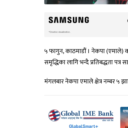
५ फागुन, काठमाडौं । नेकपा (एमाले) का
समृद्धिका लागि भन्दै प्रतिबद्धता पत्र 
मंगलबार नेकपा एमाले क्षेत्र नम्बर ५ झा