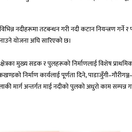
िन्न नदीहरूमा तटबन्धन गरी नदी कटान नियन्त्रण गर्ने र 
नाउने योजना अघि सारिएको छ।
स क्षेत्रका मुख्य सडक र पुलहरूको निर्माणलाई विशेष प्राथमि
को निर्माण कार्यलाई पूर्णता दिने, पाडाजुँगी–गौरीगञ्ज
लाकी मार्ग अन्तर्गत माई नदीको पुलको अधुरो काम सम्पन्न गर्