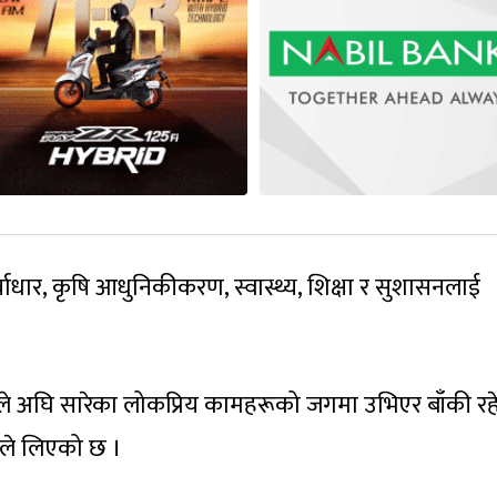
पूर्वाधार, कृषि आधुनिकीकरण, स्वास्थ्य, शिक्षा र सुशासनलाई
ारले अघि सारेका लोकप्रिय कामहरूको जगमा उभिएर बाँकी र
लेले लिएको छ ।