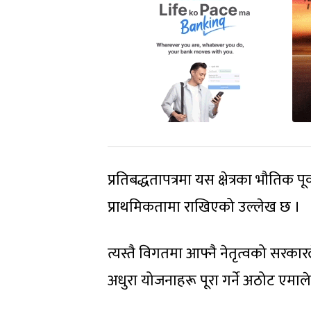
प्रतिबद्धतापत्रमा यस क्षेत्रका भौतिक 
प्राथमिकतामा राखिएको उल्लेख छ ।
त्यस्तै विगतमा आफ्नै नेतृत्वको सरक
अधुरा योजनाहरू पूरा गर्ने अठोट एमा