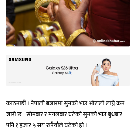
काठमाडौं । नेपाली बजारमा सुनको भाउ ओरालो लाग्ने क्रम
जारी छ । सोमबार र मंगलबार घटेको सुनको भाउ बुधबार
पनि १ हजार ५ सय रुपैयाँले घटेको हो ।