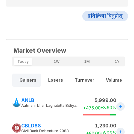
प्रतिक्रिया दिनुहोस्