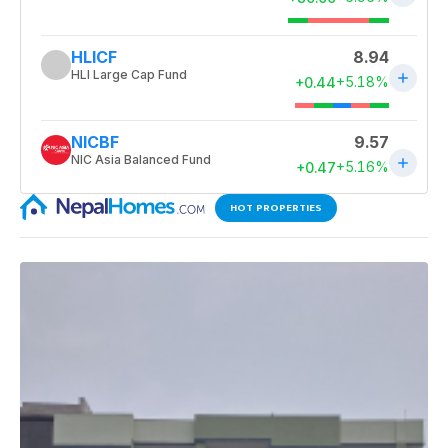
HOT PROPERTIES