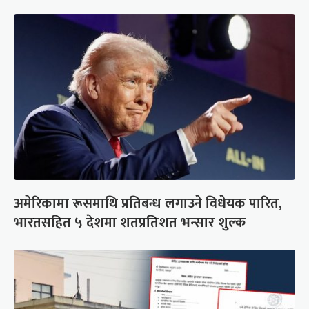
अमेरिकामा रूसमाथि प्रतिबन्ध लगाउने विधेयक पारित,
भारतसहित ५ देशमा शतप्रतिशत भन्सार शुल्क