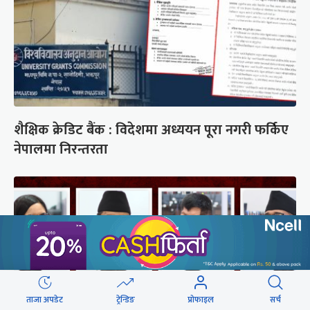
शैक्षिक क्रेडिट बैंक : विदेशमा अध्ययन पूरा नगरी फर्किए
नेपालमा निरन्तरता
ताजा अपडेट
ट्रेन्डिङ
प्रोफाइल
सर्च