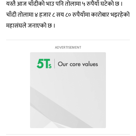
यस्तै आज चाँदीको भाउ पनि तोलामा ५ रुपैयाँ घटेको छ ।
चाँदी तोलामा ४ हजार ८ सय ८० रुपैयाँमा कारोबार भइरहेको
महासंघले जनाएको छ ।