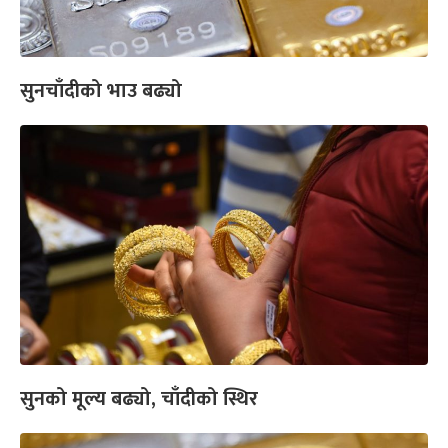
सुनचाँदीको भाउ बढ्यो
सुनको मूल्य बढ्यो, चाँदीको स्थिर