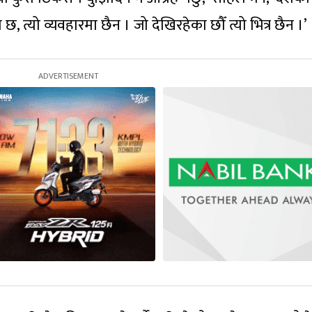
, त्यो व्यवहारमा छैन । जो देखिरहेका छौँ त्यो भित्र छैन ।’