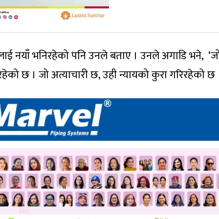
फूलाई नयाँ भनिरहेको पनि उनले बताए । उनले अगाडि भने, ‘ज
इरहेको छ । जो अत्याचारी छ, उही न्यायको कुरा गरिरहेको छ 