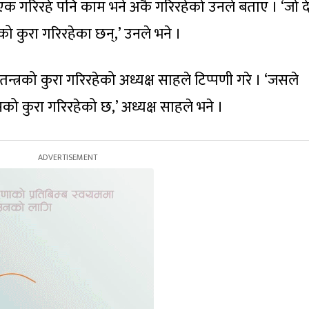
क गरिरहे पनि काम भने अर्कै गरिरहेको उनले बताए । ‘जो द
दको कुरा गरिरहेका छन्,’ उनले भने ।
कतन्त्रको कुरा गरिरहेको अध्यक्ष साहले टिप्पणी गरे । ‘जसले
को कुरा गरिरहेको छ,’ अध्यक्ष साहले भने ।