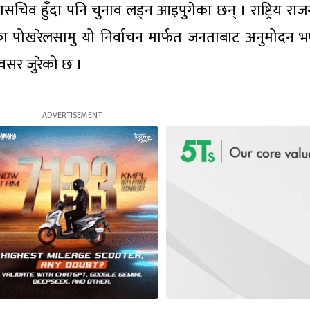
सचिव हुँदा पनि चुनाव लड्न आइपुगेका छन् । राष्ट्रिय राज
एका पोखरेलसामु यो निर्वाचन मार्फत जनताबाट अनुमोदन 
वसर जुरेको छ ।