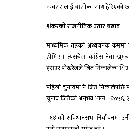
नम्बर २ लाई चासोका साथ हेरिएको छ
शंकरको राजनीतिक उतार चढाव
माध्यमिक तहको अध्ययनकै क्रममा व
होमिए । त्यसबेला कांग्रेस नेता खुम
हराएर पोखरेलले जित निकालेका थिए
पहिलो चुनावमा नै जित निकालेपछि पोख
चुनाव जितेको अनुभव भएन । २०५६, २
०६४ को संविधानसभा निर्वाचनमा उन