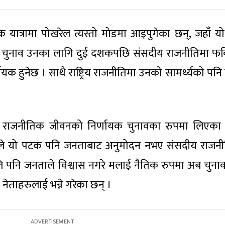
 यात्रामा पोखरेल त्यस्तो मोडमा आइपुगेका छन्, जहाँ 
 यो चुनाव उनका लागि दुई दशकपछि संसदीय राजनीतिमा फर्क
ायक हुनेछ । साथै राष्ट्रिय राजनीतिमा उनको सामर्थ्यको पनि 
ो राजनीतिक जीवनको निर्णायक चुनावका रुपमा लिएका 
उनले यो पटक पनि जनताबाट अनुमोदन नभए संसदीय राजनी
ि पनि जनताले विश्वास नगरे मलाई नैतिक रुपमा अब चुना
नेताहरुलाई भन्ने गरेका छन् ।