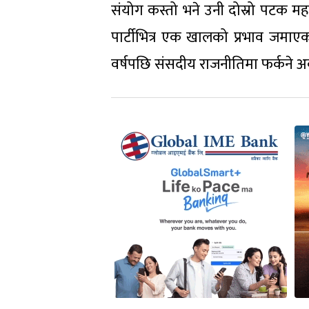
संयोग कस्तो भने उनी दोस्रो पटक महा
पार्टीभित्र एक खालको प्रभाव जमा
वर्षपछि संसदीय राजनीतिमा फर्कने अ