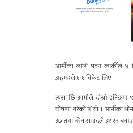
आर्मीका लागि पवन कार्कीले 
अहमदले १-१ विकेट लिए ।
त्यसपछि आर्मीले दोस्रो इनिङमा
घोषणा गरेको थियो । आर्मीका भी
३७ तथा नरेन साउदले ३१ रन बनाए