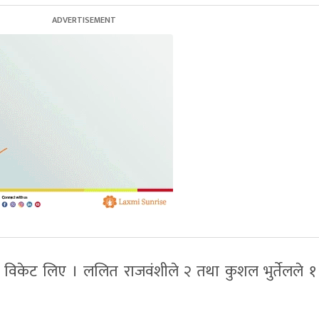
िकेट लिए । ललित राजवंशीले २ तथा कुशल भुर्तेलले १