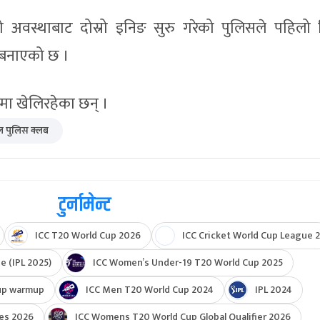
अवस्थाबाट दोस्रो इनिङ सुरु गरेको पुलिसले पहिलो
न बनाएको छ ।
नमा खेलिरहेका छन् ।
ल पुलिस क्लब
टुर्नामेन्ट
ICC T20 World Cup 2026
ICC Cricket World Cup League 2
e (IPL 2025)
ICC Women’s Under-19 T20 World Cup 2025
up warmup
ICC Men T20 World Cup 2024
IPL 2024
ies 2026
ICC Womens T20 World Cup Global Qualifier 2026