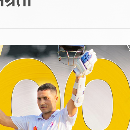
ग्रता