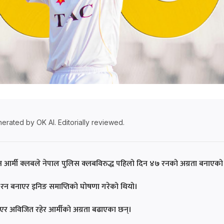
erated by OK AI. Editorially reviewed.
भुवन आर्मी क्लबले नेपाल पुलिस क्लबविरुद्ध पहिलो दिन ४७ रनको अग्रता बनाएक
रन बनाएर इनिङ समाप्तिको घोषणा गरेको थियो।
एर अविजित रहेर आर्मीको अग्रता बढाएका छन्।