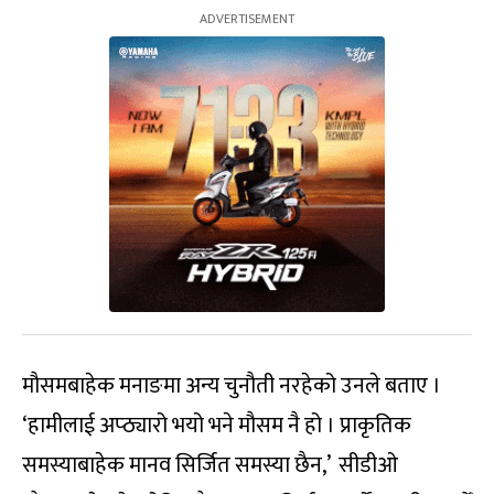
मौसमबाहेक मनाङमा अन्य चुनौती नरहेको उनले बताए ।
‘हामीलाई अप्ठ्यारो भयो भने मौसम नै हो । प्राकृतिक
समस्याबाहेक मानव सिर्जित समस्या छैन,’ सीडीओ