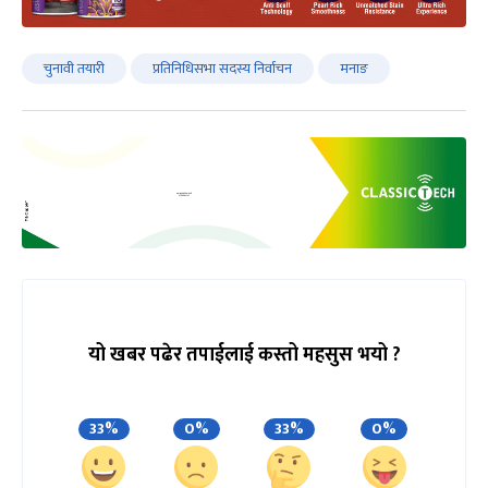
चुनावी तयारी
प्रतिनिधिसभा सदस्य निर्वाचन
मनाङ
यो खबर पढेर तपाईलाई कस्तो महसुस भयो ?
33%
0%
33%
0%