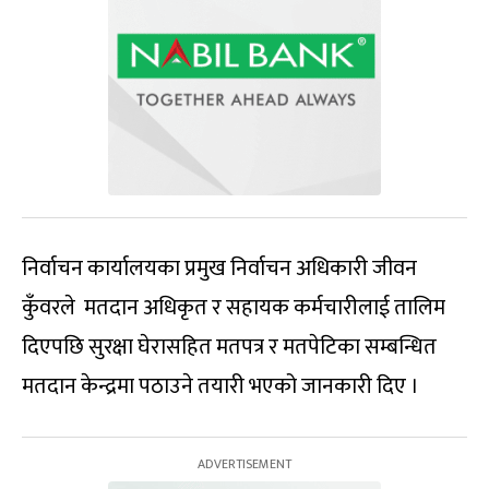
निर्वाचन कार्यालयका प्रमुख निर्वाचन अधिकारी जीवन
कुँवरले मतदान अधिकृत र सहायक कर्मचारीलाई तालिम
दिएपछि सुरक्षा घेरासहित मतपत्र र मतपेटिका सम्बन्धित
मतदान केन्द्रमा पठाउने तयारी भएको जानकारी दिए ।