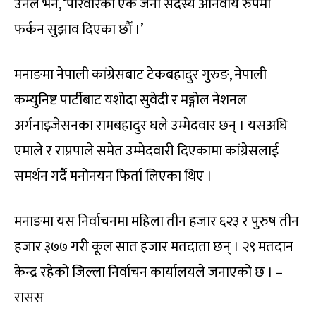
उनले भने, ‘परिवारका एक जना सदस्य अनिवार्य रुपमा
फर्कन सुझाव दिएका छौँ ।’
मनाङमा नेपाली कांग्रेसबाट टेकबहादुर गुरुङ, नेपाली
कम्युनिष्ट पार्टीबाट यशोदा सुवेदी र मङ्गोल नेशनल
अर्गनाइजेसनका रामबहादुर घले उम्मेदवार छन् । यसअघि
एमाले र राप्रपाले समेत उम्मेदवारी दिएकामा कांग्रेसलाई
समर्थन गर्दै मनोनयन फिर्ता लिएका थिए ।
मनाङमा यस निर्वाचनमा महिला तीन हजार ६२३ र पुरुष तीन
हजार ३७७ गरी कूल सात हजार मतदाता छन् । २९ मतदान
केन्द्र रहेको जिल्ला निर्वाचन कार्यालयले जनाएको छ । –
रासस