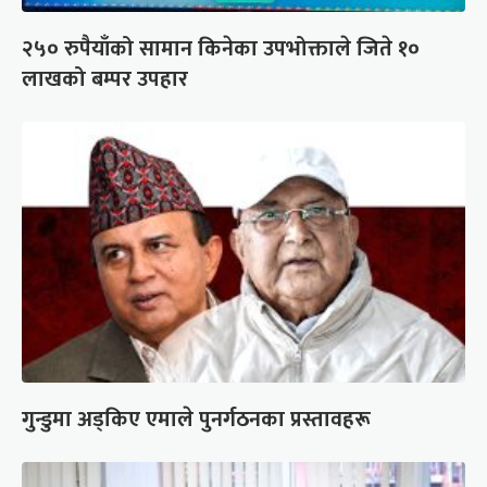
२५० रुपैयाँको सामान किनेका उपभोक्ताले जिते १०
लाखको बम्पर उपहार
गुन्डुमा अड्किए एमाले पुनर्गठनका प्रस्तावहरू