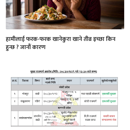
हामीलाई फरक-फरक खानेकुरा खाने तीव्र इच्छा किन
हुन्छ ? जानौं कारण