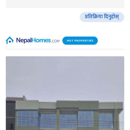
प्रतिक्रिया दिनुहोस्
HOT PROPERTIES