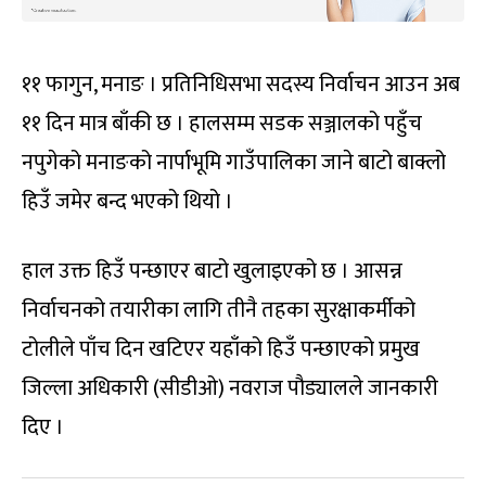
११ फागुन, मनाङ । प्रतिनिधिसभा सदस्य निर्वाचन आउन अब
११ दिन मात्र बाँकी छ । हालसम्म सडक सञ्जालको पहुँच
नपुगेको मनाङको नार्पाभूमि गाउँपालिका जाने बाटो बाक्लो
हिउँ जमेर बन्द भएको थियो ।
हाल उक्त हिउँ पन्छाएर बाटो खुलाइएको छ । आसन्न
निर्वाचनको तयारीका लागि तीनै तहका सुरक्षाकर्मीको
टोलीले पाँच दिन खटिएर यहाँको हिउँ पन्छाएको प्रमुख
जिल्ला अधिकारी (सीडीओ) नवराज पौड्यालले जानकारी
दिए ।