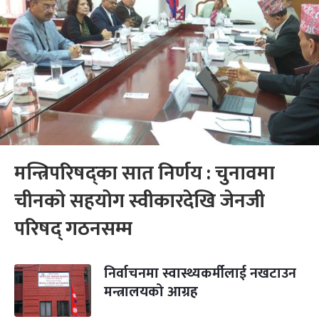
मन्त्रिपरिषद्का सात निर्णय : चुनावमा
चीनको सहयोग स्वीकारदेखि जेनजी
परिषद् गठनसम्म
निर्वाचनमा स्वास्थ्यकर्मीलाई नखटाउन
मन्त्रालयको आग्रह