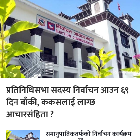
प्रतिनिधिसभा सदस्य निर्वाचन आउन ६९
दिन बाँकी, ककसलाई लाग्छ
आचारसंहिता ?
समानुपातिकतर्फको निर्वाचन कार्यक्रम