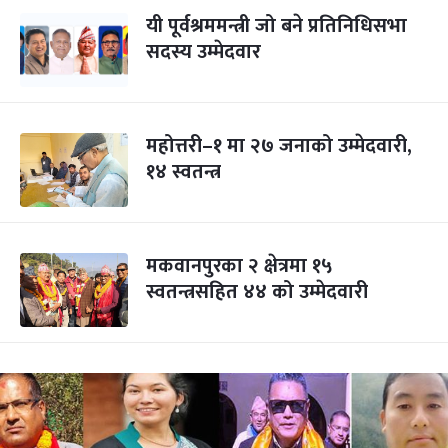
यी पूर्वश्रममन्त्री जो बने प्रतिनिधिसभा
सदस्य उम्मेदवार
महोत्तरी–१ मा २७ जनाको उम्मेदवारी,
१४ स्वतन्त्र
मकवानपुरका २ क्षेत्रमा १५
स्वतन्त्रसहित ४४ को उम्मेदवारी