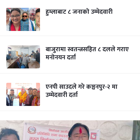
हुम्लाबाट ८ जनाको उम्मेदवारी
बाजुरामा स्वतन्त्रसहित ८ दलले गराए
मनोनयन दर्ता
एनपी साउदले गरे कञ्चनपुर-२ मा
उम्मेदवारी दर्ता