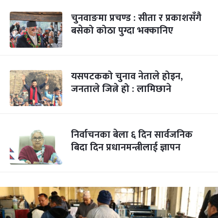
चुनवाङमा प्रचण्ड : सीता र प्रकाशसँगै
बसेको कोठा पुग्दा भक्कानिए
यसपटकको चुनाव नेताले होइन,
जनताले जित्ने हो : लामिछाने
निर्वाचनका बेला ६ दिन सार्वजनिक
बिदा दिन प्रधानमन्त्रीलाई ज्ञापन