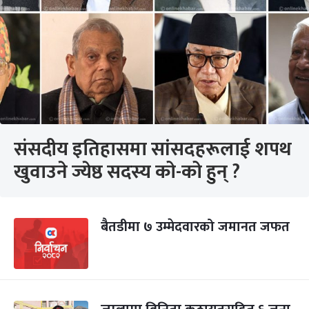
संसदीय इतिहासमा सांसदहरूलाई शपथ
खुवाउने ज्येष्ठ सदस्य को-को हुन् ?
बैतडीमा ७ उम्मेदवारको जमानत जफत