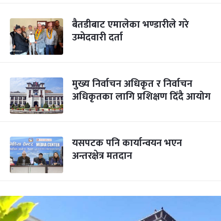
बैतडीबाट एमालेका भण्डारीले गरे
उम्मेदवारी दर्ता
मुख्य निर्वाचन अधिकृत र निर्वाचन
अधिकृतका लागि प्रशिक्षण दिँदै आयोग
यसपटक पनि कार्यान्वयन भएन
अन्तरक्षेत्र मतदान