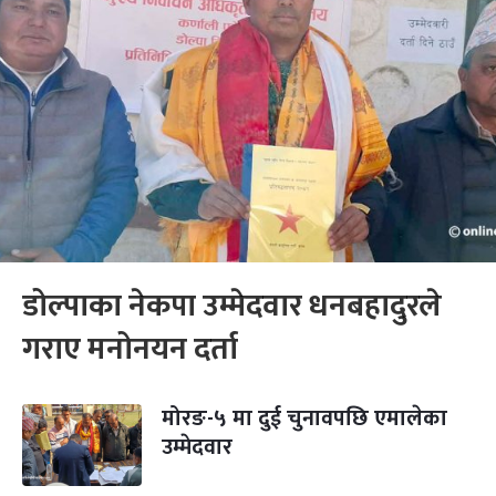
डोल्पाका नेकपा उम्मेदवार धनबहादुरले
गराए मनोनयन दर्ता
मोरङ-५ मा दुई चुनावपछि एमालेका
उम्मेदवार