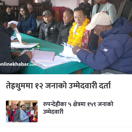
तेह्रथुममा १२ जनाको उम्मेदवारी दर्ता
रुपन्देहीका ५ क्षेत्रमा १५९ जनाको
उम्मेदवारी