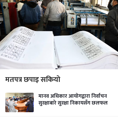
मतपत्र छपाइ सकियो
मानव अधिकार आयोगद्वारा निर्वाचन
सुरक्षाबारे सुरक्षा निकायसँग छलफल