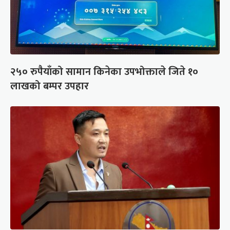
२५० रुपैयाँको सामान किनेका उपभोक्ताले जिते १०
लाखको बम्पर उपहार