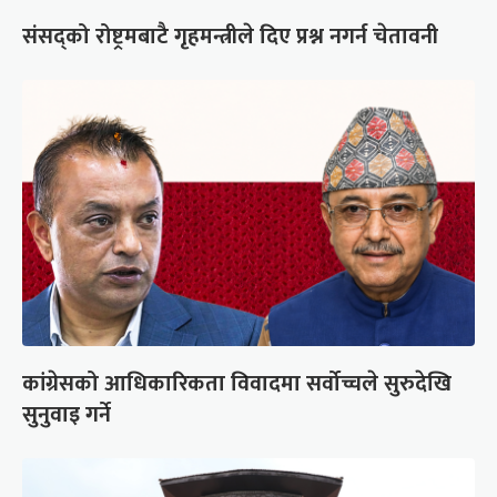
संसद्को रोष्ट्रमबाटै गृहमन्त्रीले दिए प्रश्न नगर्न चेतावनी
कांग्रेसको आधिकारिकता विवादमा सर्वोच्चले सुरुदेखि
सुनुवाइ गर्ने