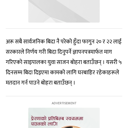
अरू सबै सार्वजनिक बिदा नै परेको हुँदा फागुन २० र २२ लाई
सरकारले निर्णय गरी बिदा दिनुपर्ने ज्ञापनपत्रमार्फत माग
गरिएको साइपालका युवा साजन बोहरा बताउँछन् । यसरी ५
दिनसम्म बिदा दिइएमा कामको लागि घरबाहिर रहेकाहरूले
मतदान गर्न पाउने बोहरा बताउँछन् ।