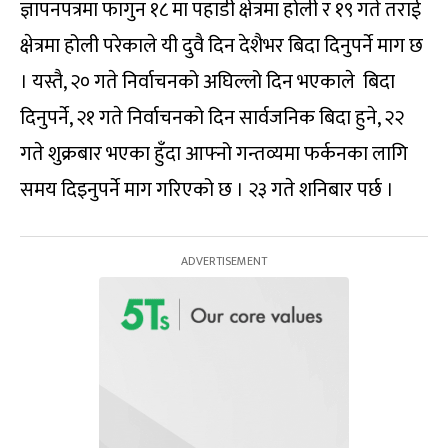
ज्ञापनपत्रमा फागुन १८ मा पहाडी क्षेत्रमा होली र १९ गते तराई
क्षेत्रमा होली परेकाले यी दुवै दिन देशैभर बिदा दिनुपर्ने माग छ
। यस्तै, २० गते निर्वाचनको अघिल्लो दिन भएकाले बिदा
दिनुपर्ने, २१ गते निर्वाचनको दिन सार्वजनिक बिदा हुने, २२
गते शुक्रबार भएका हुँदा आफ्नो गन्तव्यमा फर्कनका लागि
समय दिइनुपर्ने माग गरिएको छ । २३ गते शनिबार पर्छ ।