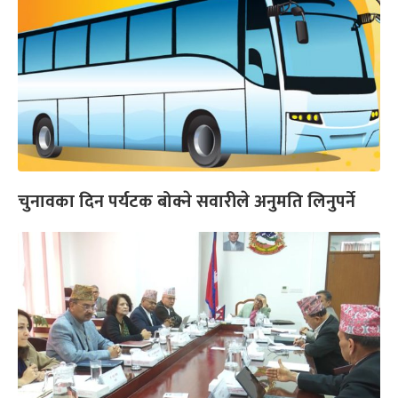
चुनावका दिन पर्यटक बोक्ने सवारीले अनुमति लिनुपर्ने