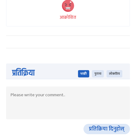
आक्रोशित
प्रतिक्रिया
भर्खरै
पुराना
लोकप्रिय
प्रतिक्रिया दिनुहोस्