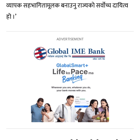
व्यापक सहभागितामूलक बनाउनु राज्यको सर्वोच्च दायित्व
हो ।’