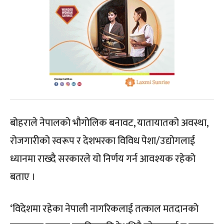
बोहराले नेपालको भौगोलिक बनावट, यातायातको अवस्था,
रोजगारीको स्वरूप र देशभरका विविध पेशा/उद्योगलाई
ध्यानमा राख्दै सरकारले यो निर्णय गर्न आवश्यक रहेको
बताए ।
‘विदेशमा रहेका नेपाली नागरिकलाई तत्काल मतदानको