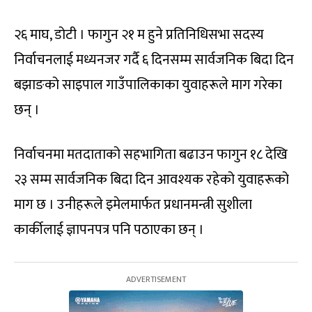
२६ माघ, डोटी । फागुन २१ म हुने प्रतिनिधिसभा सदस्य
निर्वाचनलाई मध्यनजर गर्दै ६ दिनसम्म सार्वजनिक बिदा दिन
बझाङको साइपाल गाउँपालिकाका युवाहरूले माग गरेका
छन् ।
निर्वाचनमा मतदाताको सहभागिता बढाउन फागुन १८ देखि
२३ सम्म सार्वजनिक बिदा दिन आवश्यक रहेको युवाहरूको
माग छ । उनीहरूले इमेलमार्फत प्रधानमन्त्री सुशीला
कार्कीलाई ज्ञापनपत्र पनि पठाएका छन् ।