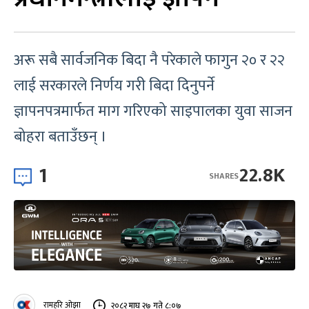
अरू सबै सार्वजनिक बिदा नै परेकाले फागुन २० र २२
लाई सरकारले निर्णय गरी बिदा दिनुपर्ने
ज्ञापनपत्रमार्फत माग गरिएको साइपालका युवा साजन
बोहरा बताउँछन् ।
1
22.8K
SHARES
रामहरि ओझा
२०८२ माघ २७ गते ८:०७