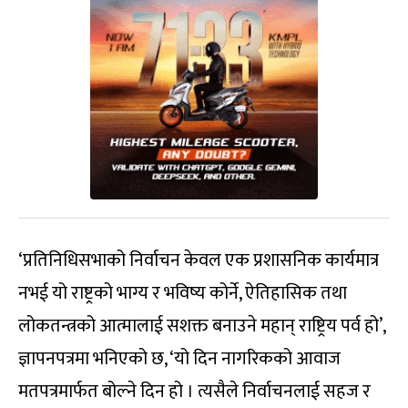
‘प्रतिनिधिसभाको निर्वाचन केवल एक प्रशासनिक कार्यमात्र
नभई यो राष्ट्रको भाग्य र भविष्य कोर्ने, ऐतिहासिक तथा
लोकतन्त्रको आत्मालाई सशक्त बनाउने महान् राष्ट्रिय पर्व हो’,
ज्ञापनपत्रमा भनिएको छ, ‘यो दिन नागरिकको आवाज
मतपत्रमार्फत बोल्ने दिन हो । त्यसैले निर्वाचनलाई सहज र