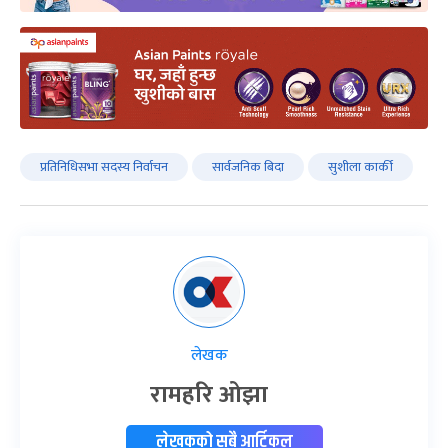
प्रतिनिधिसभा सदस्य निर्वाचन
सार्वजनिक बिदा
सुशीला कार्की
लेखक
रामहरि ओझा
लेखकको सबै आर्टिकल