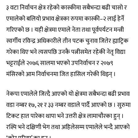
३ वटा निर्वाचन क्षेत्र रहेको कास्कीमा सबैभन्दा बढी चासो र
एमालेको बलियो प्रभाव क्षेत्रका रुपमा कास्की–२ लाई हेर्ने
गरिएको छ । यही क्षेत्रमा एमाले नेता तथा पूर्वपर्यटन मन्त्री
स्वर्गीय रविन्द्र अधिकारीले तीन पटक चुनाव जितेर ह्याट्रिक
गरेका थिए भने त्यसपछि उनकै पत्नीसमेत रहेकी नेतृ विद्या
भट्टराईले २०७६ सालमा भएको उपनिर्वाचन र २०७९
मंसिरको आम निर्वाचनमा जित हासिल गरेकी थिइन् ।
नेकपा एमालेले जित्दै आएको यो क्षेत्रमा सबैभन्दा बढी प्रभाव
वडा नम्बर १७, २१ र ३३ नम्बर वडाले पार्दै आएको छ । सुरुमा
टिकट हात पारेका थापा भने उत्तरी क्षेत्र लामाचौरका हुन् ।
रश्मि भने दक्षिणी भेग तथा अहिलेसम्म एमालेले भन्दै आएको