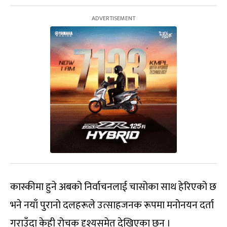
कास्कीमा हुने अबको निर्वाचनलाई चासोका साथ हेरिएको छ
भने नयाँ पुरानो दलहरूले उत्साहजनक रूपमा मनोनयन दर्ता
गराउँदा केही रोचक दृश्यसमेत देखिएका छन् ।