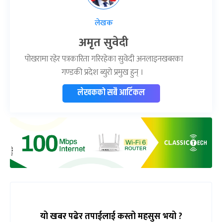
लेखक
अमृत सुवेदी
पोखरामा रहेर पत्रकारिता गरिरहेका सुवेदी अनलाइनखबरका
गण्डकी प्रदेश ब्युरो प्रमुख हुन् ।
लेखकको सबै आर्टिकल
यो खबर पढेर तपाईलाई कस्तो महसुस भयो ?