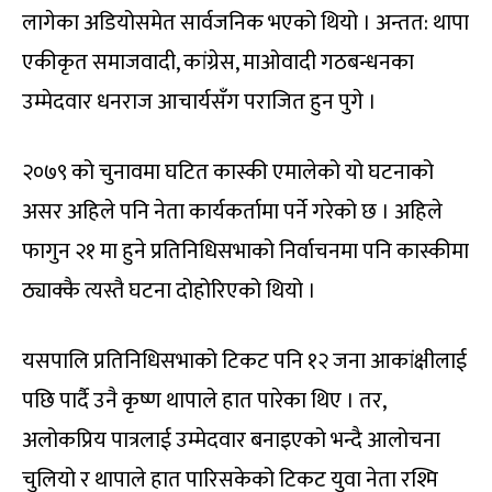
लागेका अडियोसमेत सार्वजनिक भएको थियो । अन्तत: थापा
एकीकृत समाजवादी, कांग्रेस, माओवादी गठबन्धनका
उम्मेदवार धनराज आचार्यसँग पराजित हुन पुगे ।
२०७९ को चुनावमा घटित कास्की एमालेको यो घटनाको
असर अहिले पनि नेता कार्यकर्तामा पर्ने गरेको छ । अहिले
फागुन २१ मा हुने प्रतिनिधिसभाको निर्वाचनमा पनि कास्कीमा
ठ्याक्कै त्यस्तै घटना दोहोरिएको थियो ।
यसपालि प्रतिनिधिसभाको टिकट पनि १२ जना आकांक्षीलाई
पछि पार्दै उनै कृष्ण थापाले हात पारेका थिए । तर,
अलोकप्रिय पात्रलाई उम्मेदवार बनाइएको भन्दै आलोचना
चुलियो र थापाले हात पारिसकेको टिकट युवा नेता रश्मि