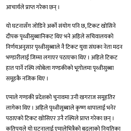
आचार्यले प्राप्त गरेका छन् ।
यो घटनासँग जोडिने अर्को संयोग पनि छ, टिकट खोसिने
दीपक पृथ्वीसुब्बानिकट थिए भने अहिले सचिवालयको
निर्णयअनुसार पृथ्वीसुब्बाले नै टिकट युवा संघका नेता मदन
भण्डारीलाई जिम्मा लगाएर पठाएका थिए । अहिले टिकट
हात पार्ने रश्मि त्योबेला गण्डकीको भूगोलमा पृथ्वीसुब्बा
समूहकै नजिक थिए ।
एमाले गण्डकी प्रदेशको चुनावमा उनी खगराज समूहतिर
लागेका थिए । अहिले पृथ्वीसुब्बाले कृष्ण थापालाई भनेर
पठाएको टिकट खोसिएर उनै रश्मिले प्राप्त गरेका छन् ।
कतिपयले यो घटनालाई एमालेभित्रैको बदलाको नियतिका