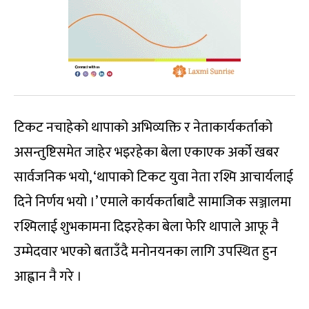
टिकट नचाहेको थापाको अभिव्यक्ति र नेताकार्यकर्ताको
असन्तुष्टिसमेत जाहेर भइरहेका बेला एकाएक अर्को खबर
सार्वजनिक भयो, ‘थापाको टिकट युवा नेता रश्मि आचार्यलाई
दिने निर्णय भयो ।’ एमाले कार्यकर्ताबाटै सामाजिक सञ्जालमा
रश्मिलाई शुभकामना दिइरहेका बेला फेरि थापाले आफू नै
उम्मेदवार भएको बताउँदै मनोनयनका लागि उपस्थित हुन
आह्वान नै गरे ।