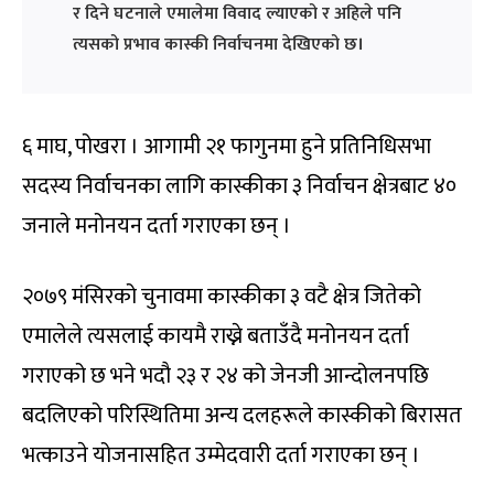
र दिने घटनाले एमालेमा विवाद ल्याएको र अहिले पनि
त्यसको प्रभाव कास्की निर्वाचनमा देखिएको छ।
६ माघ, पोखरा । आगामी २१ फागुनमा हुने प्रतिनिधिसभा
सदस्य निर्वाचनका लागि कास्कीका ३ निर्वाचन क्षेत्रबाट ४०
जनाले मनोनयन दर्ता गराएका छन् ।
२०७९ मंसिरको चुनावमा कास्कीका ३ वटै क्षेत्र जितेको
एमालेले त्यसलाई कायमै राख्ने बताउँदै मनोनयन दर्ता
गराएको छ भने भदौ २३ र २४ को जेनजी आन्दोलनपछि
बदलिएको परिस्थितिमा अन्य दलहरूले कास्कीको बिरासत
भत्काउने योजनासहित उम्मेदवारी दर्ता गराएका छन् ।