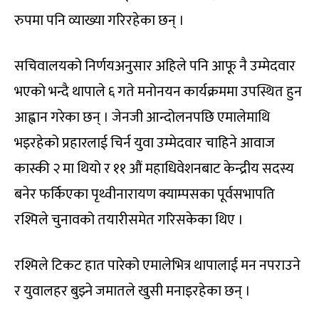
रुपमा पनि व्याख्या गरिरहेका छन् ।
सचिवालयको निर्णयअनुसार अहिले पनि आफू नै उम्मेदवार
भएको भन्दै थापाले ६ गते मनोनयन कार्यक्रममा उपस्थित हुन
आह्वान गरेका छन् । जेनजी आन्दोलनपछि एमालेमाथि
भइरहेको प्रहारलाई चिर्न युवा उम्मेदवार चाहिने आवाज
कास्की २ मा थियो र ११ औं महाधिवेशनबाट केन्द्रीय सदस्य
बनेर फर्किएका पृथ्वीनारायण क्याम्पसका पूर्वसभापति
रश्मिले चुनावको तयारीसमेत गरिसकेका थिए ।
रश्मिले टिकट हात पारेको एमालेभित्र थापालाई मन नपराउने
र युवालहर बुझ्ने जमातले खुसी मनाइरहेका छन् ।