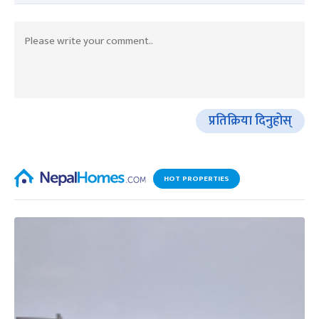
प्रतिक्रिया दिनुहोस्
HOT PROPERTIES