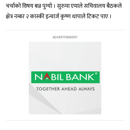
चर्चाको विषय बन्न पुग्यो । सुरुमा एमाले सचिवालय बैठकले
क्षेत्र नम्बर २ कास्की इन्चार्ज कृष्ण थापाले टिकट पाए ।