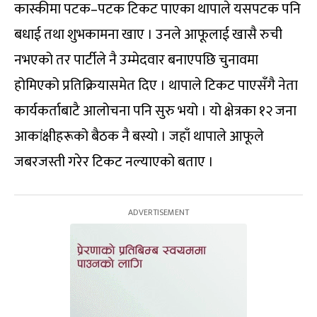
कास्कीमा पटक–पटक टिकट पाएका थापाले यसपटक पनि
बधाई तथा शुभकामना खाए । उनले आफूलाई खासै रुची
नभएको तर पार्टीले नै उम्मेदवार बनाएपछि चुनावमा
होमिएको प्रतिक्रियासमेत दिए । थापाले टिकट पाएसँगै नेता
कार्यकर्ताबाटै आलोचना पनि सुरु भयो । यो क्षेत्रका १२ जना
आकांक्षीहरूको बैठक नै बस्यो । जहाँ थापाले आफूले
जबरजस्ती गरेर टिकट नल्याएको बताए ।