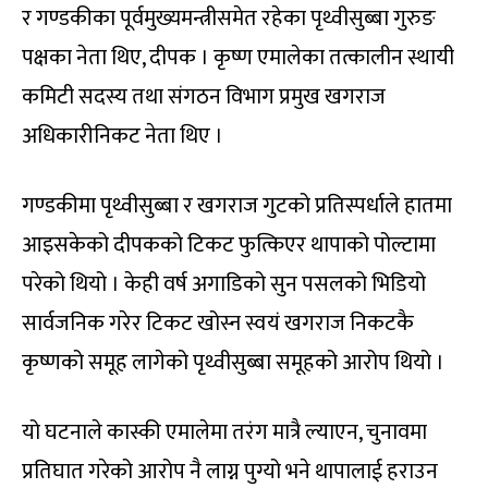
र गण्डकीका पूर्वमुख्यमन्त्रीसमेत रहेका पृथ्वीसुब्बा गुरुङ
पक्षका नेता थिए, दीपक । कृष्ण एमालेका तत्कालीन स्थायी
कमिटी सदस्य तथा संगठन विभाग प्रमुख खगराज
अधिकारीनिकट नेता थिए ।
गण्डकीमा पृथ्वीसुब्बा र खगराज गुटको प्रतिस्पर्धाले हातमा
आइसकेको दीपकको टिकट फुत्किएर थापाको पोल्टामा
परेको थियो । केही वर्ष अगाडिको सुन पसलको भिडियो
सार्वजनिक गरेर टिकट खोस्न स्वयं खगराज निकटकै
कृष्णको समूह लागेको पृथ्वीसुब्बा समूहको आरोप थियो ।
यो घटनाले कास्की एमालेमा तरंग मात्रै ल्याएन, चुनावमा
प्रतिघात गरेको आरोप नै लाग्न पुग्यो भने थापालाई हराउन