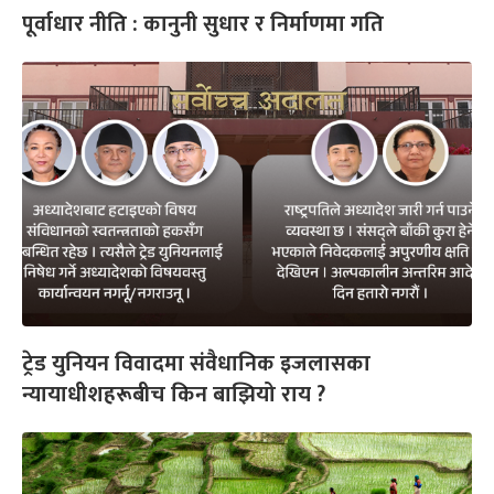
पूर्वाधार नीति : कानुनी सुधार र निर्माणमा गति
ट्रेड युनियन विवादमा संवैधानिक इजलासका
न्यायाधीशहरूबीच किन बाझियो राय ?