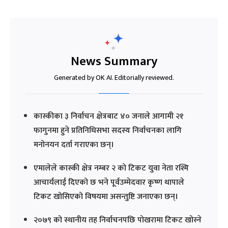
News Summary
Generated by OK AI. Editorially reviewed.
कास्कीका ३ निर्वाचन क्षेत्रबाट ४० जनाले आगामी २१
फागुनमा हुने प्रतिनिधिसभा सदस्य निर्वाचनका लागि
मनोनयन दर्ता गराएका छन्।
एमालेले कास्की क्षेत्र नम्बर २ को टिकट युवा नेता रश्मि
आचार्यलाई दिएको छ भने पूर्वउम्मेदवार कृष्ण थापाले
टिकट खोसिएको विषयमा असन्तुष्टि जनाएका छन्।
२०७९ को स्थानीय तह निर्वाचनपछि पोखरामा टिकट खोस्ने