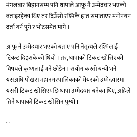
मंगलबार बिहानसम्म पनि थापाले आफू नै उम्मेदवार भएको
बताइरहेका थिए तर दिउँसो रश्मिकै हात समाताएर मनोनयन
दर्ता गर्न पुगे र भोटसमेत मागे ।
आफू नै उम्मेदवार भएको बताए पनि नेतृत्वले रश्मिलाई
टिकट दिइसकेको थियो । तर, थापाको टिकट खोसिएको
विषयले कृष्णलाई भने छोडेन । संयोग कस्तो बन्यो भने
यसअघि पोखरा महानगरपालिकाको मेयरको उम्मेदवारमा
यसरी टिकट खोसिएपछि थापा उम्मेदवार बनेका थिए, अहिले
तिनै थापाको टिकट खोसिन पुग्यो ।
…