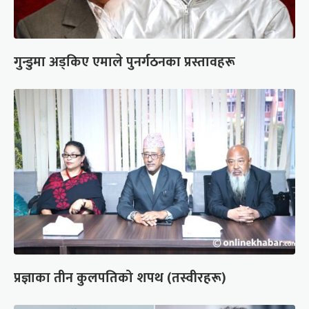
गुन्डुमा अड्किए एमाले पुनर्गठनका प्रस्तावहरू
प्रज्ञाका तीन कुलपतिको शपथ (तस्वीरहरू)