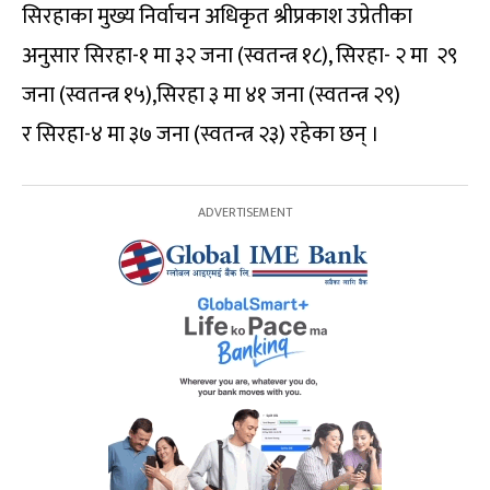
सिरहाका मुख्य निर्वाचन अधिकृत श्रीप्रकाश उप्रेतीका
अनुसार सिरहा-१ मा ३२ जना (स्वतन्त्र १८), सिरहा- २ मा २९
जना (स्वतन्त्र १५),सिरहा ३ मा ४१ जना (स्वतन्त्र २९)
र सिरहा-४ मा ३७ जना (स्वतन्त्र २३) रहेका छन् ।