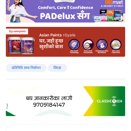
प्रतिनिधि सभा निर्वाचन
सिरहा