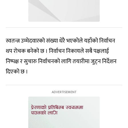
स्वतन्त्र उम्मेदवारको संख्या धेरै भएकोले यहाँको निर्वाचन
थप रोचक बनेको छ । निर्वाचन निकायले सबै पक्षलाई
निष्पक्ष र सुचारु निर्वाचनको लागि तयारीमा जुट्न निर्देशन
दिएको छ ।