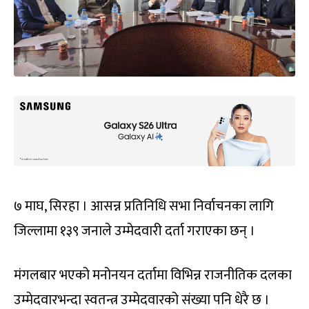
७ माघ, सिरहा । आसन्न प्रतिनिधि सभा निर्वाचनका लागि
जिल्लामा १३९ जनाले उम्मेदवारी दर्ता गराएका छन् ।
मंगलबार भएको मनोनयन दर्तामा विभिन्न राजनीतिक दलका
उम्मेदवारभन्दा स्वतन्त्र उम्मेदवारको संख्या पनि धेरै छ ।