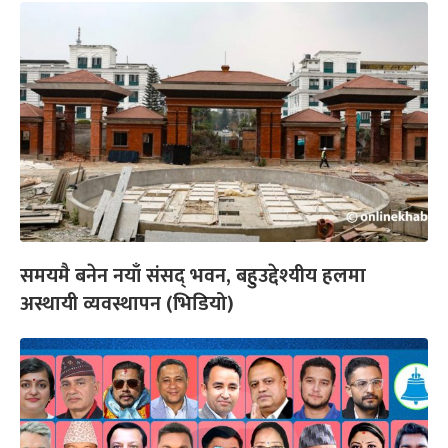
समयमै बनेन नयाँ संसद् भवन, बहुउद्देश्यीय हलमा
अस्थायी व्यवस्थापन (भिडियो)