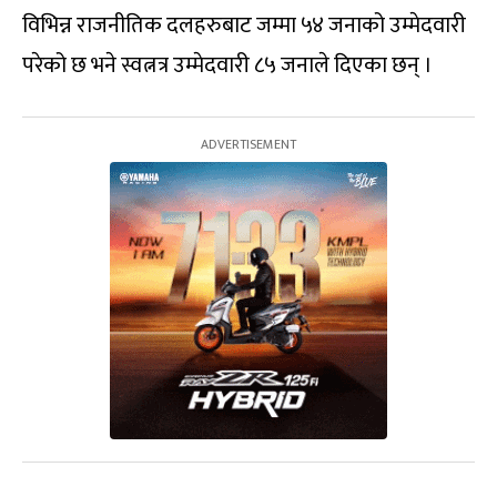
विभिन्न राजनीतिक दलहरुबाट जम्मा ५४ जनाको उम्मेदवारी
परेको छ भने स्वत्नत्र उम्मेदवारी ८५ जनाले दिएका छन् ।