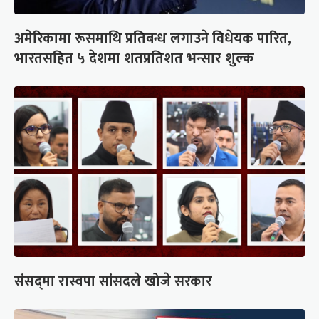
अमेरिकामा रूसमाथि प्रतिबन्ध लगाउने विधेयक पारित,
भारतसहित ५ देशमा शतप्रतिशत भन्सार शुल्क
संसद्‍मा रास्वपा सांसदले खोजे सरकार