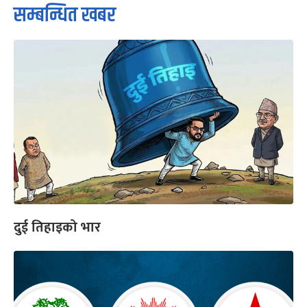
सम्बन्धित खबर
दुई तिहाइको भार