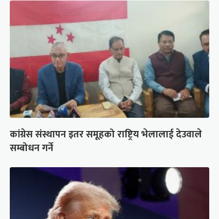
कांग्रेस संस्थापन इतर समूहको राष्ट्रिय भेलालाई देउवाले
सम्बोधन गर्ने