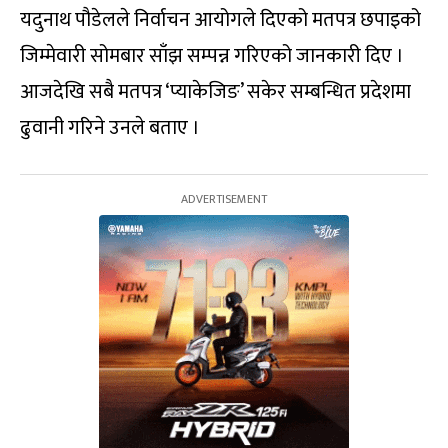
यदुनाथ पौडेलले निर्वाचन आयोगले दिएको मतपत्र छपाइको
जिम्मेवारी सोमबार साँझ सम्पन्न गरिएको जानकारी दिए ।
आजदेखि सबै मतपत्र ‘प्याकेजिङ’ सकेर सम्बन्धित प्रदेशमा
ढुवानी गरिने उनले बताए ।