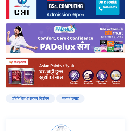
प्रतिनिधिसभा सदस्य निर्वाचन
मतपत्र छपाइ