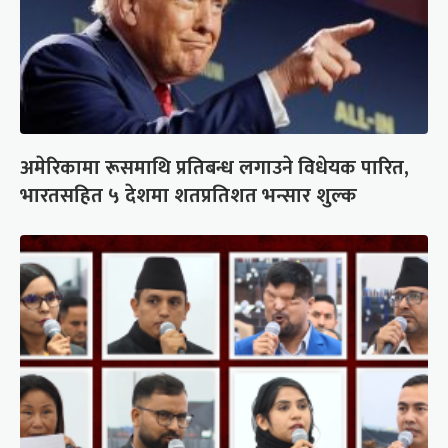
अमेरिकामा रूसमाथि प्रतिबन्ध लगाउने विधेयक पारित,
भारतसहित ५ देशमा शतप्रतिशत भन्सार शुल्क