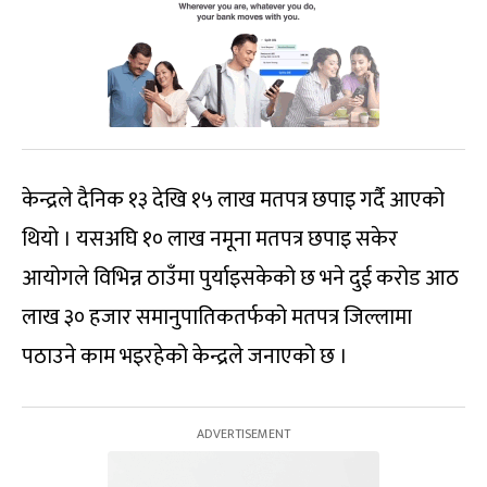
केन्द्रले दैनिक १३ देखि १५ लाख मतपत्र छपाइ गर्दै आएको
थियो । यसअघि १० लाख नमूना मतपत्र छपाइ सकेर
आयोगले विभिन्न ठाउँमा पुर्याइसकेको छ भने दुई करोड आठ
लाख ३० हजार समानुपातिकतर्फको मतपत्र जिल्लामा
पठाउने काम भइरहेको केन्द्रले जनाएको छ ।