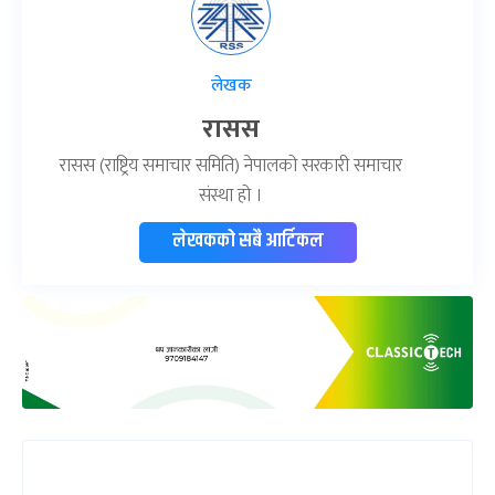
लेखक
रासस
रासस (राष्ट्रिय समाचार समिति) नेपालको सरकारी समाचार
संस्था हो ।
लेखकको सबै आर्टिकल