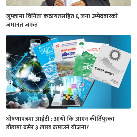
जुम्लामा विनिता कठायतसहित ६ जना उम्मेदवारको
जमानत जफत
घोषणापत्रमा आईटी : आयो कि आएन कीर्तिपुरका
डाँडामा बसेर ३ लाख कमाउने योजना?