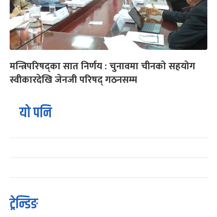
मन्त्रिपरिषद्का सात निर्णय : चुनावमा चीनको सहयोग
स्वीकारदेखि जेनजी परिषद् गठनसम्म
यो पनि
ट्रेन्डिङ