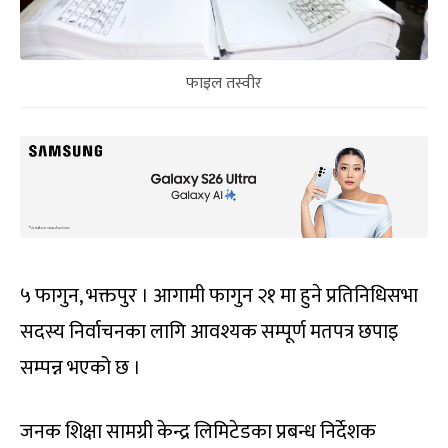
फाइल तस्वीर
५ फागुन, भक्तपुर । आगामी फागुन २१ मा हुने प्रतिनिधिसभा
सदस्य निर्वाचनका लागि आवश्यक सम्पूर्ण मतपत्र छपाइ
सम्पन्न भएको छ ।
जनक शिक्षा सामग्री केन्द्र लिमिटेडका प्रबन्ध निर्देशक