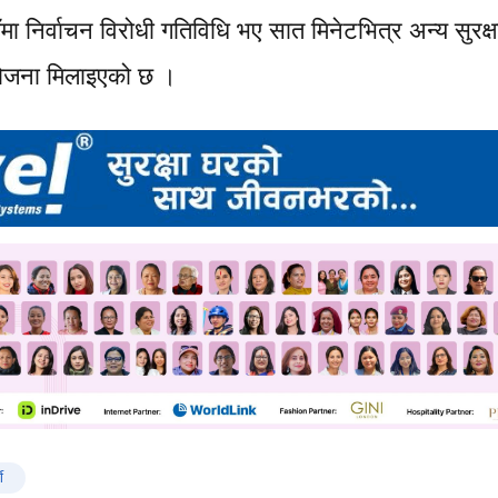
ा निर्वाचन विरोधी गतिविधि भए सात मिनेटभित्र अन्य सुरक्ष
षा योजना मिलाइएको छ ।
ी