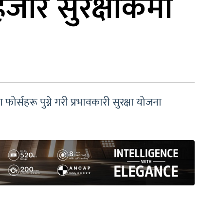
जार सुरक्षाकर्मी
ोर्सहरू पुग्ने गरी प्रभावकारी सुरक्षा योजना