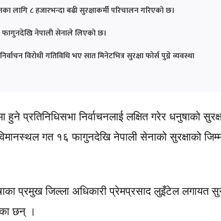
चनका लागि ८ हजारभन्दा बढी सुरक्षाकर्मी परिचालन गरिएको छ।
६ फागुनदेखि नेपाली सेनाले लिएको छ।
निर्वाचन विरोधी गतिविधि भए सात मिनेटभित्र सुरक्षा फोर्स पुग्ने व्यवस्था
ने प्रतिनिधिसभा निर्वाचनलाई लक्षित गरेर धनुषाको सुरक्ष
मानस्थल गत १६ फागुनदेखि नेपाली सेनाको सुरक्षाको जिम्म
ुषाका प्रमुख जिल्ला अधिकारी प्रेमप्रसाद लुइँटेल लगायत सुर
ेका छन् ।