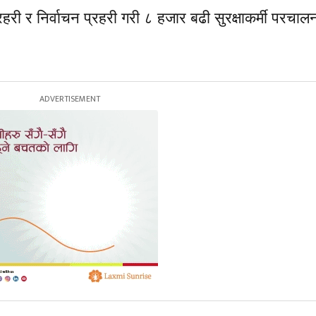
रहरी र निर्वाचन प्रहरी गरी ८ हजार बढी सुरक्षाकर्मी परचाल