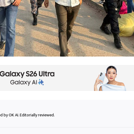
 by OK AI. Editorially reviewed.