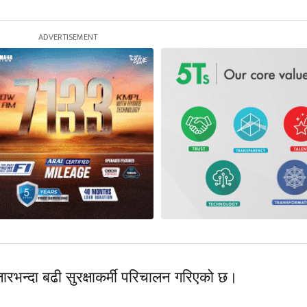
हजारभन्दा बढी सुरक्षाकर्मी परिचालन गरिएको छ।