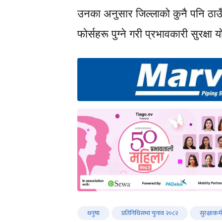
उनका अनुसार जिल्लाको कुनै पनि ठाउँम
फोर्सहरू पुग्ने गरी प्रभावकारी सुरक्
धनुषा
प्रतिनिधिसभा चुनाव २०८२
सुरक्षाकर्म