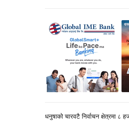
धनुषाको चारवटै निर्वाचन क्षेत्रमा ८ 