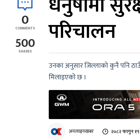
धनुषामा सुरक्
0
परिचालन
COMMENTS
500
SHARES
उनका अनुसार जिल्लाको कुनै पनि ठाउँमा 
मिलाइएको छ ।
अनलाइनखबर
२०८२ फागुन १९