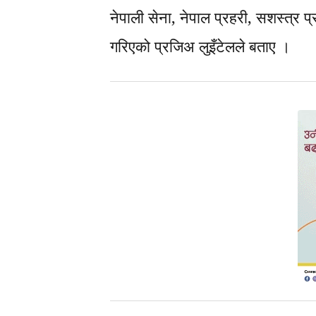
नेपाली सेना
,
नेपाल प्रहरी
,
सशस्त्र प्
गरिएको प्रजिअ लुइँटेलले बताए ।