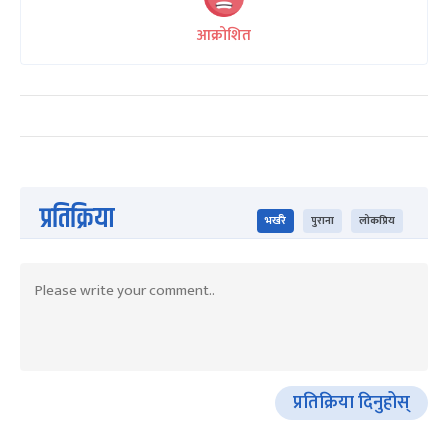
आक्रोशित
प्रतिक्रिया
भर्खरै
पुराना
लोकप्रिय
प्रतिक्रिया दिनुहोस्