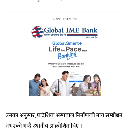
उनका अनुसार, प्रादेशिक अस्पताल निर्माणको माग सम्बोधन
नभएको भन्दै स्थानीय आक्रोशित थिए ।