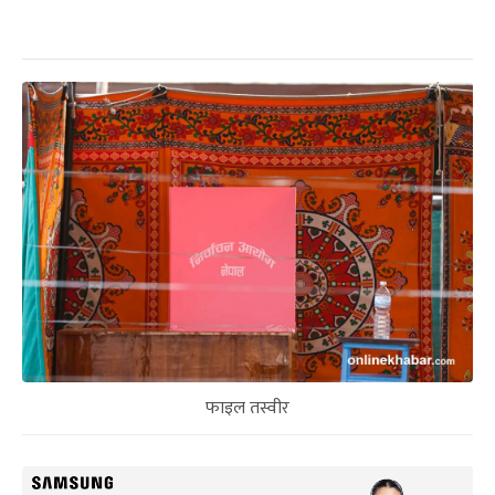
फाइल तस्वीर