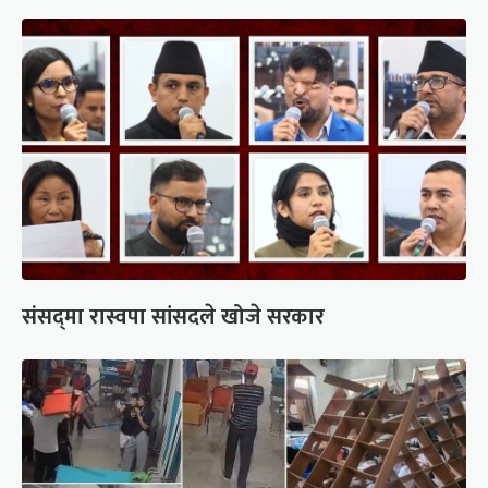
संसद्‍मा रास्वपा सांसदले खोजे सरकार