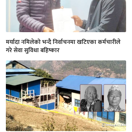
मर्यादा नमिलेको भन्दै निर्वाचनमा खटिएका कर्मचारीले
गरे सेवा सुविधा बहिष्कार