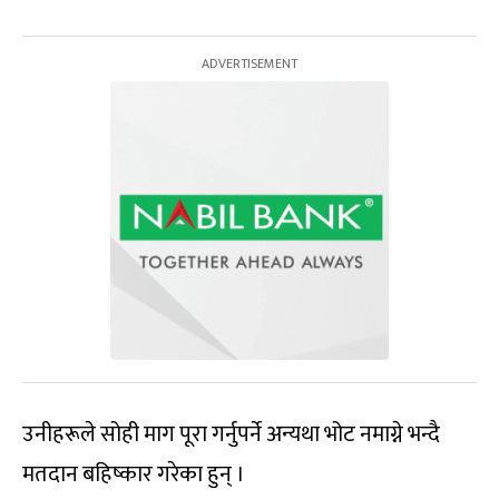
उनीहरूले सोही माग पूरा गर्नुपर्ने अन्यथा भोट नमाग्ने भन्दै
मतदान बहिष्कार गरेका हुन् ।