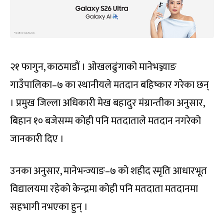
२१ फागुन, काठमाडौं । ओखलढुंगाको मानेभञ्ज्याङ
गाउँपालिका–७ का स्थानीयले मतदान बहिष्कार गरेका छन्
। प्रमुख जिल्ला अधिकारी मेख बहादुर मंग्रान्तीका अनुसार,
बिहान १० बजेसम्म कोही पनि मतदाताले मतदान नगरेको
जानकारी दिए ।
उनका अनुसार, मानेभन्ज्याङ–७ को शहीद स्मृति आधारभूत
विद्यालयमा रहेको केन्द्रमा कोही पनि मतदाता मतदानमा
सहभागी नभएका हुन् ।