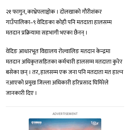
२१ फागुन, काभ्रेपलाञ्चोक । दोलखाको गौरीशंकर
गाउँपालिका–९ वेदिङका कोही पनि मतदाता हालसम्म
मतदान प्रक्रियामा सहभागी भएका छैनन् ।
वेदिङ आधारभूत विद्यालय रोल्वालिङ मतदान केन्द्रमा
मतदान अधिकृतसहितका कर्मचारी हालसम्म मतदाता कुरेर
बसेका छन् । तर, हालसम्म एक जना पनि मतदाता मत हाल्न
नआएको प्रमुख जिल्ला अधिकारी हरिप्रसाद घिमिरेले
जानकारी दिए ।