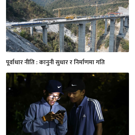
पूर्वाधार नीति : कानुनी सुधार र निर्माणमा गति