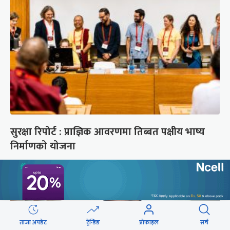
सुरक्षा रिपोर्ट : प्राज्ञिक आवरणमा तिब्बत पक्षीय भाष्य
निर्माणको योजना
ताजा अपडेट
ट्रेन्डिङ
प्रोफाइल
सर्च