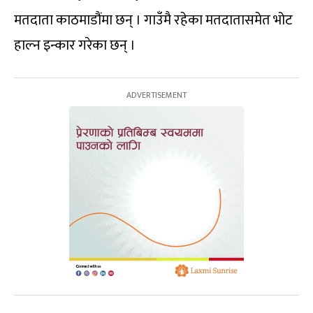
मतदाता काठमाडौंमा छन् । गाउँमै रहेका मतदातासमेत भोट
हाल्न इन्कार गरेका छन् ।