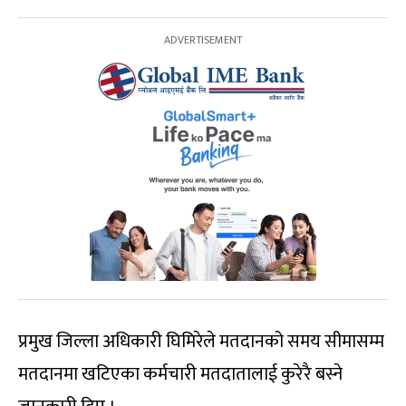
प्रमुख जिल्ला अधिकारी घिमिरेले मतदानको समय सीमासम्म
मतदानमा खटिएका कर्मचारी मतदातालाई कुरेरै बस्ने