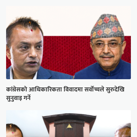
कांग्रेसको आधिकारिकता विवादमा सर्वोच्चले सुरुदेखि
सुनुवाइ गर्ने