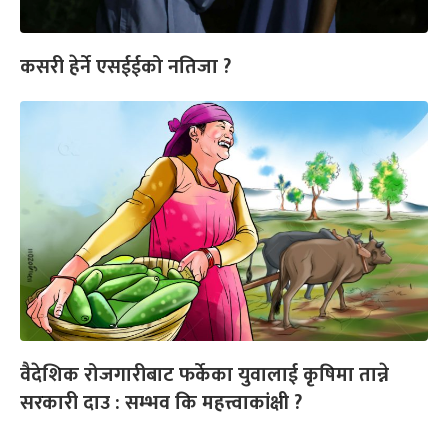
कसरी हेर्ने एसईईको नतिजा ?
वैदेशिक रोजगारीबाट फर्केका युवालाई कृषिमा तान्ने
सरकारी दाउ : सम्भव कि महत्त्वाकांक्षी ?