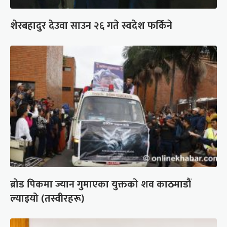
शेरबहादुर देउवा साउन २६ गते स्वदेश फर्किने
ब्रोड पिकमा ज्यान गुमाएका युक्तको शव काठमाडौं
ल्याइयो (तस्वीरहरू)