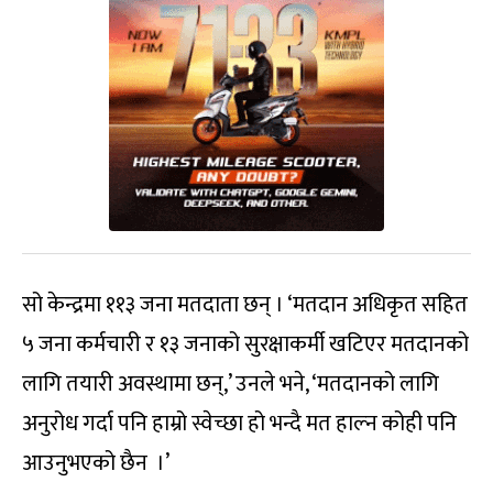
सो केन्द्रमा ११३ जना मतदाता छन् । ‘मतदान अधिकृत सहित
५ जना कर्मचारी र १३ जनाको सुरक्षाकर्मी खटिएर मतदानको
लागि तयारी अवस्थामा छन्,’ उनले भने, ‘मतदानको लागि
अनुरोध गर्दा पनि हाम्रो स्वेच्छा हो भन्दै मत हाल्न कोही पनि
आउनुभएको छैन ।’