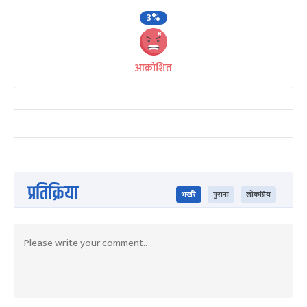
3%
आक्रोशित
प्रतिक्रिया
भर्खरै
पुराना
लोकप्रिय