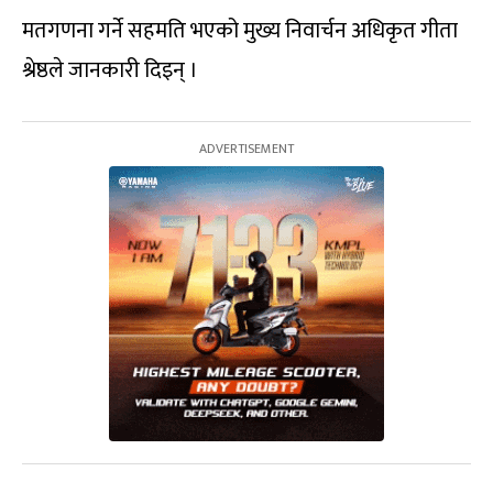
मतगणना गर्ने सहमति भएको मुख्य निवार्चन अधिकृत गीता
श्रेष्ठले जानकारी दिइन् ।