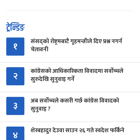
ट्रेन्डिङ
संसद्को रोष्ट्रमबाटै गृहमन्त्रीले दिए प्रश्न नगर्न
१
चेतावनी
कांग्रेसको आधिकारिकता विवादमा सर्वोच्चले
२
सुरुदेखि सुनुवाइ गर्ने
अब सर्वोच्चले कसरी गर्छ कांग्रेस विवादको
३
सुनुवाइ ?
शेरबहादुर देउवा साउन २६ गते स्वदेश फर्किने
४