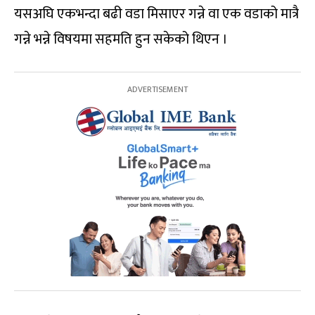
यसअघि एकभन्दा बढी वडा मिसाएर गन्ने वा एक वडाको मात्रै
गन्ने भन्ने विषयमा सहमति हुन सकेको थिएन ।