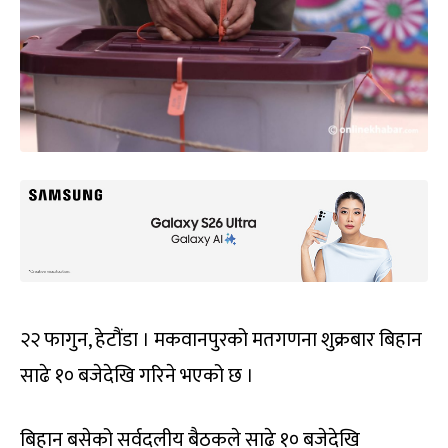
२२ फागुन, हेटौंडा । मकवानपुरको मतगणना शुक्रबार बिहान
साढे १० बजेदेखि गरिने भएको छ ।
बिहान बसेको सर्वदलीय बैठकले साढे १० बजेदेखि