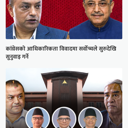
कांग्रेसको आधिकारिकता विवादमा सर्वोच्चले सुरुदेखि
सुनुवाइ गर्ने