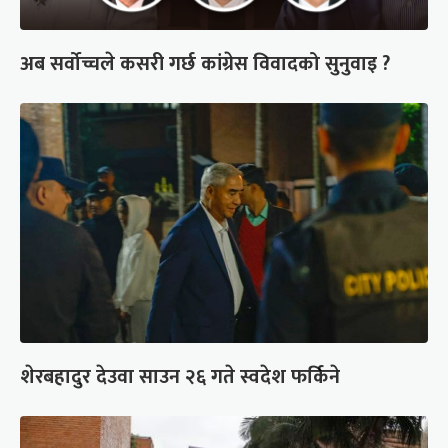
अब सर्वोच्चले कसरी गर्छ कांग्रेस विवादको सुनुवाइ ?
शेरबहादुर देउवा साउन २६ गते स्वदेश फर्किने