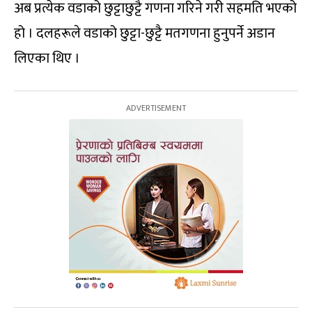
अब प्रत्येक वडाको छुट्टाछुट्टै गणना गरिने गरी सहमति भएको
हो । दलहरूले वडाको छुट्टा-छुट्टै मतगणना हुनुपर्ने अडान
लिएका थिए ।