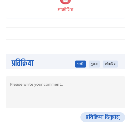
आक्रोशित
प्रतिक्रिया
भर्खरै
पुराना
लोकप्रिय
प्रतिक्रिया दिनुहोस्