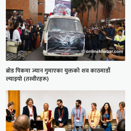
ब्रोड पिकमा ज्यान गुमाएका युक्तको शव काठमाडौं
ल्याइयो (तस्वीरहरू)