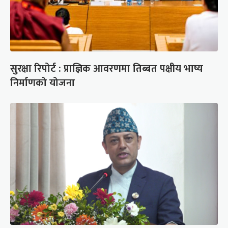
सुरक्षा रिपोर्ट : प्राज्ञिक आवरणमा तिब्बत पक्षीय भाष्य
निर्माणको योजना