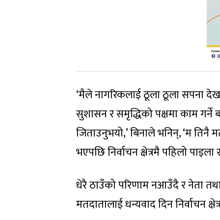
‘मैले नागरिकलाई ठूला ठूला सपना देखाए
सुशासन र समृद्धिको पक्षमा काम गर्ने 
जिताउनुभयो,’ बिनाले भनिन्, ‘म तिनै मत
भएपछि निर्वाचन क्षेत्रमै पहिलो पाइला र
धेरै ठाउँको परिणाम नआउँदै र नेता तथ
मतदातालाई धन्यवाद दिन निर्वाचन क्षेत्