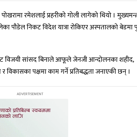
ोखरामा रमेशलाई प्रहरीको गोली लागेको थियो । मुख्यमन्त्
लेका पौडेल निकट विदेश यात्रा रोकिएर अस्पतालको बेडमा प
बाट विजयी सांसद बिनाले आफूले जेनजी आन्दोलनका शहीद,
 विकासका पक्षमा काम गर्ने प्रतिबद्धता जनाएकी छन् ।