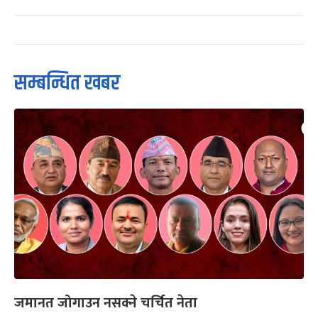
सम्बन्धित खबर
जमानत जोगाउन नसक्ने चर्चित नेता