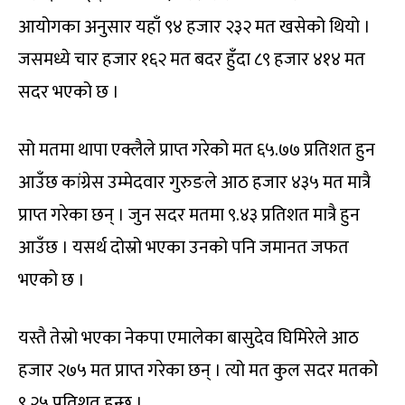
आयोगका अनुसार यहाँ ९४ हजार २३२ मत खसेको थियो ।
जसमध्ये चार हजार १६२ मत बदर हुँदा ८९ हजार ४१४ मत
सदर भएको छ ।
सो मतमा थापा एक्लैले प्राप्त गरेको मत ६५.७७ प्रतिशत हुन
आउँछ कांग्रेस उम्मेदवार गुरुङले आठ हजार ४३५ मत मात्रै
प्राप्त गरेका छन् । जुन सदर मतमा ९.४३ प्रतिशत मात्रै हुन
आउँछ । यसर्थ दोस्रो भएका उनको पनि जमानत जफत
भएको छ ।
यस्तै तेस्रो भएका नेकपा एमालेका बासुदेव घिमिरेले आठ
हजार २७५ मत प्राप्त गरेका छन् । त्यो मत कुल सदर मतको
९.२५ प्रतिशत हुन्छ ।