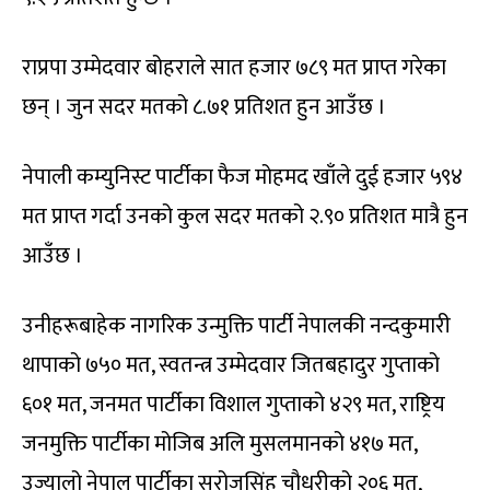
राप्रपा उम्मेदवार बोहराले सात हजार ७८९ मत प्राप्त गरेका
छन् । जुन सदर मतको ८.७१ प्रतिशत हुन आउँछ ।
नेपाली कम्युनिस्ट पार्टीका फैज मोहमद खाँले दुई हजार ५९४
मत प्राप्त गर्दा उनको कुल सदर मतको २.९० प्रतिशत मात्रै हुन
आउँछ ।
उनीहरूबाहेक नागरिक उन्मुक्ति पार्टी नेपालकी नन्दकुमारी
थापाको ७५० मत, स्वतन्त्र उम्मेदवार जितबहादुर गुप्ताको
६०१ मत, जनमत पार्टीका विशाल गुप्ताको ४२९ मत, राष्ट्रिय
जनमुक्ति पार्टीका मोजिब अलि मुसलमानको ४१७ मत,
उज्यालो नेपाल पार्टीका सरोजसिंह चौधरीको २०६ मत,