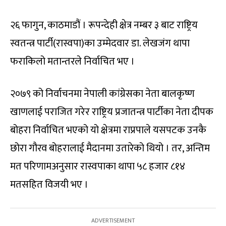
२६ फागुन, काठमाडौं । रूपन्देही क्षेत्र नम्बर ३ बाट राष्ट्रिय
स्वतन्त्र पार्टी(रास्वपा)का उम्मेदवार डा. लेखजंग थापा
फराकिलो मतान्तरले निर्वाचित भए ।
२०७९ को निर्वाचनमा नेपाली कांग्रेसका नेता बालकृष्ण
खाणलाई पराजित गरेर राष्ट्रिय प्रजातन्त्र पार्टीका नेता दीपक
बोहरा निर्वाचित भएको यो क्षेत्रमा राप्रपाले यसपटक उनकै
छोरा गौरव बोहरालाई मैदानमा उतारेको थियो । तर, अन्तिम
मत परिणामअनुसार रास्वपाका थापा ५८ हजार ८१४
मतसहित विजयी भए ।