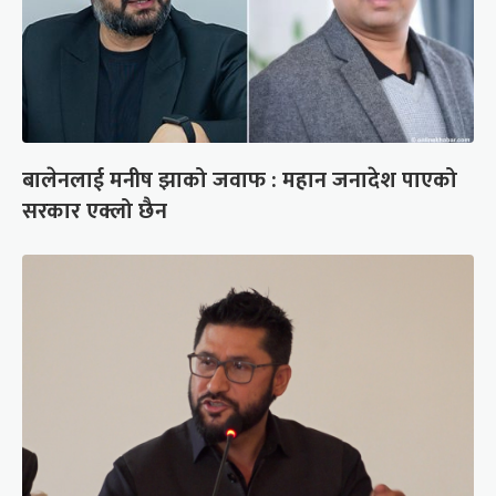
बालेनलाई मनीष झाको जवाफ : महान जनादेश पाएको
सरकार एक्लो छैन