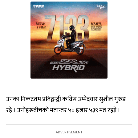
उनका निकटतम प्रतिद्वन्द्वी कांग्रेस उम्मेदवार सुशील गुरुङ
रहे । उनीहरूबीचको मतान्तर ५० हजार ५३९ मत रह्यो ।