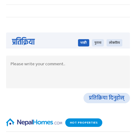
प्रतिक्रिया
भर्खरै
पुराना
लोकप्रिय
प्रतिक्रिया दिनुहोस्
HOT PROPERTIES