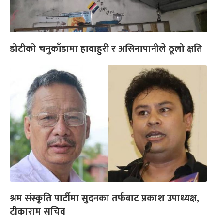
डोटीको चनुकाँडामा हावाहुरी र असिनापानीले ठूलो क्षति
श्रम संस्कृति पार्टीमा सुदनका तर्फबाट प्रकाश उपाध्यक्ष,
टीकाराम सचिव