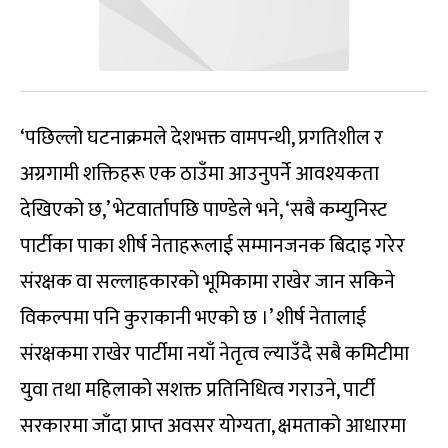
‘पछिल्लो घटनाक्रमले देशभक्त वामपन्थी, प्रगतिशील र
अग्रगामी शक्तिहरू एक ठाउँमा आउनुपर्ने आवश्यकता
देखिएको छ,’ भेटवार्तापछि पाण्डेले भने, ‘सबै कम्युनिस्ट
पार्टीका पाका शीर्ष नेताहरूलाई सम्मानजनक बिदाइ गरेर
संरक्षक वा सल्लाहकारको भूमिकामा राखेर जान सकिने
विकल्पमा पनि कुराकानी भएको छ ।’ शीर्ष नेतालाई
संरक्षकमा राखेर पार्टीमा नयाँ नेतृत्व ल्याउँदै सबै कमिटीमा
युवा तथा महिलाको सशक्त प्रतिनिधित्व गराउने, पार्टी
सरकारमा जाँदा प्राप्त अवसर योग्यता, क्षमताको आधारमा