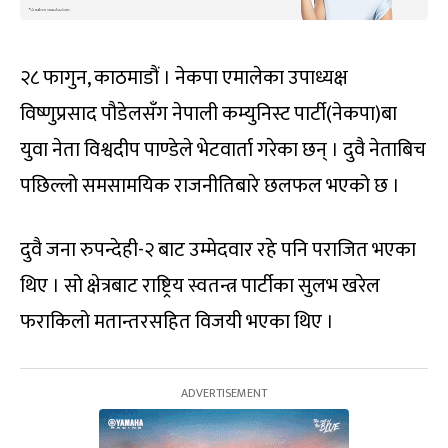
२८ फागुन, काठमाडौं । नेकपा एमालेका उपाध्यक्ष
विष्णुप्रसाद पौडेलसँग नेपाली कम्युनिस्ट पार्टी(नेकपा)बा
युवा नेता विश्वदीप पाण्डेले भेटवार्ता गरेका छन् । दुवै नेताबिच
पछिल्लो समसामयिक राजनीतिबारे छलफल भएको छ ।
दुवै जना रुपन्देही-२ बाट उम्मेदवार रहे पनि पराजित भएका
थिए । सो क्षेत्रबाट राष्ट्रिय स्वतन्त्र पार्टीका सुलभ खरेल
फराकिलो मतान्तरसहित विजयी भएका थिए ।