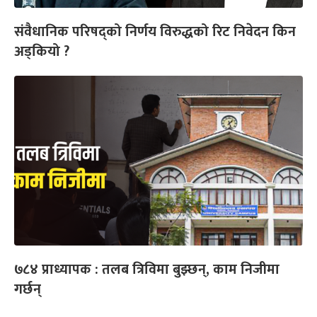
संवैधानिक परिषद्को निर्णय विरुद्धको रिट निवेदन किन
अड्कियो ?
७८४ प्राध्यापक : तलब त्रिविमा बुझ्छन्, काम निजीमा
गर्छन्