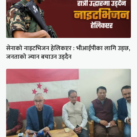
सेनाको नाइटभिजन हेलिकप्टर : भीआईपीका लागि उड्छ,
जनताको ज्यान बचाउन उड्दैन