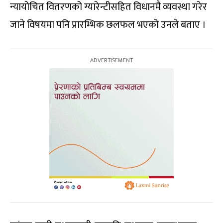
न्यायोचित वितरणको ग्यारेन्टीसहित विधानमै व्यवस्था गरेर
जाने विषयमा पनि प्रारम्भिक छलफल भएको उनले बताए ।