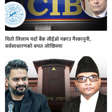
धितो लिलाम गर्दा बैंक सीईओ पक्राउ गैरकानुनी,
सर्वसाधारणको बचत जोखिममा