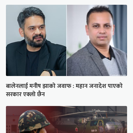
बालेनलाई मनीष झाको जवाफ : महान जनादेश पाएको
सरकार एक्लो छैन