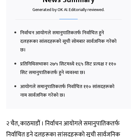
Generated by OK AI. Editorially reviewed.
निर्वाचन आयोगले समानुपातिकतर्फ निर्वाचित हुने
दलहरूका सांसदहरूको सूची सोमबार सार्वजनिक गरेको
छ।
प्रतिनिधिसभाका २७५ सिटमध्ये १६५ सिट प्रत्यक्ष र ११०
सिट समानुपातिकतर्फ हुने व्यवस्था छ।
आयोगले समानुपातिकतर्फ निर्वाचित ११० सांसदहरूको
नाम सार्वजनिक गरेको छ।
२ चैत, काठमाडौं । निर्वाचन आयोगले समानुपातिकतर्फ
निर्वाचित हुने दलहरूका सांसदहरूको सूची सार्वजनिक