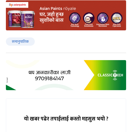
समानुपातिक
यो खबर पढेर तपाईलाई कस्तो महसुस भयो ?