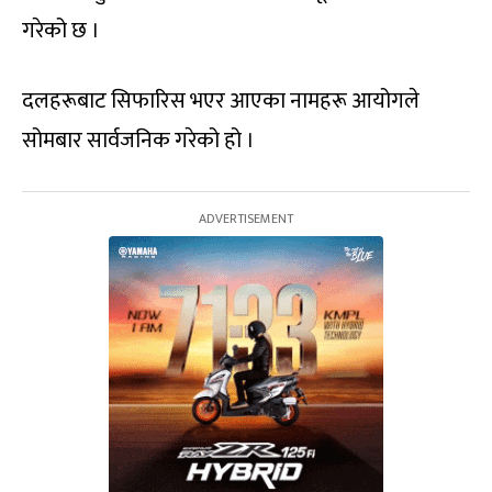
गरेको छ ।
दलहरूबाट सिफारिस भएर आएका नामहरू आयोगले
सोमबार सार्वजनिक गरेको हो ।