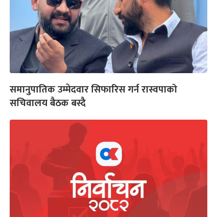
समानुपातिक उम्मेदवार सिफारिस गर्न रास्वपाको
सचिवालय बैठक बस्दै