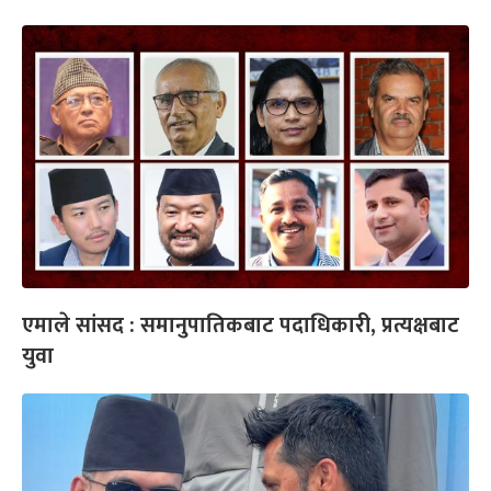
एमाले सांसद : समानुपातिकबाट पदाधिकारी, प्रत्यक्षबाट
युवा