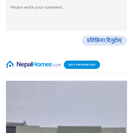
प्रतिक्रिया दिनुहोस्
HOT PROPERTIES