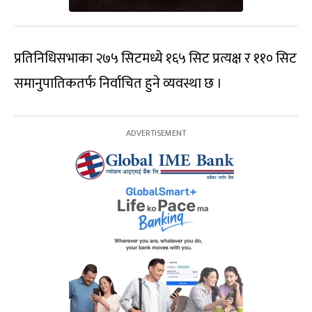
प्रतिनिधिसभाका २७५ सिटमध्ये १६५ सिट प्रत्यक्ष र ११० सिट
समानुपातिकतर्फ निर्वाचित हुने व्यवस्था छ ।