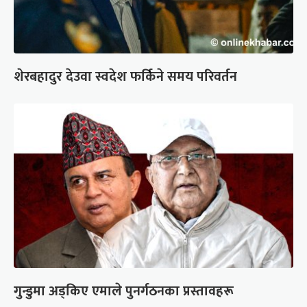
शेरबहादुर देउवा स्वदेश फर्किने समय परिवर्तन
गुन्डुमा अड्किए एमाले पुनर्गठनका प्रस्तावहरू