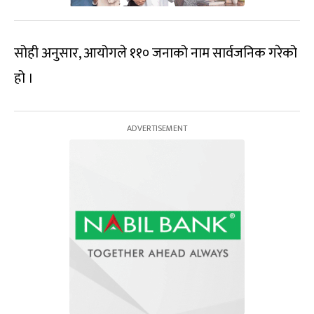
सोही अनुसार, आयोगले ११० जनाको नाम सार्वजनिक गरेको
हो ।