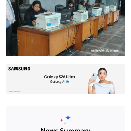
News Summary