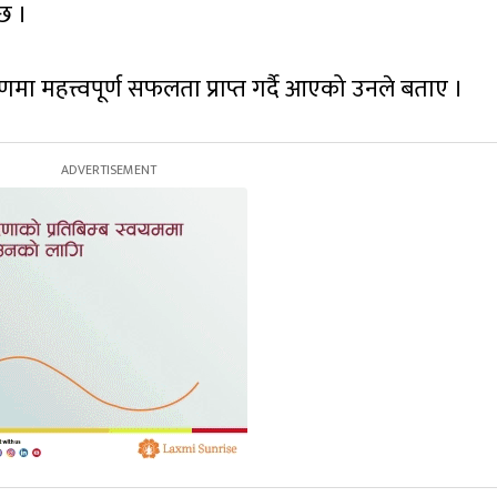
छ ।
रणमा महत्त्वपूर्ण सफलता प्राप्त गर्दै आएको उनले बताए ।