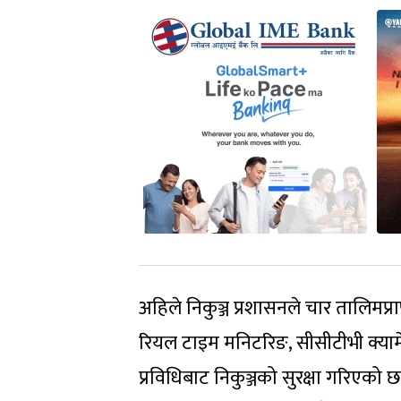
अहिले निकुञ्ज प्रशासनले चार तालिमप्राप
रियल टाइम मनिटरिङ, सीसीटीभी क्याम
प्रविधिबाट निकुञ्जको सुरक्षा गरिएको 