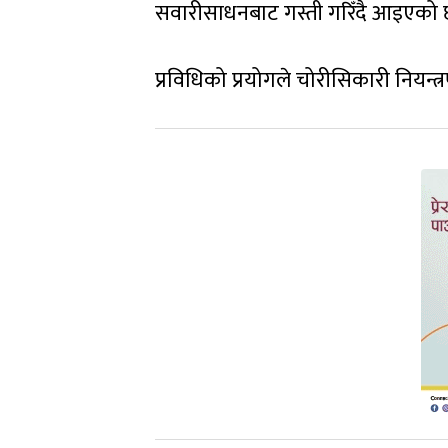
सवारीसाधनबाट गस्ती गरिँदै आइएको 
प्रविधिको प्रयोगले चोरीसिकारी नियन्त्