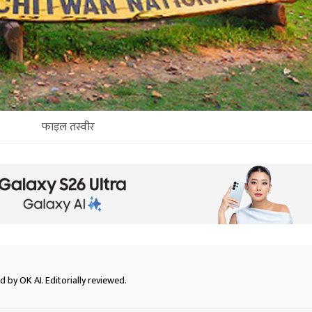
फाइल तस्वीर
 by OK AI. Editorially reviewed.