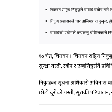
चितवन राष्ट्रिय निकुञ्जले प्रविधि प्रयोग गरी 
निकुञ्ज प्रशासनले चार तालिमप्राप्त कुकुर
प्रविधिको प्रयोगले वन्यजन्तु चोरीसिकारी न
१० चैत, चितवन । चितवन राष्ट्रिय निकु
सुरक्षा गस्ती, स्वीप र एम्बुसिङ्गसँगै प
निकुञ्जका सूचना अधिकारी अविनास थ
छोटो दूरीको गस्ती, सुराकी परिचालन, स