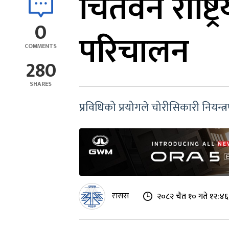
चितवन राष्ट्रि
0
परिचालन
COMMENTS
280
SHARES
प्रविधिको प्रयोगले चोरीसिकारी नियन्त्
रासस
२०८२ चैत १० गते १२:४६