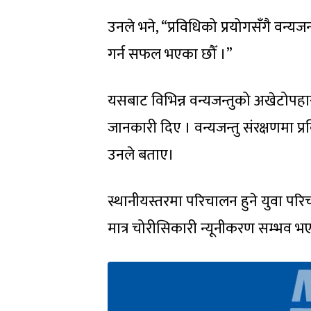
उनले भने, “प्रविधिको प्रयोगसँगै वन्य
गर्न सफल भएका छौँ ।”
यसबाट विभिन्न वन्यजन्तुको अखेटोपहार
जानकारी दिए । वन्यजन्तु संरक्षणमा प
उनले बताए।
स्थानीयस्तरमा परिचालन हुने युवा परि
मात्र चोरीसिकारी न्यूनीकरण सम्भव 