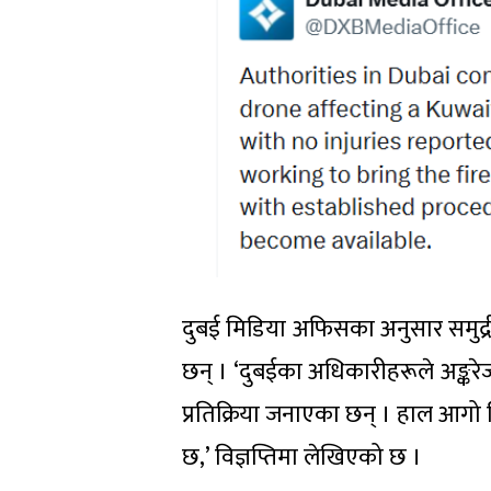
दुबई मिडिया अफिसका अनुसार समुद्री
छन् । ‘दुबईका अधिकारीहरूले अङ्करेज
प्रतिक्रिया जनाएका छन् । हाल आगो न
छ,’ विज्ञप्तिमा लेखिएको छ ।