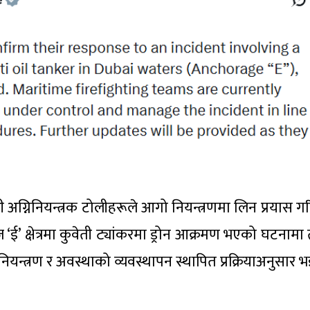
 अग्निनियन्त्रक टोलीहरूले आगो नियन्त्रणमा लिन प्रयास ग
 ‘ई’ क्षेत्रमा कुवेती ट्यांकरमा ड्रोन आक्रमण भएको घटनामा
ियन्त्रण र अवस्थाको व्यवस्थापन स्थापित प्रक्रियाअनुसार 