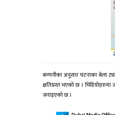
कम्पनीका अनुसार घटनाका बेला ट्या
क्षतिग्रस्त भएको छ । भिडियोहरुम
जनाइएको छ ।