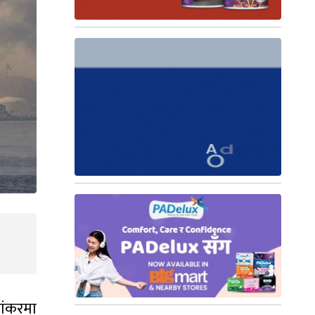
यांकरमा