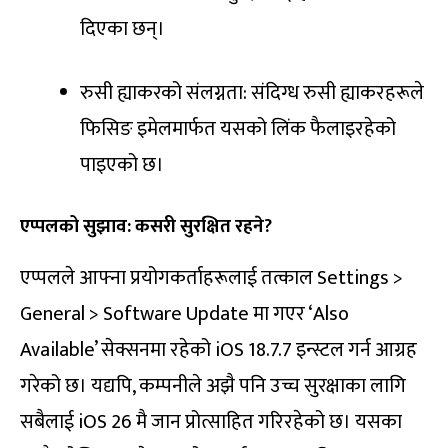
दिएका छन्।
रुसी ह्याकरको संलग्नता: संदिग्ध रुसी ह्याकरहरूले
फिसिङ इमेलमार्फत यसको लिंक फैलाइरहेको
पाइएको छ।
एप्पलको सुझाव: कसरी सुरक्षित रहने?
एप्पलले आफ्ना प्रयोगकर्ताहरूलाई तत्काल Settings >
General > Software Update मा गएर ‘Also
Available’ सेक्सनमा रहेको iOS 18.7.7 इन्स्टल गर्न आग्रह
गरेको छ। यद्यपि, कम्पनीले अझै पनि उच्च सुरक्षाका लागि
सबैलाई iOS 26 मै जान प्रोत्साहित गरिरहेको छ। यसका