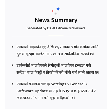
News Summary
Generated by OK AI. Editorially reviewed.
एप्पलले आइफोन ११ देखि १६ सम्मका प्रयोगकर्ताका लागि
दुर्लभ सुरक्षा अपडेट iOS १८.७.७ सार्वजनिक गरेको छ।
डार्कस्वोर्ड मालवेयरले रिमोट्ली मालवेयर इन्स्टल गरी
सन्देश, कल हिस्ट्री र क्रिप्टोकरेन्सी चोरी गर्न सक्ने खतरा छ।
एप्पलले प्रयोगकर्तालाई Settings > General >
Software Update मा गई iOS १८.७.७ इन्स्टल गर्न र
लकडाउन मोड अन गर्न सुझाव दिएको छ।