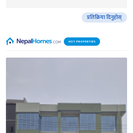
प्रतिक्रिया दिनुहोस्
HOT PROPERTIES