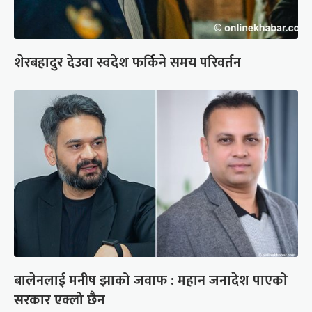
शेरबहादुर देउवा स्वदेश फर्किने समय परिवर्तन
बालेनलाई मनीष झाको जवाफ : महान जनादेश पाएको
सरकार एक्लो छैन