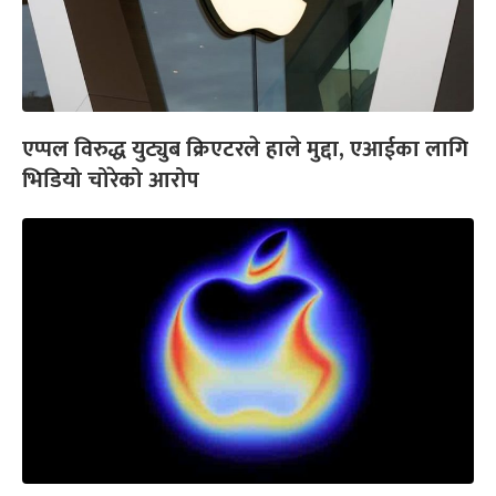
एप्पल विरुद्ध युट्युब क्रिएटरले हाले मुद्दा, एआईका लागि
भिडियो चोरेको आरोप