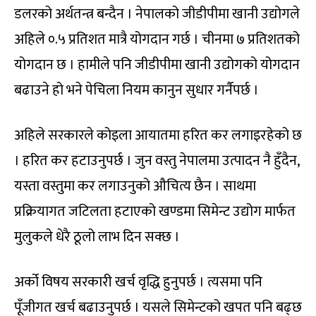
डलरको अर्थतन्त्र बन्दैन । नेपालको जीडीपीमा खानी उद्योगले
अहिले ०.५ प्रतिशत मात्रै योगदान गर्छ । चीनमा ७ प्रतिशतको
योगदान छ । हामीले पनि जीडीपीमा खानी उद्योगको योगदान
बढाउने हो भने पेचिला नियम कानुन सुधार गर्नैपर्छ ।
अहिले सरकारले कोइला आयातमा हरित कर लगाइरहेको छ
। हरित कर हटाउनुपर्छ । जुन वस्तु नेपालमा उत्पादन नै हुँदैन,
यस्ता वस्तुमा कर लगाउनुको औचित्य छैन । साथमा
प्रक्रियागत जटिलता हटाएको खण्डमा सिमेन्ट उद्योग मार्फत
मुलुकले धेरै ठूलो लाभ दिन सक्छ ।
अर्को विषय सरकारी खर्च वृद्धि हुनुपर्छ । त्यसमा पनि
पूँजीगत खर्च बढाउनुपर्छ । यसले सिमेन्टको खपत पनि बढ्छ