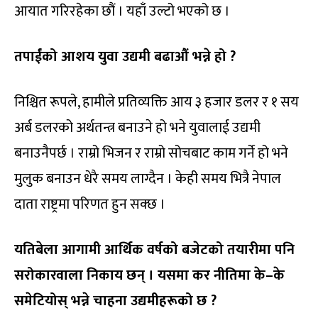
आयात गरिरहेका छौं । यहाँ उल्टो भएको छ ।
तपाईंको आशय युवा उद्यमी बढाऔं भन्ने हो ?
निश्चित रूपले, हामीले प्रतिव्यक्ति आय ३ हजार डलर र १ सय
अर्ब डलरको अर्थतन्त्र बनाउने हो भने युवालाई उद्यमी
बनाउनैपर्छ । राम्रो भिजन र राम्रो सोचबाट काम गर्ने हो भने
मुलुक बनाउन धेरै समय लाग्दैन । केही समय भित्रै नेपाल
दाता राष्ट्रमा परिणत हुन सक्छ ।
यतिबेला आगामी आर्थिक वर्षको बजेटको तयारीमा पनि
सरोकारवाला निकाय छन् । यसमा कर नीतिमा के–के
समेटियोस् भन्ने चाहना उद्यमीहरूको छ ?