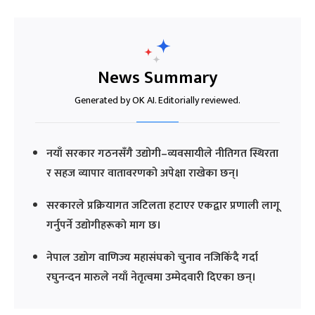
News Summary
Generated by OK AI. Editorially reviewed.
नयाँ सरकार गठनसँगै उद्योगी–व्यवसायीले नीतिगत स्थिरता
र सहज व्यापार वातावरणको अपेक्षा राखेका छन्।
सरकारले प्रक्रियागत जटिलता हटाएर एकद्वार प्रणाली लागू
गर्नुपर्ने उद्योगीहरूको माग छ।
नेपाल उद्योग वाणिज्य महासंघको चुनाव नजिकिँदै गर्दा
रघुनन्दन मारुले नयाँ नेतृत्वमा उम्मेदवारी दिएका छन्।