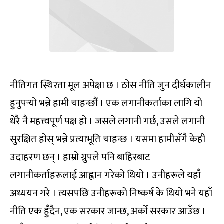
नीतिगत स्थिरता मूल अपेक्षा छ । ठोस नीति जुन दीर्घकालीन
हुनुपर्‍यो भन्ने हामी चाहन्छौं । एक लगानीकर्ताका लागि यो
धेरै नै महत्त्वपूर्ण पक्ष हो । जसले लगानी गर्छ, उसले लगानी
सुरक्षित होस् भन्ने प्रत्याभूति चाहन्छ । यसमा हामीसँगै केही
उदाहरण छन् । हाम्रो ग्रुपले पनि बाहिरबाट
लगानीकर्ताहरूलाई आह्वान गरेको थियो । उनीहरूले यहाँ
अध्ययन गरे । त्यसपछि उनीहरूको निष्कर्ष के थियो भने यहाँ
नीति एक हुँदैन, एक सरकार जान्छ, अर्को सरकार आउँछ ।