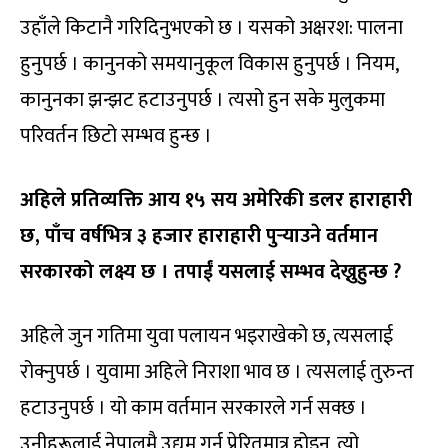
उहाँले किटानै गरिदिनुभएको छ । यसको अक्षरश: पालना
हुनुपर्छ । कानुनको समयानुकूल विकास हुनुपर्छ । नियम,
कानुनका झन्झट हटाउनुपर्छ । त्यसो हुन सके मुलुकमा
परिवर्तन छिटो सम्भव हुन्छ ।
अहिले प्रतिव्यक्ति आय १५ सय अमेरिकी डलर हाराहारी
छ, पाँच वर्षभित्र ३ हजार हाराहारी पुर्‍याउने वर्तमान
सरकारको लक्ष्य छ । तपाईं यसलाई सम्भव देख्नुहुन्छ ?
अहिले जुन गतिमा युवा पलायन भइराखेको छ, त्यसलाई
रोक्नुपर्छ । युवामा अहिले निराशा भाव छ । त्यसलाई तुरुन्त
हटाउनुपर्छ । यो काम वर्तमान सरकारले गर्न सक्छ ।
उनीहरूलाई नेपालमै उद्यम गर्न प्रेरितमात्र होइन, त्यो