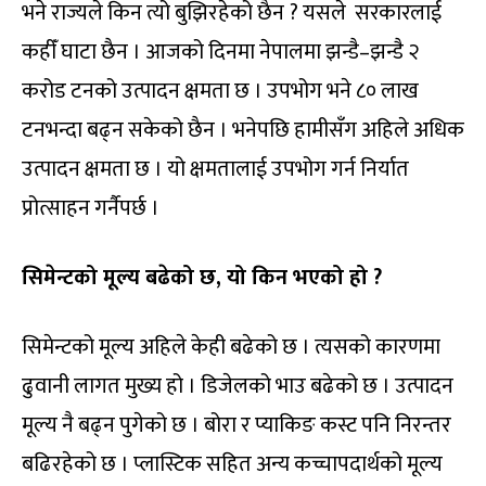
भने राज्यले किन त्यो बुझिरहेको छैन ? यसले सरकारलाई
कहीँ घाटा छैन । आजको दिनमा नेपालमा झन्डै–झन्डै २
करोड टनको उत्पादन क्षमता छ । उपभोग भने ८० लाख
टनभन्दा बढ्न सकेको छैन । भनेपछि हामीसँग अहिले अधिक
उत्पादन क्षमता छ । यो क्षमतालाई उपभोग गर्न निर्यात
प्रोत्साहन गर्नैपर्छ ।
सिमेन्टको मूल्य बढेको छ, यो किन भएको हो ?
सिमेन्टको मूल्य अहिले केही बढेको छ । त्यसको कारणमा
ढुवानी लागत मुख्य हो । डिजेलको भाउ बढेको छ । उत्पादन
मूल्य नै बढ्न पुगेको छ । बोरा र प्याकिङ कस्ट पनि निरन्तर
बढिरहेको छ । प्लास्टिक सहित अन्य कच्चापदार्थको मूल्य