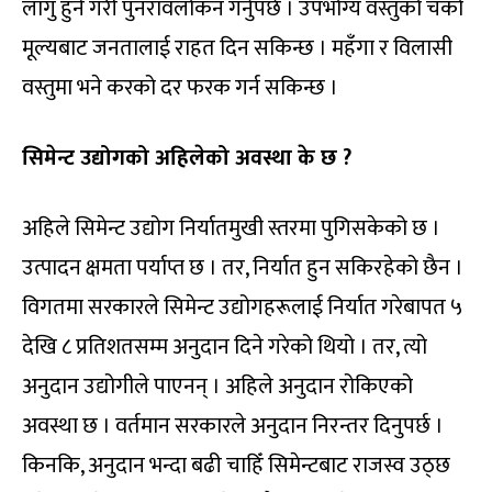
लागु हुने गरी पुनरावलोकन गर्नुपर्छ । उपभोग्य वस्तुको चर्को
मूल्यबाट जनतालाई राहत दिन सकिन्छ । महँगा र विलासी
वस्तुमा भने करको दर फरक गर्न सकिन्छ ।
सिमेन्ट उद्योगको अहिलेको अवस्था के छ ?
अहिले सिमेन्ट उद्योग निर्यातमुखी स्तरमा पुगिसकेको छ ।
उत्पादन क्षमता पर्याप्त छ । तर, निर्यात हुन सकिरहेको छैन ।
विगतमा सरकारले सिमेन्ट उद्योगहरूलाई निर्यात गरेबापत ५
देखि ८ प्रतिशतसम्म अनुदान दिने गरेको थियो । तर, त्यो
अनुदान उद्योगीले पाएनन् । अहिले अनुदान रोकिएको
अवस्था छ । वर्तमान सरकारले अनुदान निरन्तर दिनुपर्छ ।
किनकि, अनुदान भन्दा बढी चाहिँ सिमेन्टबाट राजस्व उठ्छ