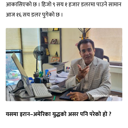
आकासिएको छ । हिजो ९ सय १ हजार डलरमा पाउने सामान
आज १६ सय डलर पुगेको छ ।
यसमा इरान–अमेरिका युद्धको असर पनि परेको हो ?