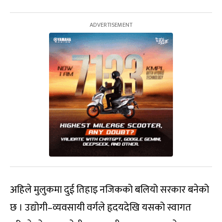
अहिले मुलुकमा दुई तिहाइ नजिकको बलियो सरकार बनेको
छ । उद्योगी–व्यवसायी वर्गले हृदयदेखि यसको स्वागत