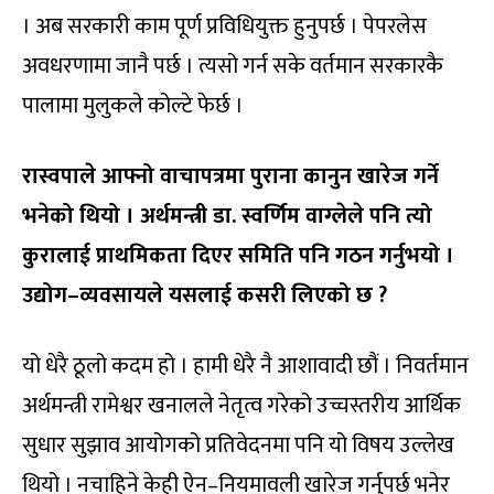
। अब सरकारी काम पूर्ण प्रविधियुक्त हुनुपर्छ । पेपरलेस
अवधरणामा जानै पर्छ । त्यसो गर्न सके वर्तमान सरकारकै
पालामा मुलुकले कोल्टे फेर्छ ।
रास्वपाले आफ्नो वाचापत्रमा पुराना कानुन खारेज गर्ने
भनेको थियो । अर्थमन्त्री डा. स्वर्णिम वाग्लेले पनि त्यो
कुरालाई प्राथमिकता दिएर समिति पनि गठन गर्नुभयो ।
उद्योग–व्यवसायले यसलाई कसरी लिएको छ ?
यो धेरै ठूलो कदम हो । हामी धेरै नै आशावादी छौं । निवर्तमान
अर्थमन्त्री रामेश्वर खनालले नेतृत्व गरेको उच्चस्तरीय आर्थिक
सुधार सुझाव आयोगको प्रतिवेदनमा पनि यो विषय उल्लेख
थियो । नचाहिने केही ऐन–नियमावली खारेज गर्नुपर्छ भनेर