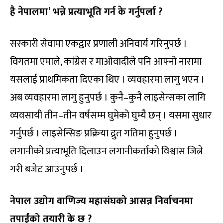
है नेपालमा’ भन्ने प्रत्याभूति गर्न के गर्नुपर्ला ?
सरकारी सेवामा एकद्वार प्रणाली अनिवार्य गरिनुपर्छ ।
विगतमा एमाले, कांग्रेस र माओवादीले पनि आफ्नो नारामा
यसलाई प्राथमिकता दिएका थिए । व्यवहारमा लागु भएन ।
अब व्यवहारमा लागु हुनुपर्छ । कुनै–कुनै लाइसेन्सका लागि
व्यवसायी तीन–तीन वर्षसम्म घुमेको घुम्यै छन् । यसमा सुधार
गर्नुपर्छ । लाइसेन्सिङ प्रक्रिया द्रुत गतिमा हुनुपर्छ ।
लगानीको प्रत्याभूति दिलाउन लगानीकर्ताको विश्वास जित्ने
गरी बजेट आउनुपर्छ ।
नेपाल उद्योग वाणिज्य महासंघको आसन्न निर्वाचनमा
तपाईंको तयारी के छ ?