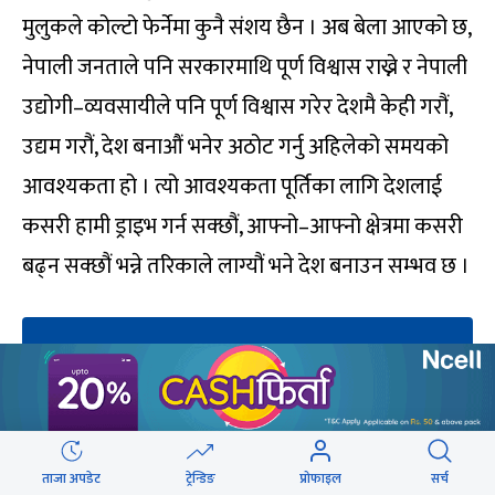
मुलुकले कोल्टो फेर्नेमा कुनै संशय छैन । अब बेला आएको छ,
नेपाली जनताले पनि सरकारमाथि पूर्ण विश्वास राख्ने र नेपाली
उद्योगी–व्यवसायीले पनि पूर्ण विश्वास गरेर देशमै केही गरौं,
उद्यम गरौं, देश बनाऔं भनेर अठोट गर्नु अहिलेको समयको
आवश्यकता हो । त्यो आवश्यकता पूर्तिका लागि देशलाई
कसरी हामी ड्राइभ गर्न सक्छौं, आफ्नो–आफ्नो क्षेत्रमा कसरी
बढ्न सक्छौं भन्ने तरिकाले लाग्यौं भने देश बनाउन सम्भव छ ।
ताजा अपडेट
ट्रेन्डिङ
प्रोफाइल
सर्च