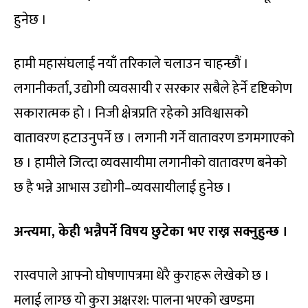
हुनेछ ।
हामी महासंघलाई नयाँ तरिकाले चलाउन चाहन्छौं ।
लगानीकर्ता, उद्योगी व्यवसायी र सरकार सबैले हेर्ने दृष्टिकोण
सकारात्मक हो । निजी क्षेत्रप्रति रहेको अविश्वासको
वातावरण हटाउनुपर्ने छ । लगानी गर्ने वातावरण डगमगाएको
छ । हामीले जित्दा व्यवसायीमा लगानीको वातावरण बनेको
छ है भन्ने आभास उद्योगी–व्यवसायीलाई हुनेछ ।
अन्त्यमा, केही भन्नैपर्ने विषय छुटेका भए राख्न सक्नुहुन्छ ।
रास्वपाले आफ्नो घोषणापत्रमा धेरै कुराहरू लेखेको छ ।
मलाई लाग्छ यो कुरा अक्षरश: पालना भएको खण्डमा