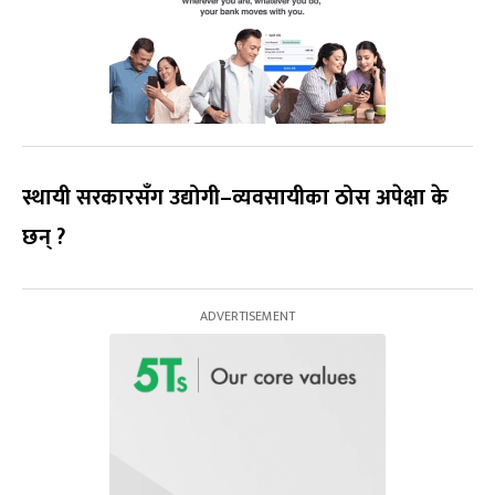
स्थायी सरकारसँग उद्योगी–व्यवसायीका ठोस अपेक्षा के
छन् ?