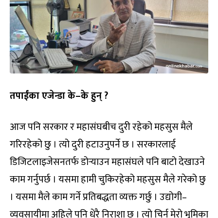
तपाईंका एजेन्डा के–के हुन् ?
आज पनि सरकार र महासंघबीच दुरी रहेको महसुस मैले
गरिरहेको छु । त्यो दुरी हटाउनुपर्ने छ । सरकारलाई
डिजिटलाइजेसनतर्फ डोर्‍याउन महासंघले पनि बाटो देखाउने
काम गर्नुपर्छ । यसमा हामी चुकिरहेको महसुस मैले गरेको छु
। यसमा मैले काम गर्ने प्रतिबद्धता व्यक्त गर्छु । उद्योगी–
व्यवसायीमा अहिले पनि धेरै निराशा छ । त्यो चिर्न मेरो भूमिका