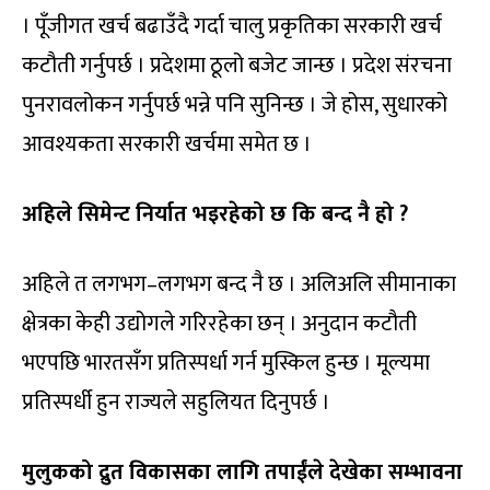
। पूँजीगत खर्च बढाउँदै गर्दा चालु प्रकृतिका सरकारी खर्च
कटौती गर्नुपर्छ । प्रदेशमा ठूलो बजेट जान्छ । प्रदेश संरचना
पुनरावलोकन गर्नुपर्छ भन्ने पनि सुनिन्छ । जे होस, सुधारको
आवश्यकता सरकारी खर्चमा समेत छ ।
अहिले सिमेन्ट निर्यात भइरहेको छ कि बन्द नै हो ?
अहिले त लगभग–लगभग बन्द नै छ । अलिअलि सीमानाका
क्षेत्रका केही उद्योगले गरिरहेका छन् । अनुदान कटौती
भएपछि भारतसँग प्रतिस्पर्धा गर्न मुस्किल हुन्छ । मूल्यमा
प्रतिस्पर्धी हुन राज्यले सहुलियत दिनुपर्छ ।
मुलुकको द्रुत विकासका लागि तपाईंले देखेका सम्भावना