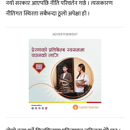
नयाँ सरकार आएपछि नीति परिवर्तन गर्छ । त्यसकारण
नीतिगत स्थिरता सबैभन्दा ठूलो अपेक्षा हो ।