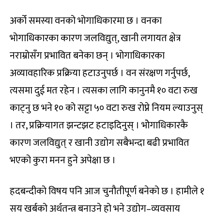
अर्को समस्या वनको भोगाधिकारमा छ । वनका
भोगाधिकारका कारण जलविद्युत्, खानी लगायत क्षेत्र
नराम्रोसँग प्रभावित बनेका छन् । भोगाधिकारका
अव्यावहारिक प्रक्रिया हटाउनुपर्छ । वन संरक्षण गर्नुपर्छ,
त्यसमा दुई मत रहेन । त्यसका लागि कानुनमै १० वटा रुख
काट्नु छ भने १० को सट्टा ५० वटा रुख रोप्ने नियम ल्याउनुस्
। तर, प्रक्रियागत झन्टझट हटाइदिनुस् । भोेगाधिकारकै
कारण जलविद्युत् र खानी उद्योग सबैभन्दा बढी प्रभावित
भएको कुरा मनन हुने अपेक्षा छ ।
हदबन्दीको विषय पनि आज चुनौतीपूर्ण बनेको छ । हामीले १
सय खर्बको अर्थतन्त्र बनाउने हो भने उद्योग–व्यवसाय