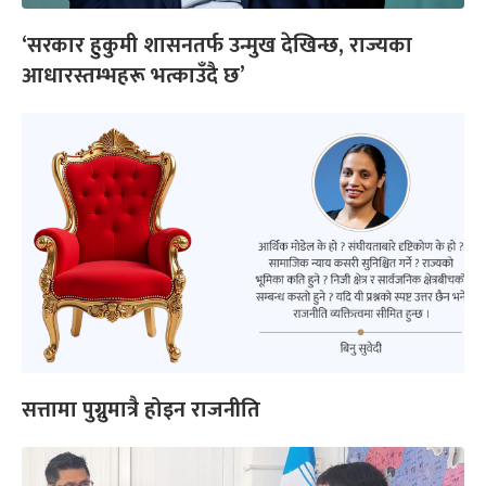
‘सरकार हुकुमी शासनतर्फ उन्मुख देखिन्छ, राज्यका
आधारस्तम्भहरू भत्काउँदै छ’
सत्तामा पुग्नुमात्रै होइन राजनीति