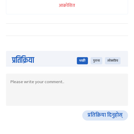
आक्रोशित
प्रतिक्रिया
भर्खरै
पुराना
लोकप्रिय
प्रतिक्रिया दिनुहोस्