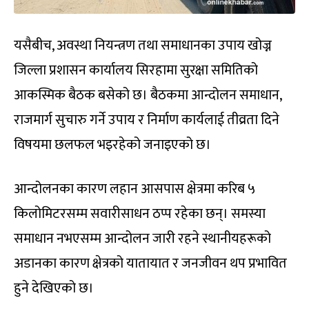
यसैबीच, अवस्था नियन्त्रण तथा समाधानका उपाय खोज्न
जिल्ला प्रशासन कार्यालय सिरहामा सुरक्षा समितिको
आकस्मिक बैठक बसेको छ। बैठकमा आन्दोलन समाधान,
राजमार्ग सुचारु गर्ने उपाय र निर्माण कार्यलाई तीव्रता दिने
विषयमा छलफल भइरहेको जनाइएको छ।
आन्दोलनका कारण लहान आसपास क्षेत्रमा करिब ५
किलोमिटरसम्म सवारीसाधन ठप्प रहेका छन्। समस्या
समाधान नभएसम्म आन्दोलन जारी रहने स्थानीयहरूको
अडानका कारण क्षेत्रको यातायात र जनजीवन थप प्रभावित
हुने देखिएको छ।