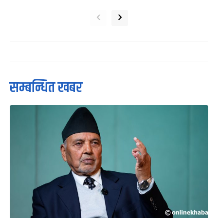
‹
›
सम्बन्धित खबर