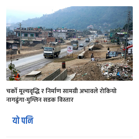
चर्को मूल्यवृद्धि र निर्माण सामग्री अभावले रोकियो
नागढुंगा-मुग्लिन सडक विस्तार
यो पनि