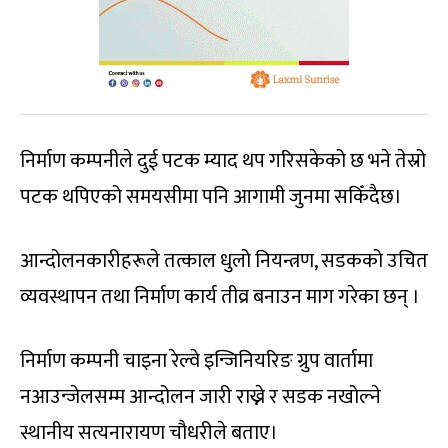
निर्माण कम्पनीले दुई पटक म्याद थप गरिसकेको छ भने तेस्रो
पटक थपिएको समयसीमा पनि आगामी जुनमा सकिँदैछ।
आन्दोलनकारीहरूले तत्काल धुलो नियन्त्रण, सडकको उचित
व्यवस्थापन तथा निर्माण कार्य तीव्र बनाउन माग गरेका छन् ।
निर्माण कम्पनी चाइना रेल्वे इन्जिनियरिङ ग्रुप वार्तामा
नआउन्जेलसम्म आन्दोलन जारी राख्ने र सडक नखोल्ने
स्थानीय सत्यनारायण चौधरीले बताए।