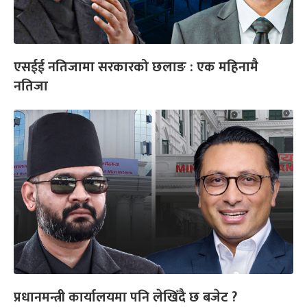
एसईई नतिजामा सरकारको छलाङ : एक महिनामै
नतिजा
प्रधानमन्त्री कार्यालयमा पनि लेखिँदै छ बजेट ?