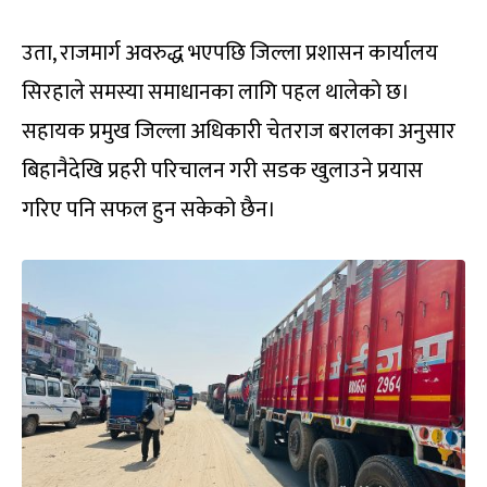
उता, राजमार्ग अवरुद्ध भएपछि जिल्ला प्रशासन कार्यालय
सिरहाले समस्या समाधानका लागि पहल थालेको छ।
सहायक प्रमुख जिल्ला अधिकारी चेतराज बरालका अनुसार
बिहानैदेखि प्रहरी परिचालन गरी सडक खुलाउने प्रयास
गरिए पनि सफल हुन सकेको छैन।