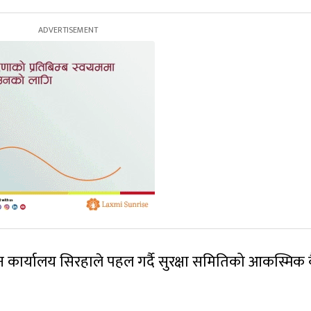
ासन कार्यालय सिरहाले पहल गर्दै सुरक्षा समितिको आकस्मिक