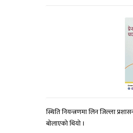
स्थिति नियन्त्रणमा लिन जिल्ला प्रश
बोलाएको थियो ।