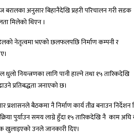
ाज बरालका अनुसार बिहानैदेखि प्रहरी परिचालन गरी सडक
फलता मिलेको थिएन ।
 पौडेलको नेतृत्वमा भएको छलफलपछि निर्माण कम्पनी र
ाए।
ल धुलो नियन्त्रणका लागि पानी हाल्ने तथा १५ तारिकदेखि
ढाउने प्रतिबद्धता जनाएको छ।
 प्रशासनले बैठकमा नै निर्माण कार्य तीव्र बनाउन निर्देशन 
्रिया पुर्याउन समय लाग्ने हुँदा १५ तारिकदेखि नै काम अघि 
सडक खुलाइएको उनले जानकारी दिए।