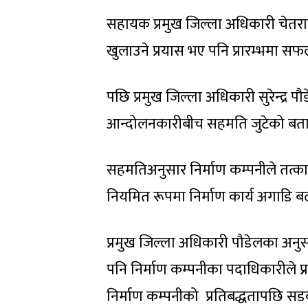
सहायक प्रमुख जिल्ला अधिकारी चेतर
खुलाउने प्रयास भए पनि प्रारम्भमा स
पछि प्रमुख जिल्ला अधिकारी सुरेन्द्र
आन्दोलनकारीबीच सहमति जुटेको बत
सहमतिअनुसार निर्माण कम्पनीले तत्का
नियमित रूपमा निर्माण कार्य अगाडि ब
प्रमुख जिल्ला अधिकारी पौडेलका अनुसार
पनि निर्माण कम्पनीका पदाधिकारीले प्रक
निर्माण कम्पनीको प्रतिबद्धतापछि 