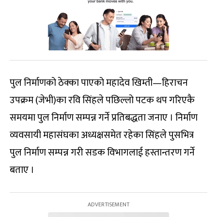
पुल निर्माणको ठेक्का पाएको महादेव खिम्ती—हिराचन
उपक्रम (जेभी)का रवि सिंहले पछिल्लो पटक थप गरिएकै
समयमा पुल निर्माण सम्पन्न गर्ने प्रतिबद्धता जनाए । निर्माण
व्यवसायी महासंघका अध्यक्षसमेत रहेका सिंहले पुसभित्र
पुल निर्माण सम्पन्न गरी सडक विभागलाई हस्तान्तरण गर्ने
बताए ।