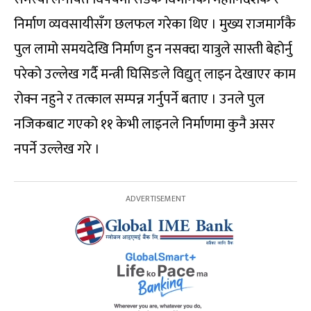
निर्माण व्यवसायीसँग छलफल गरेका थिए । मुख्य राजमार्गकै
पुल लामो समयदेखि निर्माण हुन नसक्दा यात्रुले सास्ती बेहोर्नु
परेको उल्लेख गर्दै मन्त्री घिसिङले विद्युत् लाइन देखाएर काम
रोक्न नहुने र तत्काल सम्पन्न गर्नुपर्ने बताए । उनले पुल
नजिकबाट गएको ११ केभी लाइनले निर्माणमा कुनै असर
नपर्ने उल्लेख गरे ।