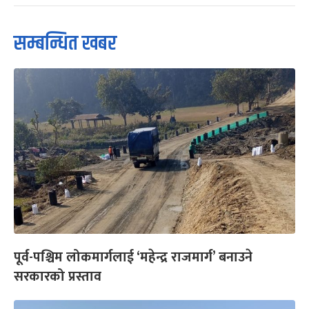
सम्बन्धित खबर
पूर्व-पश्चिम लोकमार्गलाई ‘महेन्द्र राजमार्ग’ बनाउने
सरकारको प्रस्ताव