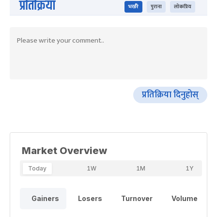
प्रतिक्रिया
भर्खरै
पुराना
लोकप्रिय
प्रतिक्रिया दिनुहोस्