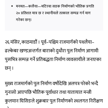
मनमत—कलैया—मटिरवा सडक निर्माणको भौतिक प्रगति
२० प्रतिशत मात्र छ र स्थानीयले तत्काल सम्पन्न गर्न माग
गरेका छन्।
२६ मंसिर, काठमाडौं । पूर्व–पश्चिम राजमार्गको पथलैया–
ढल्केबर खण्डअन्तर्गत बाराको दुधौरा पुल निर्माण आगामी
पुसभित्र सम्पन्न गर्ने प्रतिबद्धता निर्माण व्यवसायीले जनाएका
छन् ।
मुख्य राजमार्गको पुल निर्माण वषौंदेखि अलपत्र परेको भन्दै
गुनासो आएपछि भौतिक पूर्वाधार तथा यातायात मन्त्री
कुलमान घिसिङले शुक्रबार पुल निर्माणको स्थलगत निरीक्षण