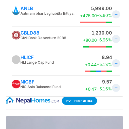
HOT PROPERTIES