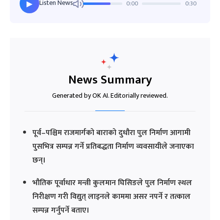
Listen News
0:00
0:30
▶
News Summary
Generated by OK AI. Editorially reviewed.
पूर्व–पश्चिम राजमार्गको बाराको दुधौरा पुल निर्माण आगामी
पुसभित्र सम्पन्न गर्ने प्रतिबद्धता निर्माण व्यवसायीले जनाएका
छन्।
भौतिक पूर्वाधार मन्त्री कुलमान घिसिङले पुल निर्माण स्थल
निरीक्षण गरी विद्युत् लाइनले काममा असर नपर्ने र तत्काल
सम्पन्न गर्नुपर्ने बताए।