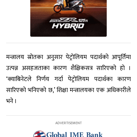
मन्त्रालय स्रोतका अनुसार पेट्रोलियम पदार्थको आपूर्तिमा
उत्पन्न असहजताका कारण शैक्षिकसत्र सारिएको हो ।
‘क्याबिनेटले निर्णय गर्दा पेट्रोलियम पदार्थका कारण
सारिएको भनिएको छ,’ शिक्षा मन्त्रालयका एक अधिकारीले
भने ।