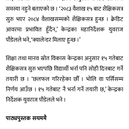
समस्या नहुने बताएको छ । ‘२०८३ वैशाख १५ बाट शैक्षिकसत्र
सुरु भएर २०८४ वैशाखसम्मको शैक्षिकसत्र हुन्छ । क्रेडिट
आवरमा प्रभावित हुँदैन,’ केन्द्रका महानिर्देशक युवराज
पौडेलले भने, ‘क्यालेन्डर मिलाए हुन्छ ।’
शिक्षा तथा मानव स्रोत विकास केन्द्रका अनुसार १५ गतेबाट
शैक्षिकसत्र सुरु भएपछि विद्यार्थी भर्ना पनि सोही दिनबाट गर्ने
तयारी छ । ‘छलफल गरिरहेका छौँ । भोलि वा पर्सिसम्म
निर्णय आउँछ । १५ गतेबाट नै भर्ना गर्ने तयारी छ,’ केन्द्रका
निर्देशक युवराज पौडेलले भने ।
पाठ्यपुस्तक सयममै