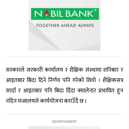
सरकारले सरकारी कार्यालय र शैक्षिक संस्थामा शनिबार र
आइतबार बिदा दिने निर्णय पनि गरेको थियो । शैक्षिकसत्र
सार्दा र आइतबार पनि बिदा दिँदा क्यालेन्डर प्रभावित हुन
नदिन मन्त्रालयले कार्ययोजना बनाउँदै छ ।