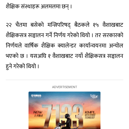
शैक्षिक संस्थाहरू अलमलमा छन् ।
२२ चैतमा बसेको मन्त्रिपरिषद् बैठकले १५ वैशाखबाट
शैक्षिकसत्र सञ्चालन गर्ने निर्णय गरेको थियो । तर सरकारको
निर्णयले वार्षिक शैक्षिक क्यालेन्डर कार्यान्वयनमा अन्योल
भएको छ । यसअघि १ वैशाखबाट नयाँ शैक्षिकसत्र सञ्चालन
हुने गरेको थियो ।