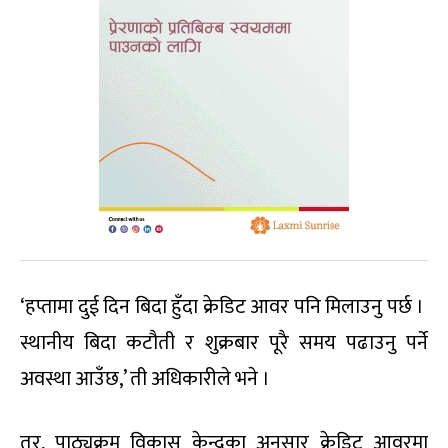
‘हप्तामा दुई दिन बिदा हुँदा क्रेडिट आवर पनि मिलाउनु पर्छ ।
स्थानीय बिदा कटौती र शुक्रबार पूरै समय पढाउनु पर्ने
अवस्था आउँछ,’ ती अधिकारीले भने ।
तर, पाठ्यक्रम विकास केन्द्रका अनुसार क्रेडिट आवरमा