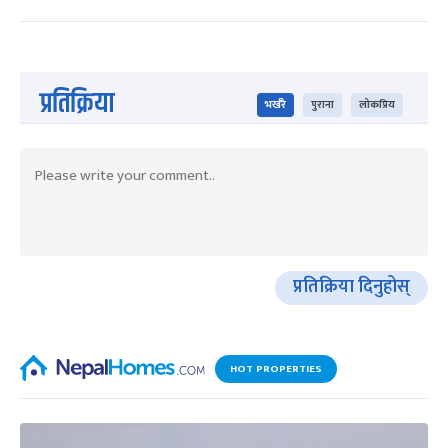
प्रतिक्रिया
भर्खरै
पुराना
लोकप्रिय
प्रतिक्रिया दिनुहोस्
HOT PROPERTIES