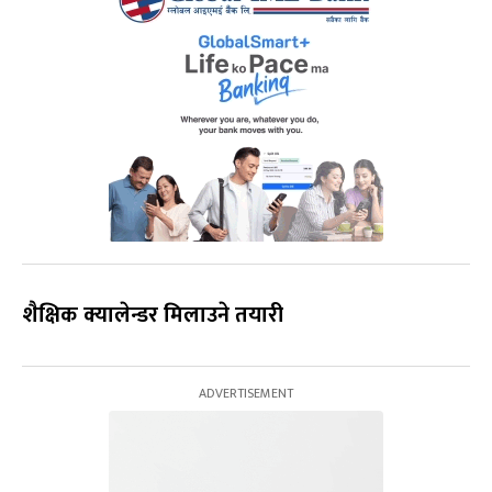
शैक्षिक क्यालेन्डर मिलाउने तयारी