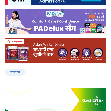
क्यालेन्डर