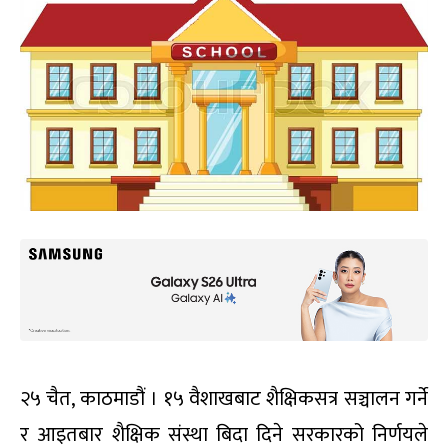
२५ चैत, काठमाडौं । १५ वैशाखबाट शैक्षिकसत्र सञ्चालन गर्ने
र आइतबार शैक्षिक संस्था बिदा दिने सरकारको निर्णयले