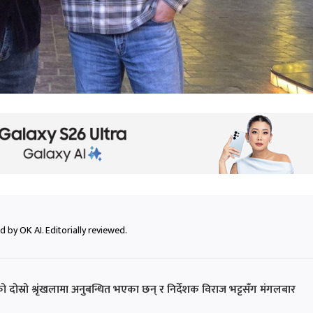
 by OK AI. Editorially reviewed.
ो दोस्रो श्रृंखलामा अनुबन्धित भएका छन् र निर्देशक विराज भट्टसँग मंगलबार