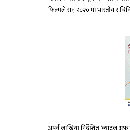
फिल्मले सन् २०२० मा भारतीय र चिनि
अपूर्व लाखिया निर्देशित ‘ब्याटल अफ