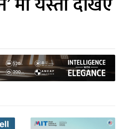
’ मा यस्तो देखिए