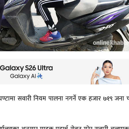
 घण्टामा सवारी नियम पालना नगर्ने एक हजार ७१९ जना