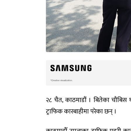
२८ चैत, काठमाडौं । बितेका चौबिस
ट्राफिक कारबाहीमा परेका छन् ।