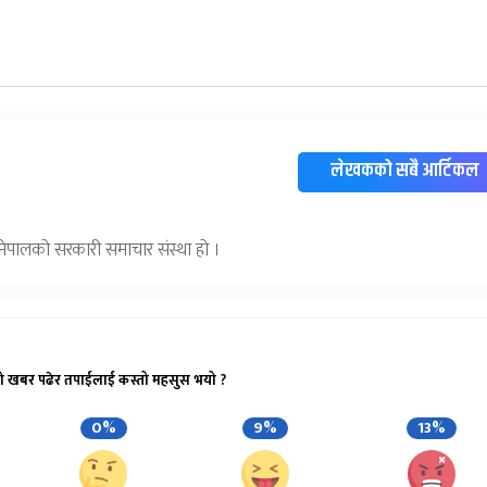
लेखकको सबै आर्टिकल
) नेपालको सरकारी समाचार संस्था हो ।
ो खबर पढेर तपाईलाई कस्तो महसुस भयो ?
0%
9%
13%