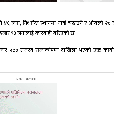
 ४६ जना, निर्धारित स्थानमा यात्री चढाउने र ओराल्ने २०
क हजार ९३ जनालाई कारबाही गरिएको छ ।
जार ५०० राजस्व राज्यकोषमा दाखिला भएको उक्त कार्य